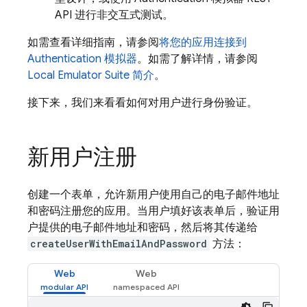
API 进行非交互式测试。
如需查看详细指南，请参阅
将您的应用连接到
Authentication
模拟器
。如需了解详情，请参阅
Local Emulator Suite
简介
。
接下来，我们来看看如何对用户进行身份验证。
新用户注册
创建一个表单，允许新用户使用自己的电子邮件地址
和密码注册您的应用。当用户填好该表单后，验证用
户提供的电子邮件地址和密码，然后将其传递给
createUserWithEmailAndPassword
方法：
Web
Web