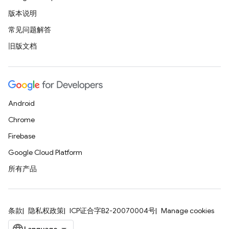
版本说明
常见问题解答
旧版文档
Android
Chrome
Firebase
Google Cloud Platform
所有产品
条款
隐私权政策
ICP证合字B2-20070004号
Manage cookies