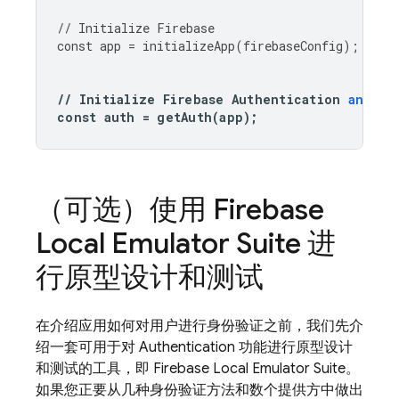
//
Initialize
Firebase
const
app
=
initializeApp
(
firebaseConfig
);
//
Initialize
Firebase
Authentication
and
ge
const
auth
=
getAuth
(
app
);
（可选）使用
Firebase
Local Emulator Suite
进
行原型设计和测试
在介绍应用如何对用户进行身份验证之前，我们先介
绍一套可用于对
Authentication
功能进行原型设计
和测试的工具，即
Firebase Local Emulator Suite
。
如果您正要从几种身份验证方法和数个提供方中做出