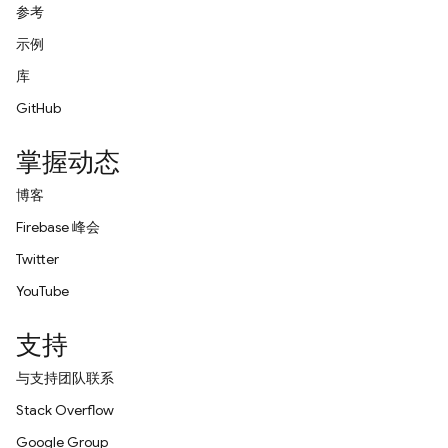
参考
示例
库
GitHub
掌握动态
博客
Firebase 峰会
Twitter
YouTube
支持
与支持团队联系
Stack Overflow
Google Group