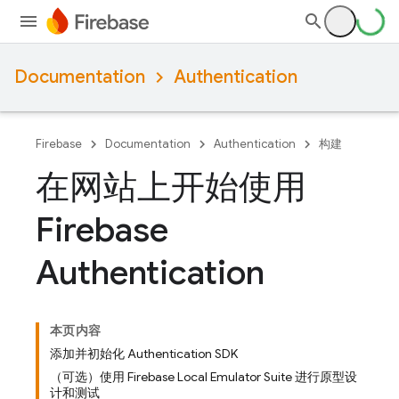
Documentation
Authentication
Firebase
Documentation
Authentication
构建
在网站上开始使用
Firebase
Authentication
本页内容
添加并初始化 Authentication SDK
（可选）使用 Firebase Local Emulator Suite 进行原型设
计和测试