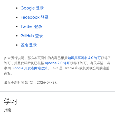
Google 登录
Facebook 登录
Twitter 登录
GitHub 登录
匿名登录
如未另行说明，那么本页面中的内容已根据
知识共享署名 4.0 许可
获得了
许可，并且代码示例已根据
Apache 2.0 许可
获得了许可。有关详情，请
参阅
Google 开发者网站政策
。Java 是 Oracle 和/或其关联公司的注册
商标。
最后更新时间 (UTC)：2026-04-29。
学习
指南