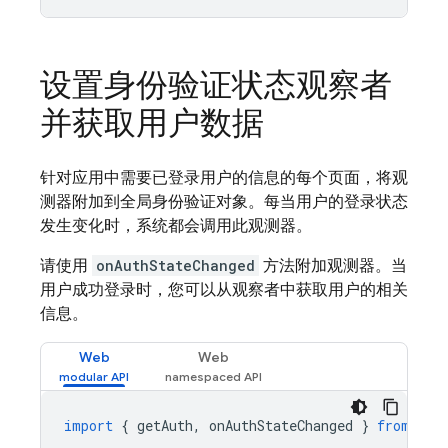
设置身份验证状态观察者
并获取用户数据
针对应用中需要已登录用户的信息的每个页面，将观
测器附加到全局身份验证对象。每当用户的登录状态
发生变化时，系统都会调用此观测器。
请使用
onAuthStateChanged
方法附加观测器。当
用户成功登录时，您可以从观察者中获取用户的相关
信息。
Web
Web
import
{
getAuth
,
onAuthStateChanged
}
from
"fi