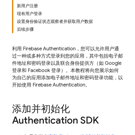
新用户注册
现有用户登录
设置身份验证状态观察者并获取用户数据
后续步骤
利用
Firebase Authentication
，您可以允许用户通
过一种或多种方式登录到您的应用，其中包括电子邮
件地址和密码登录以及联合身份提供方（如 Google
登录和 Facebook 登录）。本教程将向您展示如何
为自己的应用添加电子邮件地址和密码登录功能，以
开始使用
Firebase Authentication
。
添加并初始化
Authentication
SDK