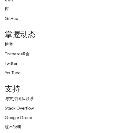
库
GitHub
掌握动态
博客
Firebase 峰会
Twitter
YouTube
支持
与支持团队联系
Stack Overflow
Google Group
版本说明