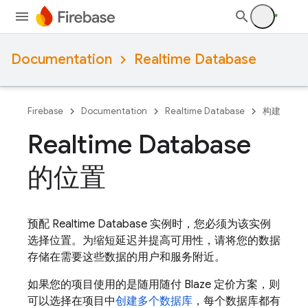
Documentation
Realtime Database
Firebase
Documentation
Realtime Database
构建
Realtime Database
的位置
预配
Realtime Database
实例时，您必须为该实例
选择位置
。为缩短延迟并提高可用性，请将您的数据
存储在需要这些数据的用户和服务附近。
如果您的项目使用的是随用随付 Blaze 定价方案，则
可以选择在项目中
创建多个数据库
，每个数据库都有