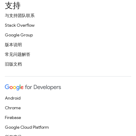
支持
与支持团队联系
Stack Overflow
Google Group
版本说明
常见问题解答
旧版文档
Android
Chrome
Firebase
Google Cloud Platform