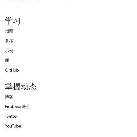
学习
指南
参考
示例
库
GitHub
掌握动态
博客
Firebase 峰会
Twitter
YouTube