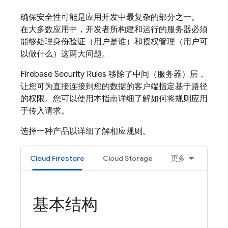
确保安全性可能是应用开发中最复杂的部分之一。
在大多数应用中，开发者所构建和运行的服务器必须
能够处理身份验证（用户是谁）和授权管理（用户可
以做什么）这两大问题。
Firebase Security Rules
移除了中间（服务器）层，
让您可为直接连接到您的数据的客户端指定基于路径
的权限。您可以使用本指南详细了解如何将规则应用
于传入请求。
选择一种产品以详细了解相应规则。
Cloud Firestore
Cloud Storage
更多
基本结构