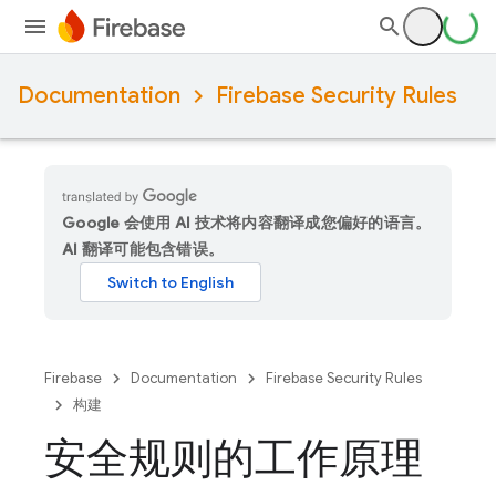
Documentation
Firebase Security Rules
Google 会使用 AI 技术将内容翻译成您偏好的语言。
AI 翻译可能包含错误。
Firebase
Documentation
Firebase Security Rules
构建
安全规则的工作原理