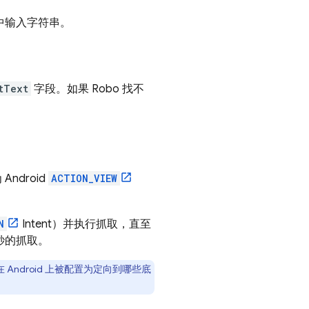
中输入字符串。
tText
字段。如果 Robo 找不
ndroid
ACTION_VIEW
N
Intent）并执行抓取，直至
秒的抓取。
Android 上被配置为定向到哪些底