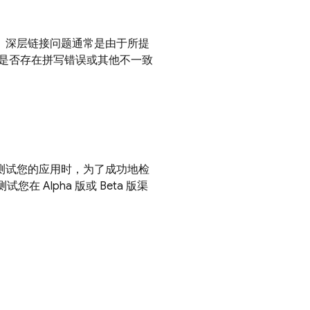
。深层链接问题通常是由于所提
是否存在拼写错误或其他不一致
测试您的应用时，为了成功地检
测试您在 Alpha 版或 Beta 版渠