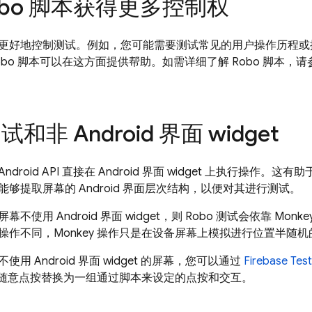
obo 脚本获得更多控制权
更好地控制测试。例如，您可能需要测试常见的用户操作历程或
bo 脚本可以在这方面提供帮助。如需详细了解 Robo 脚本，请
试和非 Android 界面 widget
 Android API 直接在 Android 界面 widget 上执行操
够提取屏幕的 Android 界面层次结构，以便对其进行测试。
不使用 Android 界面 widget，则 Robo 测试会依靠 Mo
测试操作不同，Monkey 操作只是在设备屏幕上模拟进行位置半随
用 Android 界面 widget 的屏幕，您可以通过
Firebase Tes
操作的随意点按替换为一组通过脚本来设定的点按和交互。