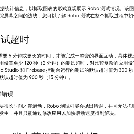
据统计信息，以抓取图表的形式直观展示 Robo 测试情况。该
踪屏幕之间的边线，您可以了解 Robo 测试在整个抓取过程中
 测试超时
可能需要 5 分钟或更长的时间，才能完成一整套的界面互动，具体
设置至少 120 秒（2 分钟）的测试超时，对比较复杂的应用设置 
d Studio 和
Firebase
控制台运行的测试的默认超时值为 300 秒
认超时值为 900 秒（15 分钟）。
时错误
要很长时间才能启动，Robo 测试可能会抛出错误，并且无法
发生，并且只能通过修改应用以加快启动速度得到解决。