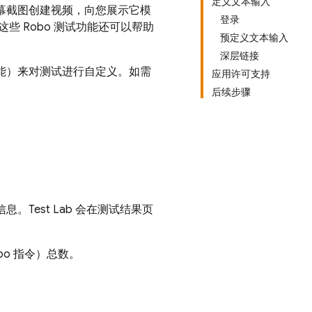
定义文本输入
屏幕截图创建视频，向您展示它模
登录
 Robo 测试功能还可以帮助
预定义文本输入
深层链接
项功能）来对测试进行自定义。如需
应用许可支持
后续步骤
信息。
Test Lab
会在测试结果页
bo 指令）总数。