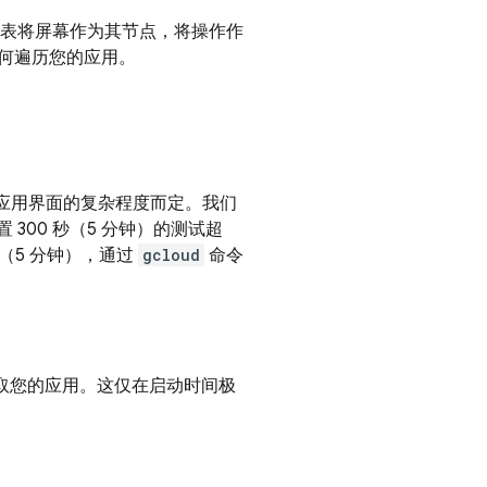
图表将屏幕作为其节点，将操作作
如何遍历您的应用。
视应用界面的复杂程度而定。我们
300 秒（5 分钟）的测试超
（5 分钟），通过
gcloud
命令
抓取您的应用。这仅在启动时间极