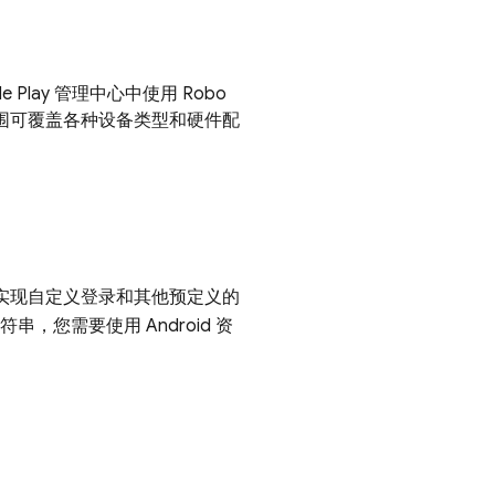
 Play 管理中心中使用 Robo
范围可覆盖各种设备类型和硬件配
了实现自定义登录和其他预定义的
，您需要使用 Android 资