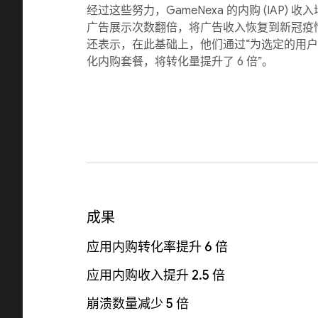
经过这些努力，GameNexa 的内购 (IAP) 收
广告展示次数翻倍，将广告收入恢复到新冠疫情前的
还表示，在此基础上，他们通过“为选定的用
化内购套餐，将转化量提升了 6 倍”。
成果
应用内购转化率提升 6 倍
应用内购收入提升 2.5 倍
崩溃数量减少 5 倍