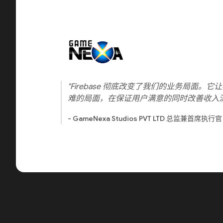
"Firebase 彻底改变了我们的业务局面
难的局面，在保证用户满意的同时改善收入流
- GameNexa Studios PVT LTD 总监兼首席执行官 Sr