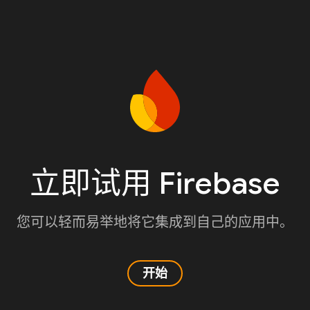
立即试用 Firebase
您可以轻而易举地将它集成到自己的应用中。
开始