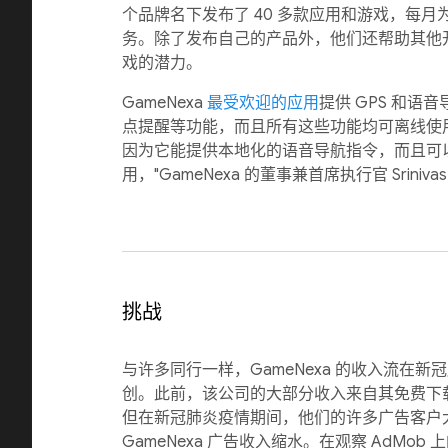
个品牌名下发布了 40 多款应用和游戏，每月为
务。除了发布自己的产品外，他们还帮助其他
戏的潜力。
GameNexa
最受欢迎的应用
提供 GPS 和语
点提醒等功能，而且所有这些功能均可离线使
因为它能提供本地化的语音导航指令，而且可
用，"GameNexa 的董事兼首席执行官 Srinivas 
挑战
与许多同行一样，GameNexa 的收入流在
创。此前，该公司的大部分收入来自其免费下
但在新冠肺炎疫情期间，他们的许多广告客户
GameNexa 广告收入缩水。在观察 AdMo