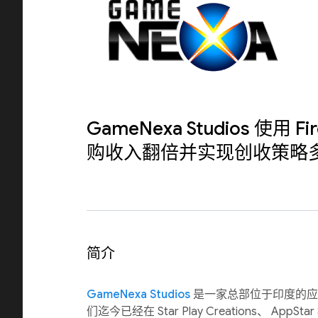
GameNexa Studios 使用 F
购收入翻倍并实现创收策略
简介
GameNexa Studios
是一家总部位于印度的应
们迄今已经在 Star Play Creations、 AppStar 