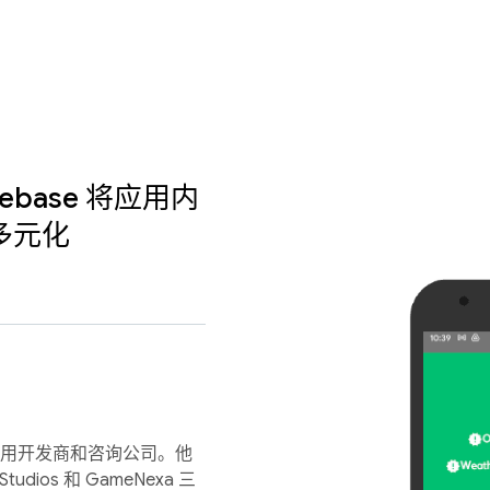
irebase 将应用内
多元化
用开发商和咨询公司。他
Studios 和 GameNexa 三