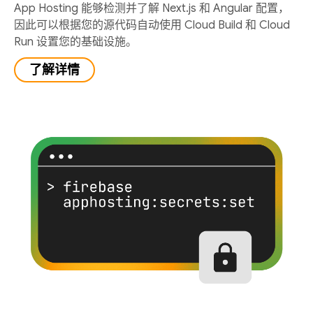
App Hosting 能够检测并了解 Next.js 和 Angular 配置，
因此可以根据您的源代码自动使用 Cloud Build 和 Cloud
Run 设置您的基础设施。
了解详情