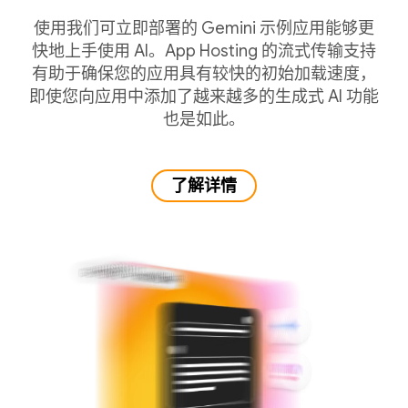
使用我们可立即部署的 Gemini 示例应用能够更
快地上手使用 AI。App Hosting 的流式传输支持
有助于确保您的应用具有较快的初始加载速度，
即使您向应用中添加了越来越多的生成式 AI 功能
也是如此。
了解详情