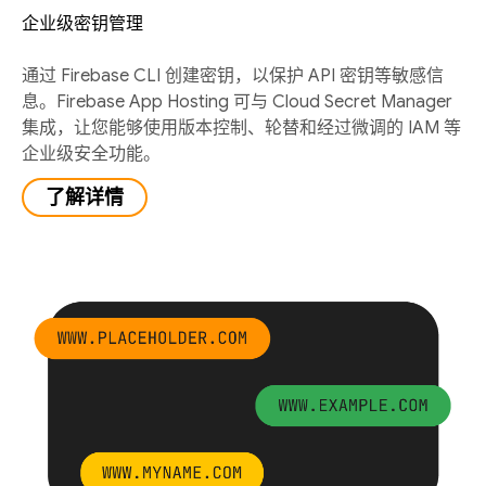
企业级密钥管理
通过 Firebase CLI 创建密钥，以保护 API 密钥等敏感信
息。Firebase App Hosting 可与 Cloud Secret Manager
集成，让您能够使用版本控制、轮替和经过微调的 IAM 等
企业级安全功能。
了解详情