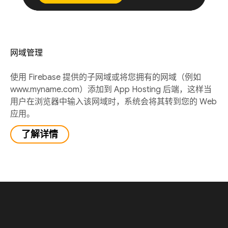
网域管理
使用 Firebase 提供的子网域或将您拥有的网域（例如
www.myname.com）添加到 App Hosting 后端，这样当
用户在浏览器中输入该网域时，系统会将其转到您的 Web
应用。
了解详情