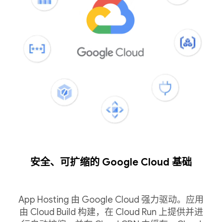
安全、可扩缩的 Google Cloud 基础
App Hosting 由 Google Cloud 强力驱动。应用
由 Cloud Build 构建，在 Cloud Run 上提供并进