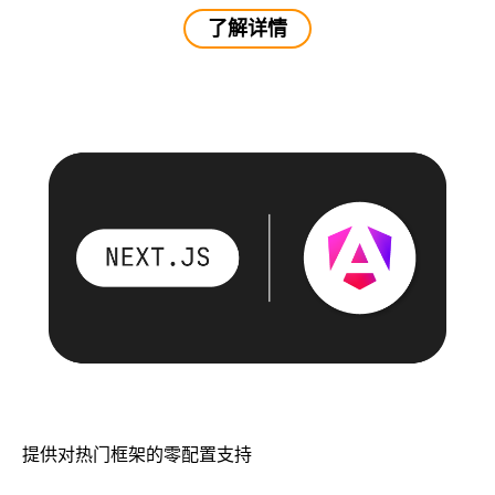
了解详情
提供对热门框架的零配置支持