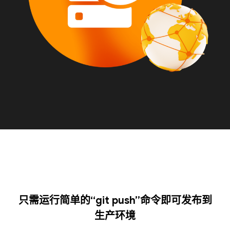
只需运行简单的“git push”命令即可发布到
生产环境