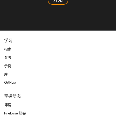
学习
指南
参考
示例
库
GitHub
掌握动态
博客
Firebase 峰会