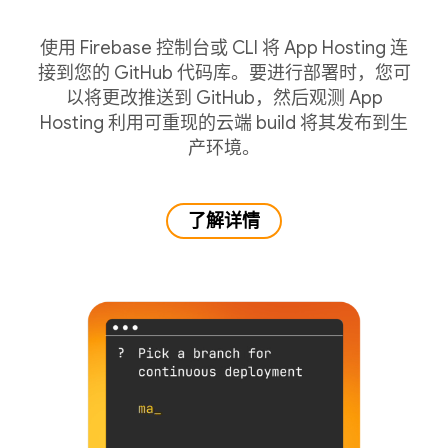
使用 Firebase 控制台或 CLI 将 App Hosting 连
接到您的 GitHub 代码库。要进行部署时，您可
以将更改推送到 GitHub，然后观测 App
Hosting 利用可重现的云端 build 将其发布到生
产环境。
了解详情