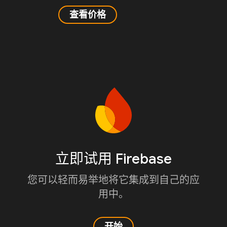
查看价格
立即试用 Firebase
您可以轻而易举地将它集成到自己的应
用中。
开始