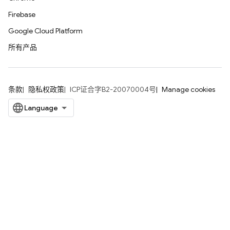
Firebase
Google Cloud Platform
所有产品
条款
隐私权政策
ICP证合字B2-20070004号
Manage cookies