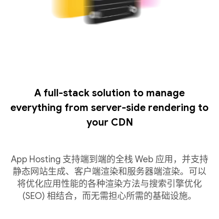
A full-stack solution to manage
everything from server-side rendering to
your CDN
App Hosting 支持端到端的全栈 Web 应用，并支持
静态网站生成、客户端渲染和服务器端渲染。可以
将优化应用性能的各种渲染方法与搜索引擎优化
(SEO) 相结合，而无需担心所需的基础设施。