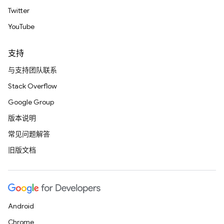
Twitter
YouTube
支持
与支持团队联系
Stack Overflow
Google Group
版本说明
常见问题解答
旧版文档
Android
Chrome