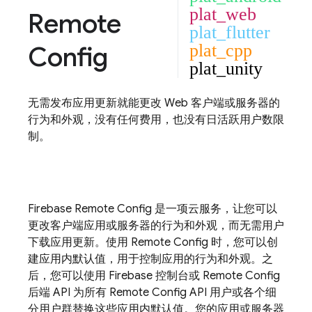
plat_web
Remote
plat_flutter
Config
plat_cpp
plat_unity
无需发布应用更新就能更改 Web 客户端或服务器的
行为和外观，没有任何费用，也没有日活跃用户数限
制。
Firebase
Remote Config
是一项云服务，让您可以
更改客户端应用或服务器的行为和外观，而无需用户
下载应用更新。使用
Remote Config
时，您可以创
建应用内默认值，用于控制应用的行为和外观。之
后，您可以使用
Firebase
控制台或
Remote Config
后端 API 为所有
Remote Config
API 用户或各个细
分用户群替换这些应用内默认值。您的应用或服务器