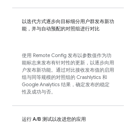
以迭代方式逐步向目标细分用户群发布新功
能，并与自动预配的对照组进行对比
使用
Remote Config
发布以参数值作为功
能标志来发布有针对性的更新，以逐步向用
户发布新功能。通过对比接收发布值的启用
组与同等规模的对照组的
Crashlytics
和
Google Analytics
结果，确定发布的稳定
性及成功与否。
运行 A/B 测试以改进您的应用