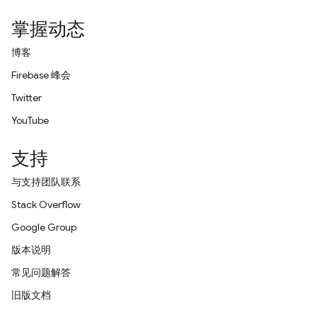
掌握动态
博客
Firebase 峰会
Twitter
YouTube
支持
与支持团队联系
Stack Overflow
Google Group
版本说明
常见问题解答
旧版文档