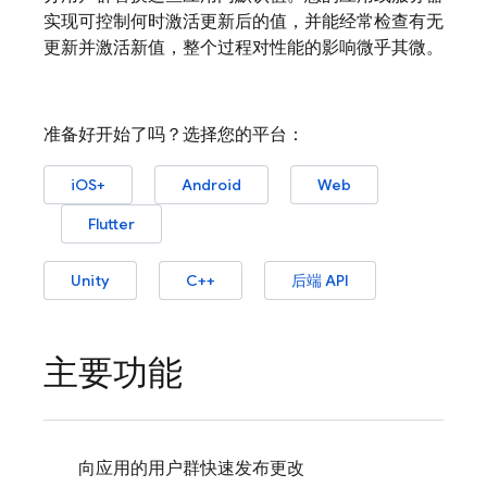
实现可控制何时激活更新后的值，并能经常检查有无
更新并激活新值，整个过程对性能的影响微乎其微。
准备好开始了吗？选择您的平台：
iOS+
Android
Web
Flutter
Unity
C++
后端 API
主要功能
向应用的用户群快速发布更改