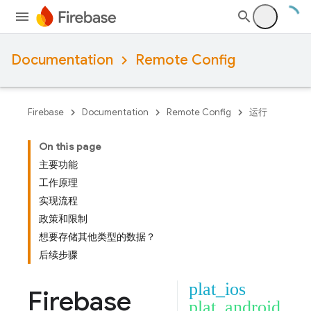
Documentation
Remote Config
Firebase
Documentation
Remote Config
运行
On this page
主要功能
工作原理
实现流程
政策和限制
想要存储其他类型的数据？
后续步骤
plat_ios
Firebase
plat_android