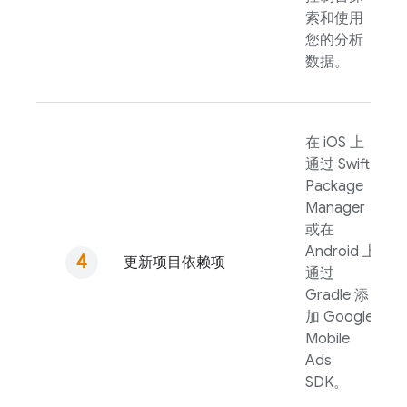
索和使用
您的分析
数据。
在 iOS 上
通过 Swift
Package
Manager
或在
Android 上
更新项目依赖项
通过
Gradle 添
加
Google
Mobile
Ads
SDK。