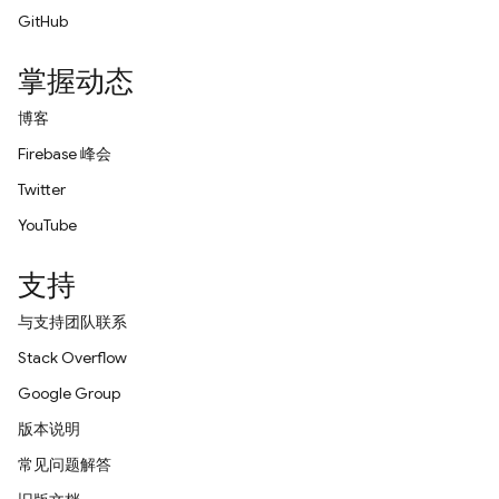
GitHub
掌握动态
博客
Firebase 峰会
Twitter
YouTube
支持
与支持团队联系
Stack Overflow
Google Group
版本说明
常见问题解答