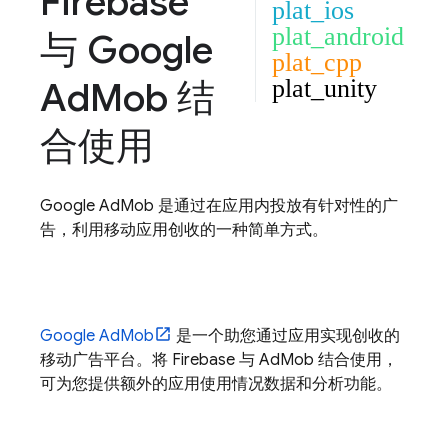
Firebase
plat_ios
plat_android
与
Google
plat_cpp
Ad
Mob
结
plat_unity
合使用
Google AdMob
是通过在应用内投放有针对性的广
告，利用移动应用创收的一种简单方式。
Google AdMob
是一个助您通过应用实现创收的
移动广告平台。将 Firebase 与
AdMob
结合使用，
可为您提供额外的应用使用情况数据和分析功能。