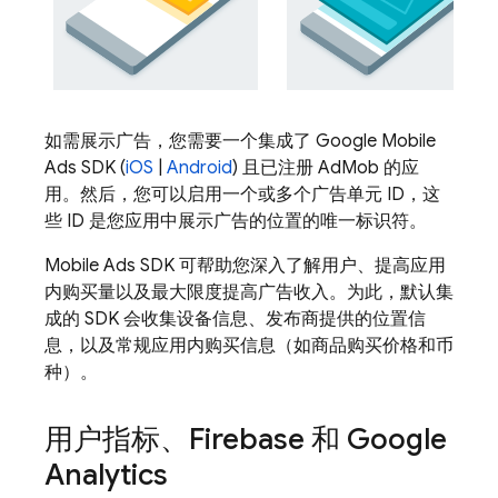
如需展示广告，您需要一个集成了
Google Mobile
Ads
SDK (
iOS
|
Android
) 且已注册
AdMob
的应
用。然后，您可以启用一个或多个广告单元 ID，这
些 ID 是您应用中展示广告的位置的唯一标识符。
Mobile Ads
SDK 可帮助您深入了解用户、提高应用
内购买量以及最大限度提高广告收入。为此，默认集
成的 SDK 会收集设备信息、发布商提供的位置信
息，以及常规应用内购买信息（如商品购买价格和币
种）。
用户指标、Firebase 和
Google
Analytics