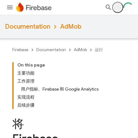
Documentation
AdMob
Firebase
Documentation
AdMob
运行
On this page
主要功能
工作原理
用户指标、Firebase 和 Google Analytics
实现流程
后续步骤
将