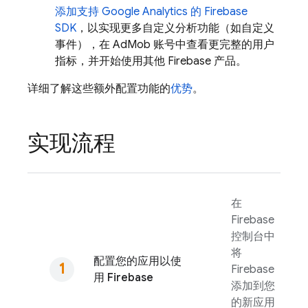
添加支持
Google Analytics
的 Firebase
SDK
，以实现更多自定义分析功能（如自定义
事件），在
AdMob
账号中查看更完整的用户
指标，并开始使用其他 Firebase 产品。
详细了解这些额外配置功能的
优势
。
实现流程
在
Firebase
控制台中
将
配置您的应用以使
Firebase
用 Firebase
添加到您
的新应用