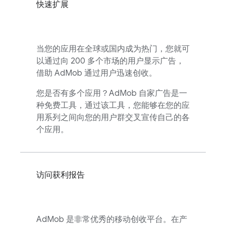
快速扩展
当您的应用在全球或国内成为热门，您就可
以通过向 200 多个市场的用户显示广告，
借助
AdMob
通过用户迅速创收。
您是否有多个应用？
AdMob
自家广告是一
种免费工具，通过该工具，您能够在您的应
用系列之间向您的用户群交叉宣传自己的各
个应用。
访问获利报告
AdMob
是非常优秀的移动创收平台。在产