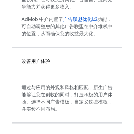
争能力并获得更多收入。
AdMob
中介内置了
广告联盟优化
功能，
可自动调整您的其他广告联盟在中介堆栈中
的位置，从而确保您的收益最大化。
改善用户体验
通过与应用的外观和风格相匹配，原生广告
能够让您在创收的同时，打造积极的用户体
验。选择不同广告模板，自定义这些模板，
并实验不同布局。