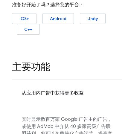
准备好开始了吗？选择您的平台：
iOS+
Android
Unity
C++
主要功能
从应用内广告中获得更多收益
实时显示数百万家 Google 广告主的广告，
或使用
AdMob
中介从 40 多家高级广告联
盟获利。您可以免费简化广告运营、提高竞