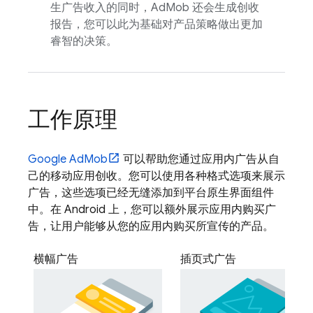
生广告收入的同时，
AdMob
还会生成创收
报告，您可以此为基础对产品策略做出更加
睿智的决策。
工作原理
Google AdMob
可以帮助您通过应用内广告从自
己的移动应用创收。您可以使用各种格式选项来展示
广告，这些选项已经无缝添加到平台原生界面组件
中。在 Android 上，您可以额外展示应用内购买广
告，让用户能够从您的应用内购买所宣传的产品。
横幅广告
插页式广告