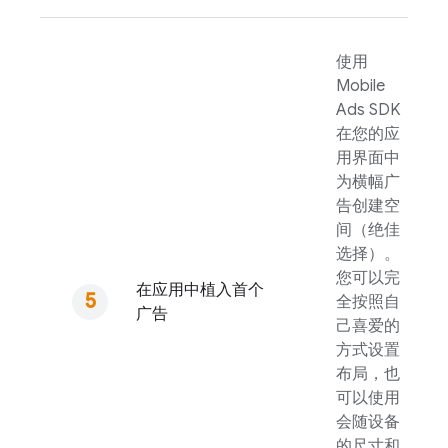
使用
Mobile
Ads
SDK
在您的应
用界面中
为横幅广
告创建空
间（绝佳
选择）。
您可以完
在应用中植入首个
全按照自
广告
己喜爱的
方式设置
布局，也
可以使用
会随设备
的尺寸和