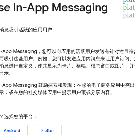
se In-App Messaging
pla
plat
消息吸引活跃的应用用户
In-App Messaging
，您可以向应用的活跃用户发送有针对性且符
而吸引这些用户。例如，您可以发送应用内消息来让用户订阅、
消息进行自定义，使其显示为卡片、横幅、模态窗口或图片，并
显示。
In-App Messaging
鼓励探索和发现：在您的电子商务应用中突出
示，或在您的社交媒体应用中提示用户顶或分享内容。
？选择您的平台：
Android
Flutter