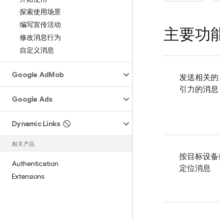
探索使用场景
编写宣传活动
主要功
修改消息行为
自定义消息
Google Ad
Mob
发送相关的
引力的消息
Google Ads
Dynamic Links
相关产品
按目标设备
Authentication
定位消息
Extensions