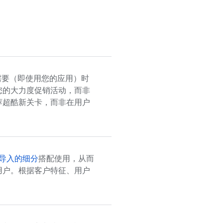
需要（即使用您的应用）时
您的大力度促销活动，而非
荐超酷新关卡，而非在用户
导入的细分
搭配使用，从而
用户。根据客户特征、用户