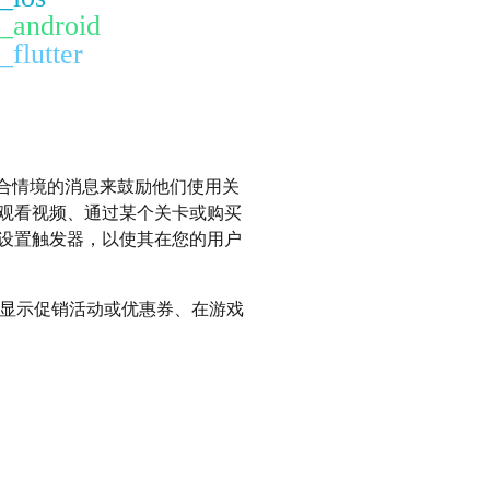
t_android
_flutter
合情境的消息来鼓励他们使用关
观看视频、通过某个关卡或购买
设置触发器，以使其在您的用户
显示促销活动或优惠券、在游戏