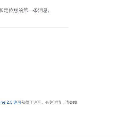
和定位您的第一条消息。
che 2.0 许可
获得了许可。有关详情，请参阅