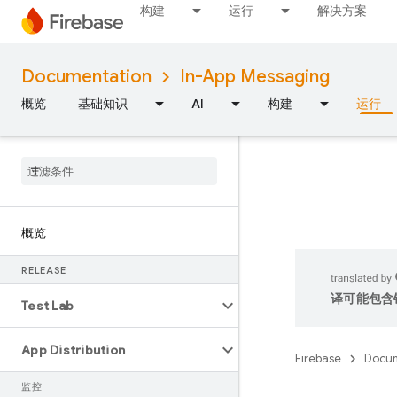
构建
运行
解决方案
Documentation
In-App Messaging
概览
基础知识
AI
构建
运行
概览
RELEASE
译可能包含
Test Lab
App Distribution
Firebase
Docum
监控