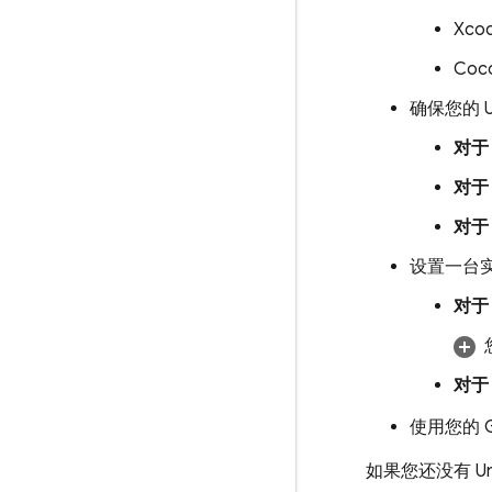
Xco
Coc
确保您的 
对于 
对于 
对于 
设置一台
对于 
对于 
使用您的 G
如果您还没有 Un