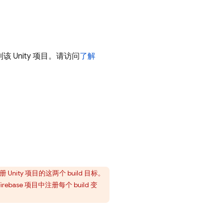
到该 Unity 项目。请访问
了解
册 Unity 项目的这两个 build 目标。
rebase 项目中注册每个 build 变