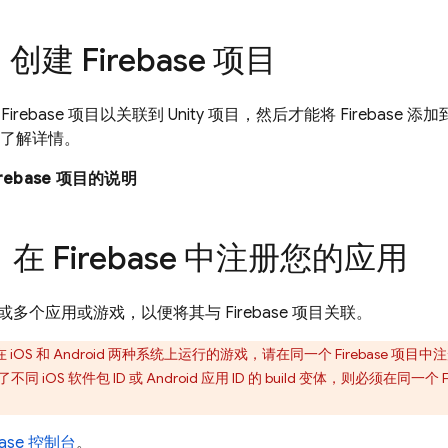
创建 Firebase 项目
rebase 项目以关联到 Unity 项目，然后才能将 Firebase 添加
了解详情。
rebase 项目的说明
：在 Firebase 中注册您的应用
多个应用或游戏，以便将其与 Firebase 项目关联。
iOS 和 Android 两种系统上运行的游戏，请在同一个 Firebase 项目中
注
iOS 软件包 ID 或 Android 应用 ID 的 build 变体，则必须在同一个 Fi
base
控制台
。