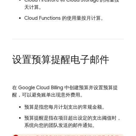
Cloud Firestore
和
Cloud Storage
的用量按
天计算。
Cloud Functions
的使用量按月计算。
设置预算提醒电子邮件
在
Google
Cloud Billing
中创建预算并设置预算提
醒，可以避免账单出现意外费用。
预算是指您每月计划支出的常规金额。
预算提醒是指在项目超出设定的支出阈值时，
系统向您的团队发送的邮件通知。