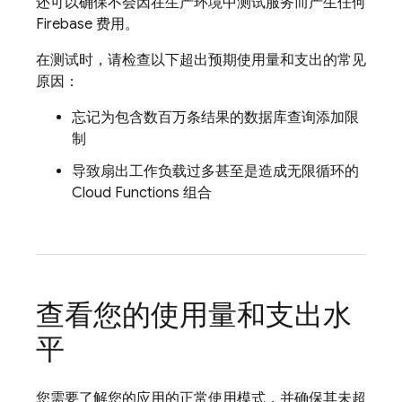
还可以确保不会因在生产环境中测试服务而产生任何
Firebase 费用。
在测试时，请检查以下超出预期使用量和支出的常见
原因：
忘记为包含数百万条结果的数据库查询添加限
制
导致扇出工作负载过多甚至是造成无限循环的
Cloud Functions
组合
查看您的使用量和支出水
平
您需要了解您的应用的正常使用模式，并确保其未超