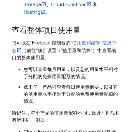
Storage
、
Cloud Functions
和
Hosting
。
查看整体项目使用量
您可以在
Firebase
控制台的
“使用量和结算”信息中
心
（前往“项目设置”
>“使用量和结算”
）中查看项
目的整体使用量。
您可以查看每月用量，以及您的用量水平相对
于分配的免费用量配额的情况。
点击任一产品可查看每日使用量摘要，以及它
的使用量水平相对于分配的免费使用量配额的
情况。
请记住，每个产品的使用量配额不同，因此时间轴也
有所不同，例如：