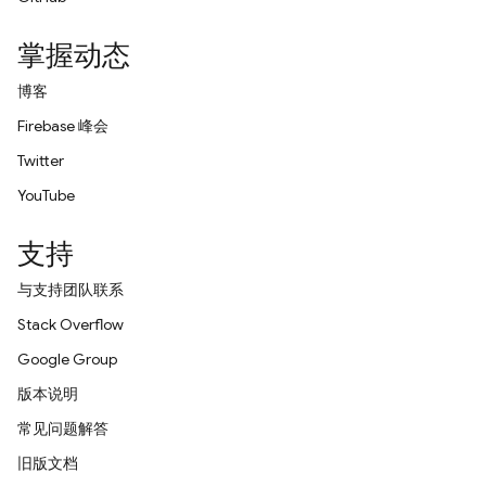
掌握动态
博客
Firebase 峰会
Twitter
YouTube
支持
与支持团队联系
Stack Overflow
Google Group
版本说明
常见问题解答
旧版文档