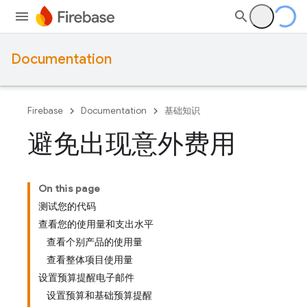
Documentation
Firebase
Documentation
基础知识
避免出现意外费用
On this page
测试您的代码
查看您的使用量和支出水平
查看个别产品的使用量
查看整体项目使用量
设置预算提醒电子邮件
设置预算和基础预算提醒