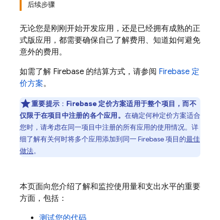
后续步骤
无论您是刚刚开始开发应用，还是已经拥有成熟的正
式版应用，都需要确保自己了解费用、知道如何避免
意外的费用。
如需了解 Firebase 的结算方式，请参阅
Firebase 定
价方案
。
重要提示
：
Firebase 定价方案适用于整个项目，而不
仅限于在项目中注册的各个应用。
在确定何种定价方案适合
您时，请考虑在同一项目中注册的
所有应用的使用情况。详
细了解有关何时将多个应用添加到同一 Firebase 项目的
最佳
做法
。
本页面向您介绍了解和监控使用量和支出水平的重要
方面，包括：
测试您的代码