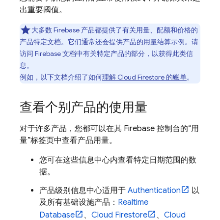
出重要阈值。
大多数 Firebase 产品都提供了有关用量、配额和价格的
产品特定文档。它们通常还会提供产品的用量结算示例。请
访问 Firebase 文档中有关特定产品的部分，以获得此类信
息。
例如，以下文档介绍了如何
理解
Cloud Firestore
的账单
。
查看个别产品的使用量
对于许多产品，您都可以在其
Firebase
控制台的“用
量”标签页中查看产品用量。
您可在这些信息中心内查看特定日期范围的数
据。
产品级别信息中心适用于
Authentication
以
及所有基础设施产品：
Realtime
Database
、
Cloud Firestore
、
Cloud