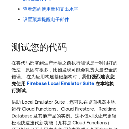
查看您的使用量和支出水平
设置预算提醒电子邮件
测试您的代码
在将代码部署到生产环境之前执行测试是一种很好的
做法，原因有很多，比如发现可能会耗费大量资金的
错误。 在为应用构建基础架构时，
我们强烈建议您
先使用
Firebase Local Emulator Suite
在本地执
行测试
。
借助
Local Emulator Suite
，您可以在桌面机器本地
运行
Cloud Functions
、
Cloud Firestore
、
Realtime
Database
及其他产品的实例。这不仅可以让您更轻
松地快速迭代新功能（尤其是
Cloud Functions
），