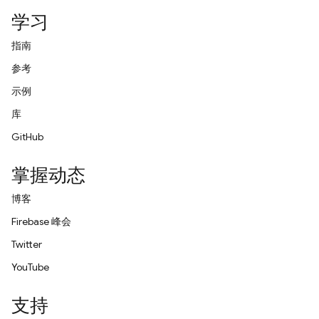
学习
指南
参考
示例
库
GitHub
掌握动态
博客
Firebase 峰会
Twitter
YouTube
支持