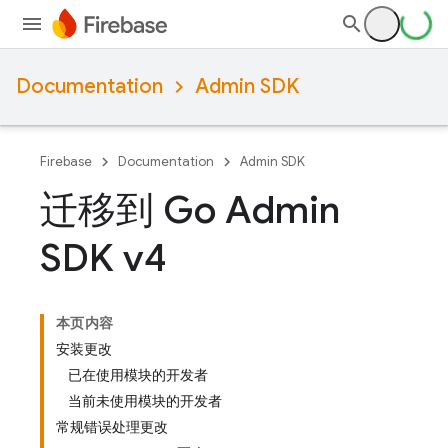
Documentation
Admin SDK
Firebase
Documentation
Admin SDK
迁移到 Go Admin
SDK v4
本页内容
安装更改
已在使用模块的开发者
当前未使用模块的开发者
常规错误处理更改