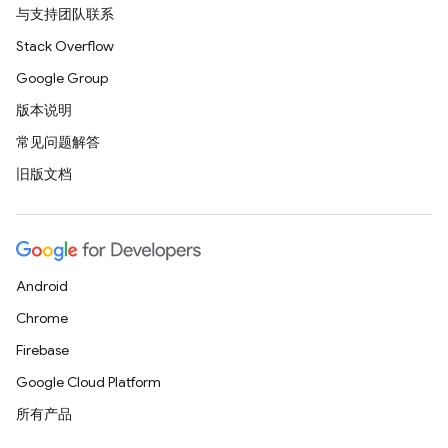
与支持团队联系
Stack Overflow
Google Group
版本说明
常见问题解答
旧版文档
Android
Chrome
Firebase
Google Cloud Platform
所有产品