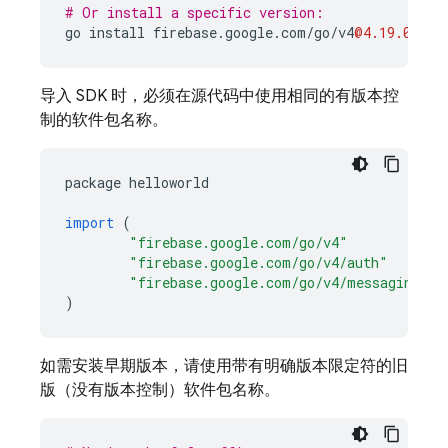
# Or install a specific version:
go
install
firebase
.
google
.
com
/
go
/
v4
@4.19.0
导入 SDK 时，必须在源代码中使用相同的有版本控
制的软件包名称。
package
helloworld
import
(
"firebase.google.com/go/v4"
"firebase.google.com/go/v4/auth"
"firebase.google.com/go/v4/messaging"
)
如需安装早期版本，请使用带有明确版本限定符的旧
版（没有版本控制）软件包名称。