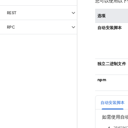
您可以使用以下任一
REST
选项
RPC
自动安装脚本
独立二进制文件
npm
自动安装脚本
如需使用自