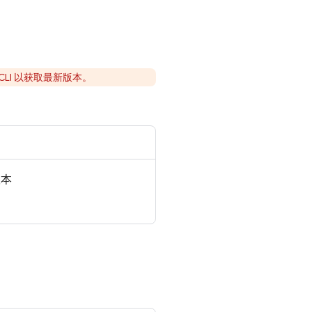
CLI 以获取最新版本。
版本