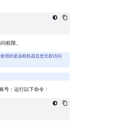
的访问权限。
使用的是远程机器且您无权访问
您的账号：运行以下命令：