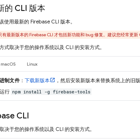
的 CLI 版本
该使用最新的
Firebase
CLI 版本。
只有最新版本的
Firebase
CLI 才包括新功能和 bug 修复。建议您经常更新 
本的方式取决于您的操作系统以及 CLI 的安装方式。
macOS
Linux
进制文件
：
下载新版本
，然后安装新版本来替换系统上的旧
：运行
npm install -g firebase-tools
base
CLI
方式取决于您的操作系统以及 CLI 的安装方式。