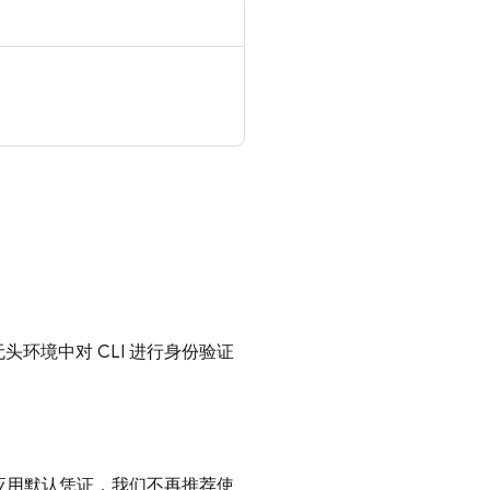
无头环境中对 CLI 进行身份验证
应用默认凭证，我们不再推荐使