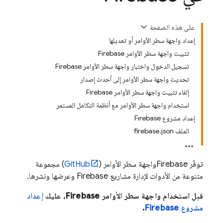
على هذه الصفحة
إعداد واجهة سطر الأوامر أو تعديلها
تثبيت واجهة سطر الأوامر Firebase
تسجيل الدخول واختبار واجهة سطر الأوامر Firebase
تحديث واجهة سطر الأوامر إلى أحدث إصدار
إلغاء تثبيت واجهة سطر الأوامر Firebase
استخدام واجهة سطر الأوامر مع أنظمة التكامل المستمر
إعداد مشروع Firebase
الملف firebase.json
توفّر
Firebase
واجهة سطر الأوامر (
GitHub
) مجموعة
متنوعة من الأدوات لإدارة مشاريع Firebase وعرضها ونشرها.
قبل استخدام واجهة سطر الأوامر
Firebase
، عليك
إعداد
مشروع Firebase
.