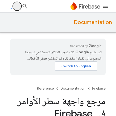
Documentation
تستخدم Google تكنولوجيا الذكاء الاصطناعي لترجمة
المحتوى إلى لغتك المفضّلة، وقد تتضمّن بعض الأخطاء.
Reference
Documentation
Firebase
مرجع واجهة سطر الأوامر
في Firebase