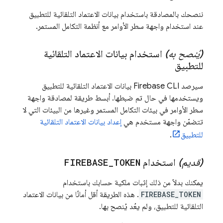
ننصحك بالمصادقة باستخدام بيانات الاعتماد التلقائية للتطبيق
عند استخدام واجهة سطر الأوامر مع أنظمة التكامل المستمر.
(يُنصح به)
استخدام بيانات الاعتماد التلقائية
للتطبيق
سيرصد
Firebase
CLI بيانات الاعتماد التلقائية للتطبيق
ويستخدمها في حال تم ضبطها. أبسط طريقة لمصادقة واجهة
سطر الأوامر في بيئات التكامل المستمر وغيرها من البيئات التي لا
تتضمّن واجهة مستخدم هي
إعداد بيانات الاعتماد التلقائية
للتطبيق
.
(قديم)
استخدام
TOKEN
_
FIREBASE
يمكنك بدلاً من ذلك إثبات ملكية حسابك باستخدام
FIREBASE_TOKEN
. هذه الطريقة أقل أمانًا من بيانات الاعتماد
التلقائية للتطبيق، ولم يعُد يُنصح بها.