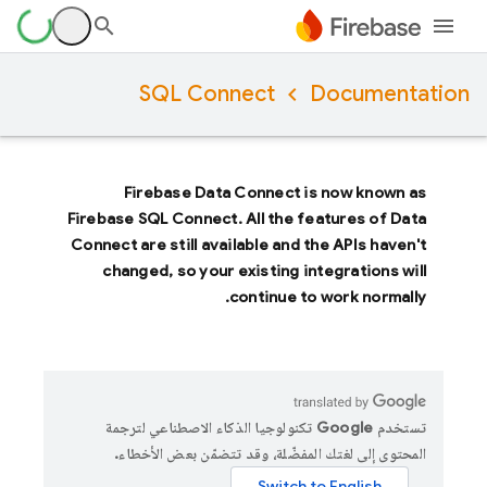
SQL Connect
Documentation
Firebase Data Connect
is now known as
Firebase SQL Connect
. All the features of
Data
Connect
are still available and the APIs haven't
changed, so your existing integrations will
continue to work normally.
تستخدم Google تكنولوجيا الذكاء الاصطناعي لترجمة
المحتوى إلى لغتك المفضّلة، وقد تتضمّن بعض الأخطاء.