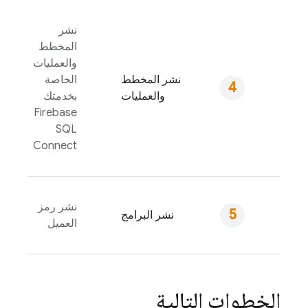
نشر
المخطط
والعمليات
نشر المخطط
الخاصة
والعمليات
بخدمتك
Firebase
SQL
Connect
نشر رمز
نشر البرامج
العميل
الخطوات التالية