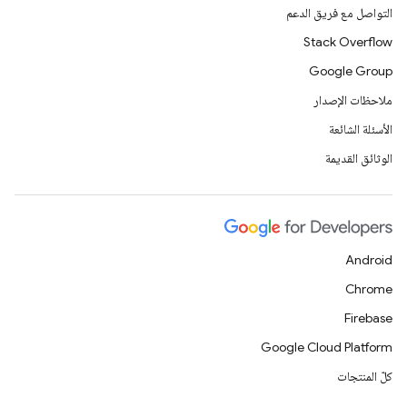
التواصل مع فريق الدعم
Stack Overflow
Google Group
ملاحظات الإصدار
الأسئلة الشائعة
الوثائق القديمة
Android
Chrome
Firebase
Google Cloud Platform
كلّ المنتجات