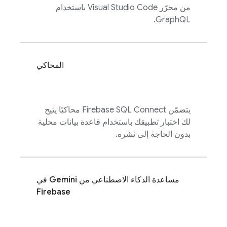
من محرّر Visual Studio Code باستخدام
GraphQL.
المحاكي
يتضمّن
Firebase SQL Connect
محاكيًا يتيح
لك اختبار تطبيقك باستخدام قاعدة بيانات محلية
بدون الحاجة إلى نشره.
مساعدة الذكاء الاصطناعي من Gemini في
Firebase