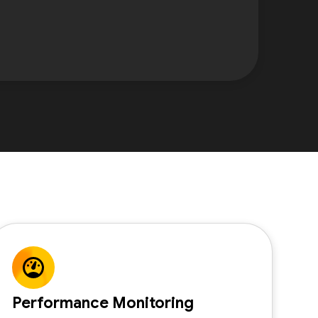
Performance Monitoring