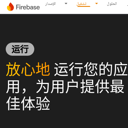
الحلول
تشغيل
الإصدار
运行
放心地
运行您的应
用，为用户提供最
佳体验