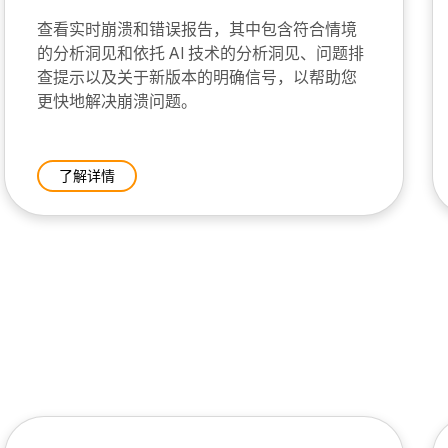
查看实时崩溃和错误报告，其中包含符合情境
的分析洞见和依托 AI 技术的分析洞见、问题排
查提示以及关于新版本的明确信号，以帮助您
更快地解决崩溃问题。
了解详情