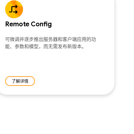
Remote Config
可微调并逐步推出服务器和客户端应用的功
能、参数和模型，而无需发布新版本。
了解详情