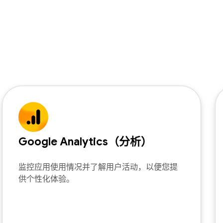
Google Analytics（分析）
监控应用使用情况并了解用户活动，以便您提
供个性化体验。