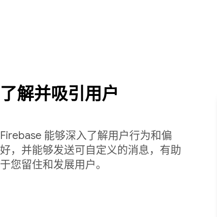
了解并吸引用户
Firebase 能够深入了解用户行为和偏
好，并能够发送可自定义的消息，有助
于您留住和发展用户。