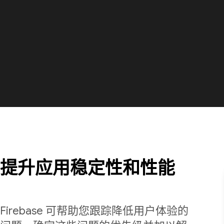
提升应用稳定性和性能
Firebase 可帮助您跟踪降低用户体验的