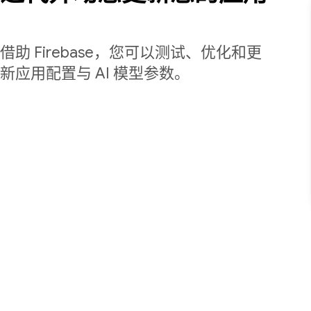
借助 Firebase，您可以测试、优化和更
新应用配置与 AI 模型参数。