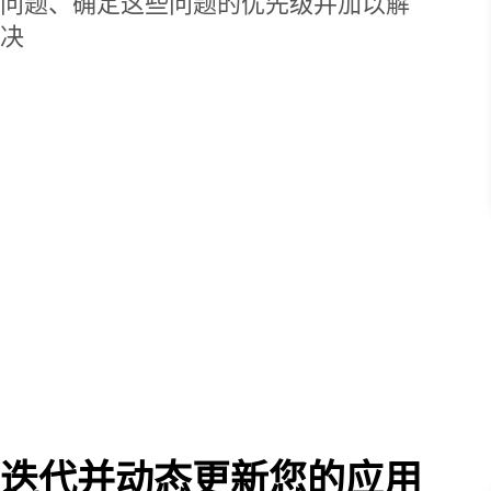
问题、确定这些问题的优先级并加以解
决
迭代并动态更新您的应用