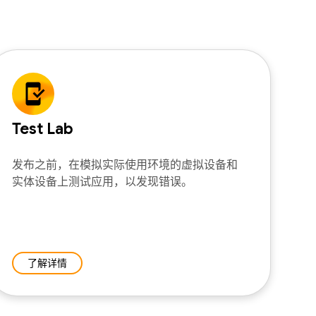
Test Lab
发布之前，在模拟实际使用环境的虚拟设备和
实体设备上测试应用，以发现错误。
了解详情