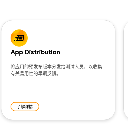
App Distribution
将应用的预发布版本分发给测试人员，以收集
有关易用性的早期反馈。
了解详情