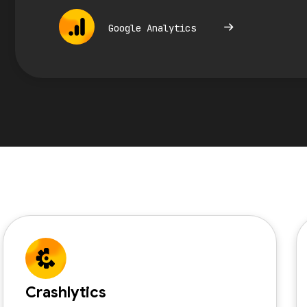
Google Analytics
Crashlytics