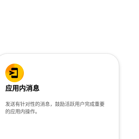
应用内消息
发送有针对性的消息，鼓励活跃用户完成重要
的应用内操作。