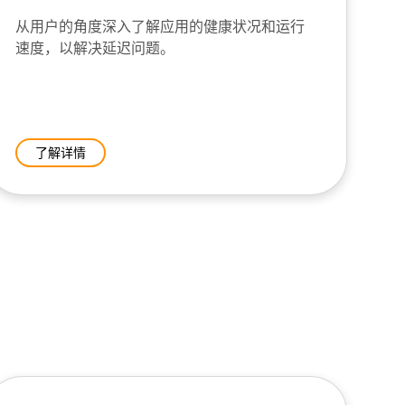
从用户的角度深入了解应用的健康状况和运行
速度，以解决延迟问题。
了解详情