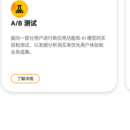
A/B 测试
面向一部分用户进行新应用功能和 AI 模型的实
验和测试，以发掘分析洞见来优化用户体验和
业务成果。
了解详情