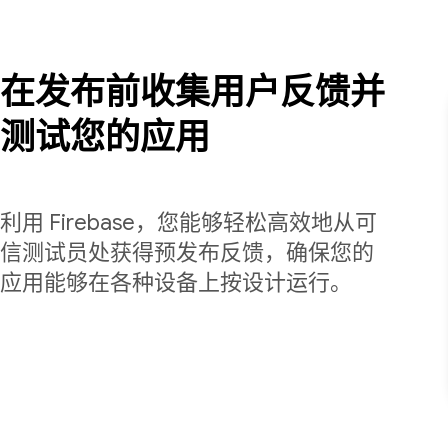
在发布前收集用户反馈并
测试您的应用
利用 Firebase，您能够轻松高效地从可
信测试员处获得预发布反馈，确保您的
应用能够在各种设备上按设计运行。