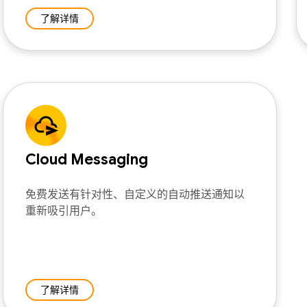
了解详情
Cloud Messaging
免费发送有针对性、自定义的自动推送通知以
重新吸引用户。
了解详情