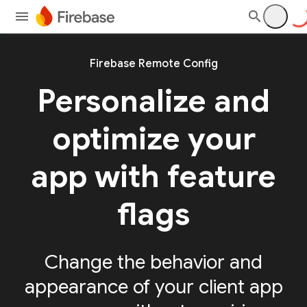
Firebase Remote Config
Personalize and
optimize your
app with feature
flags
Change the behavior and
appearance of your client app