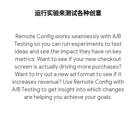
运行实验来测试各种创意
Remote Config works seamlessly with A/B
Testing so you can run experiments to test
ideas and see the impact they have on key
metrics. Want to see if your new checkout
screen is actually driving more purchases?
Want to try out a new ad format to see if it
increases revenue? Use Remote Config with
A/B Testing to get insight into which changes
are helping you achieve your goals.