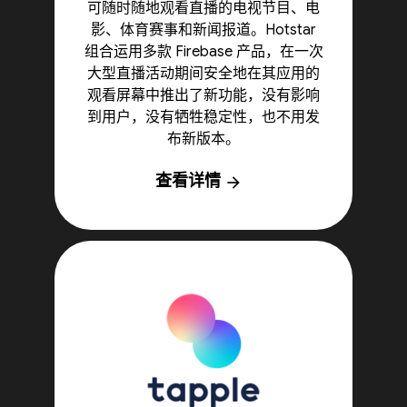
可随时随地观看直播的电视节目、电
影、体育赛事和新闻报道。Hotstar
组合运用多款 Firebase 产品，在一次
大型直播活动期间安全地在其应用的
观看屏幕中推出了新功能，没有影响
到用户，没有牺牲稳定性，也不用发
布新版本。
查看详情
arrow_forward