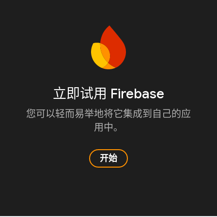
立即试用 Firebase
您可以轻而易举地将它集成到自己的应
用中。
开始