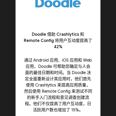
Doodle 借助 Crashlytics 和
Remote Config 将用户互动度提高了
42%
通过 Android 应用、iOS 应用和 Web
应用，Doodle 可帮助您确定与人会
面的最佳日期和时间。当 Doodle 决
定全面重新设计其应用时，他们首先
使用 Crashlytics 来提高应用质量，
然后使用 Remote Config 来测试不同
的新手入门流程和意见调查创建流
程。他们不仅提高了用户互动度，日
活跃用户数也增加了 15%。