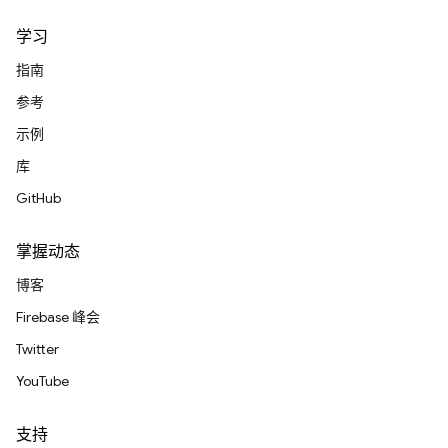
学习
指南
参考
示例
库
GitHub
掌握动态
博客
Firebase 峰会
Twitter
YouTube
支持