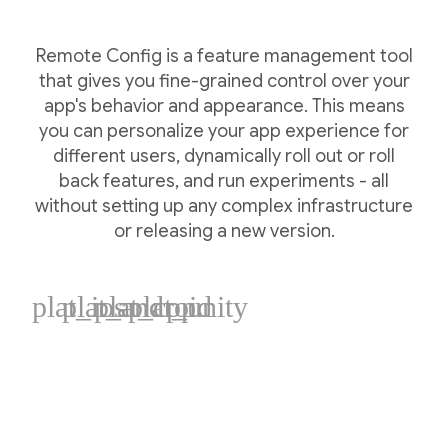
Remote Config is a feature management tool
that gives you fine-grained control over your
app's behavior and appearance. This means
you can personalize your app experience for
different users, dynamically roll out or roll
back features, and run experiments - all
without setting up any complex infrastructure
or releasing a new version.
plat_ios
plat_android
plat_cpp
plat_unity