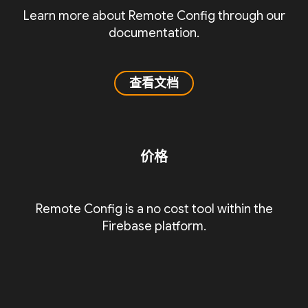
Learn more about Remote Config through our
documentation.
查看文档
价格
Remote Config is a no cost tool within the
Firebase platform.