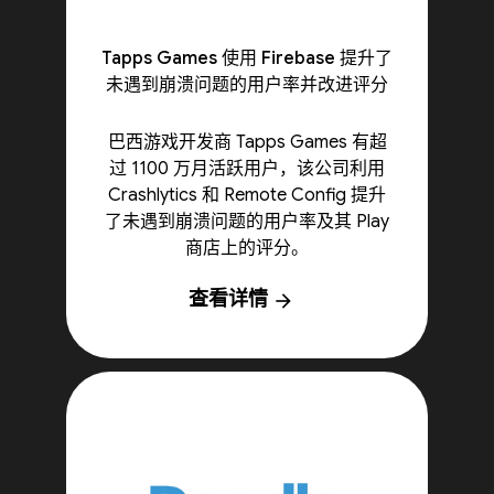
Tapps Games 使用 Firebase 提升了
未遇到崩溃问题的用户率并改进评分
巴西游戏开发商 Tapps Games 有超
过 1100 万月活跃用户，该公司利用
Crashlytics 和 Remote Config 提升
了未遇到崩溃问题的用户率及其 Play
商店上的评分。
查看详情
arrow_forward