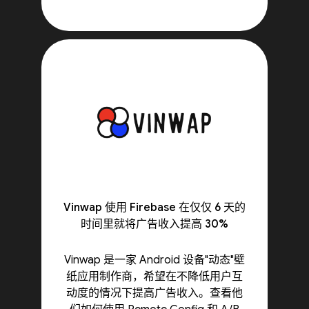
Vinwap 使用 Firebase 在仅仅 6 天的
时间里就将广告收入提高 30%
Vinwap 是一家 Android 设备"动态"壁
纸应用制作商，希望在不降低用户互
动度的情况下提高广告收入。查看他