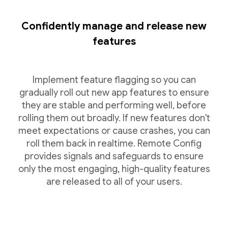
Confidently manage and release new
features
Implement feature flagging so you can
gradually roll out new app features to ensure
they are stable and performing well, before
rolling them out broadly. If new features don't
meet expectations or cause crashes, you can
roll them back in realtime. Remote Config
provides signals and safeguards to ensure
only the most engaging, high-quality features
are released to all of your users.