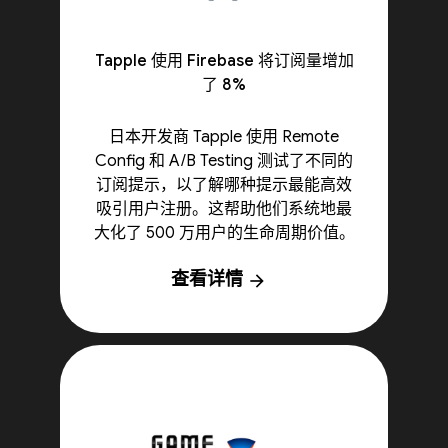
Tapple 使用 Firebase 将订阅量增加
了 8%
日本开发商 Tapple 使用 Remote
Config 和 A/B Testing 测试了不同的
订阅提示，以了解哪种提示最能高效
吸引用户注册。这帮助他们系统地最
大化了 500 万用户的生命周期价值。
查看详情
arrow_forward