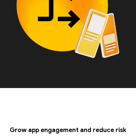
Grow app engagement and reduce risk