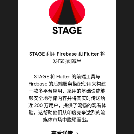
STAGE 利用 Firebase 和 Flutter 将
发布时间减半
STAGE 将 Flutter 的前端工具与
Firebase 的后端服务搭配使用来构建
一款多平台应用，采用的基础设施能
够安全地存储内容并将其实时传送给
近 200 万用户，提供了流畅的观看体
验，这帮助他们从印度竞争激烈的流
媒体市场中脱颖而出。
查看详情