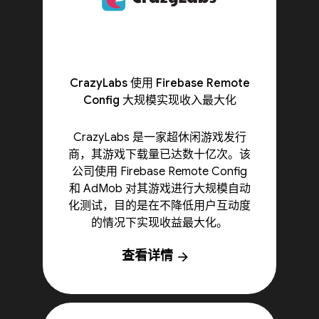
CrazyLabs 使用 Firebase Remote
Config 大规模实现收入最大化
CrazyLabs 是一家超休闲游戏发行
商，其游戏下载量已达数十亿次。该
公司使用 Firebase Remote Config
和 AdMob 对其游戏进行大规模自动
化测试，目的是在不降低用户互动度
的情况下实现收益最大化。
查看详情
arrow_forward