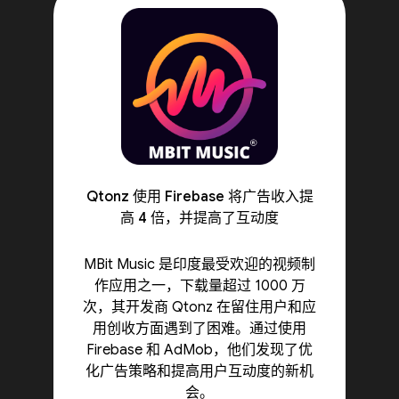
Qtonz 使用 Firebase 将广告收入提
高 4 倍，并提高了互动度
MBit Music 是印度最受欢迎的视频制
作应用之一，下载量超过 1000 万
次，其开发商 Qtonz 在留住用户和应
用创收方面遇到了困难。通过使用
Firebase 和 AdMob，他们发现了优
化广告策略和提高用户互动度的新机
会。