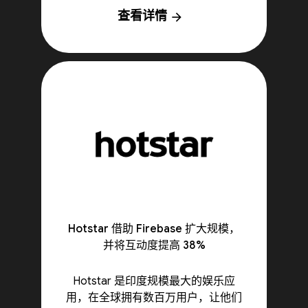
查看详情
arrow_forward
Hotstar 借助 Firebase 扩大规模，
并将互动度提高 38%
Hotstar 是印度规模最大的娱乐应
用，在全球拥有数百万用户，让他们