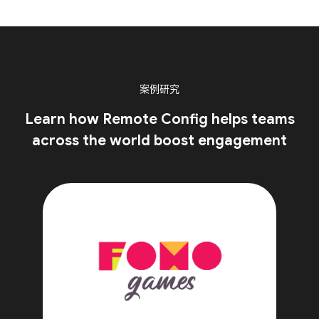
案例研究
Learn how Remote Config helps teams
across the world boost engagement