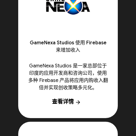
GameNexa Studios 使用 Firebase
来增加收入
GameNexa Studios 是一家总部位于
印度的应用开发商和咨询公司，使用
多种 Firebase 产品将应用内购收入翻
倍并实现创收策略多元化。
查看详情
arrow_forward