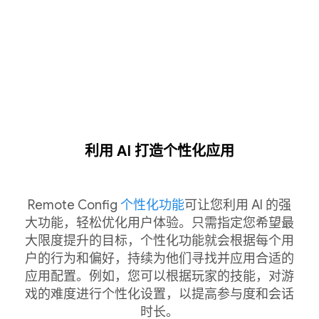
利用 AI 打造个性化应用
Remote Config
个性化功能
可让您利用 AI 的强
大功能，轻松优化用户体验。只需指定您希望最
大限度提升的目标，个性化功能就会根据每个用
户的行为和偏好，持续为他们寻找并应用合适的
应用配置。例如，您可以根据玩家的技能，对游
戏的难度进行个性化设置，以提高参与度和会话
时长。