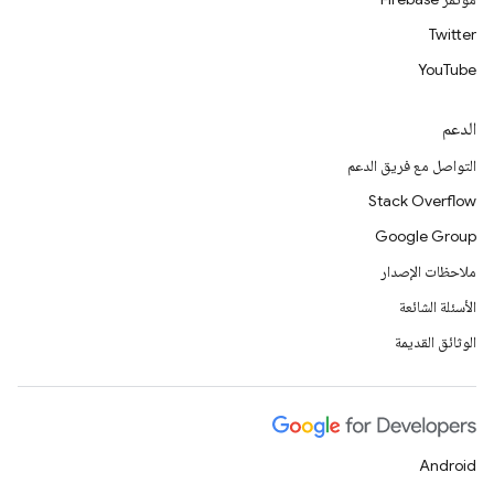
Twitter
YouTube
الدعم
التواصل مع فريق الدعم
Stack Overflow
Google Group
ملاحظات الإصدار
الأسئلة الشائعة
الوثائق القديمة
Android