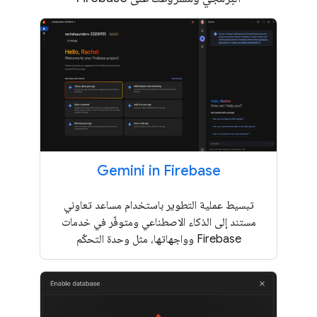
Gemini in Firebase
تبسيط عملية التطوير باستخدام مساعد تعاوني
مستند إلى الذكاء الاصطناعي ومتوفّر في خدمات
Firebase وواجهاتها، مثل وحدة التحكّم