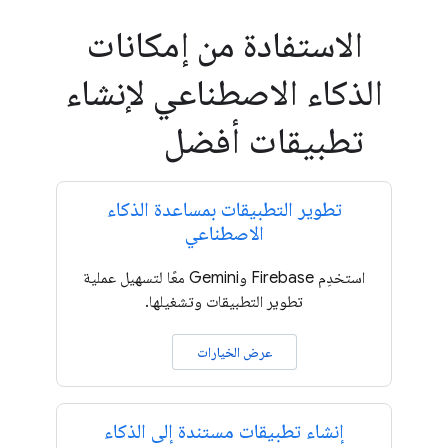
الاستفادة من إمكانات
الذكاء الاصطناعي لإنشاء
تطبيقات أفضل
تطوير التطبيقات بمساعدة الذكاء
الاصطناعي
استخدِم Firebase وGemini معًا لتسهيل عملية
تطوير التطبيقات وتشغيلها.
عرض الخيارات
إنشاء تطبيقات مستندة إلى الذكاء