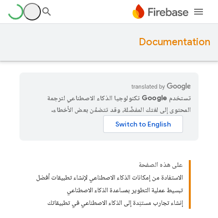
Documentation
تستخدم Google تكنولوجيا الذكاء الاصطناعي لترجمة
المحتوى إلى لغتك المفضّلة، وقد تتضمّن بعض الأخطاء.
على هذه الصفحة
الاستفادة من إمكانات الذكاء الاصطناعي لإنشاء تطبيقات أفضل
تبسيط عملية التطوير بمساعدة الذكاء الاصطناعي
إنشاء تجارب مستنِدة إلى الذكاء الاصطناعي في تطبيقاتك