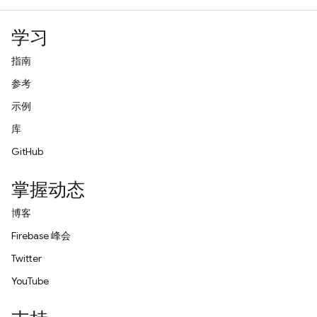
学习
指南
参考
示例
库
GitHub
掌握动态
博客
Firebase 峰会
Twitter
YouTube