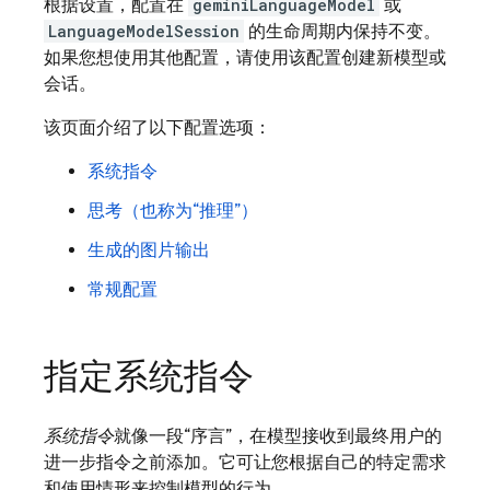
根据设置，配置在
geminiLanguageModel
或
LanguageModelSession
的生命周期内保持不变。
如果您想使用其他配置，请使用该配置创建新模型或
会话。
该页面介绍了以下配置选项：
系统指令
思考（也称为“推理”）
生成的图片输出
常规配置
指定系统指令
系统指令
就像一段“序言”，在模型接收到最终用户的
进一步指令之前添加。它可让您根据自己的特定需求
和使用情形来控制模型的行为。