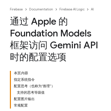
Firebase
Documentation
Firebase AI Logic
AI
通过 Apple 的
Foundation Models
框架访问 Gemini API
时的配置选项
本页内容
指定系统指令
配置思考（也称为“推理”）
支持的思考等级值
配置图片输出
常规配置