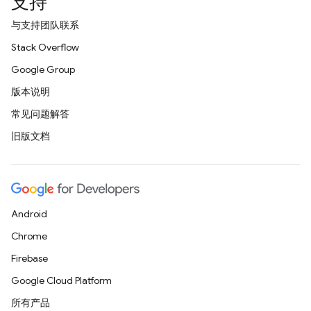
支持
与支持团队联系
Stack Overflow
Google Group
版本说明
常见问题解答
旧版文档
Android
Chrome
Firebase
Google Cloud Platform
所有产品