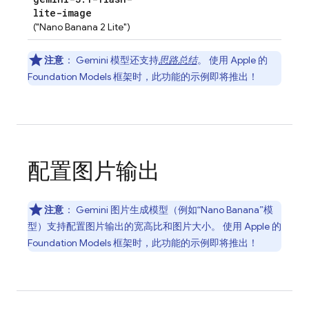
lite-image
("Nano Banana 2 Lite")
注意
：
Gemini
模型还支持
思路总结
。 使用 Apple 的
Foundation Models 框架时，此功能的示例即将推出！
配置图片输出
注意
：
Gemini
图片生成模型（例如“Nano Banana”模
型）支持配置图片输出的宽高比和图片大小。 使用 Apple 的
Foundation Models 框架时，此功能的示例即将推出！