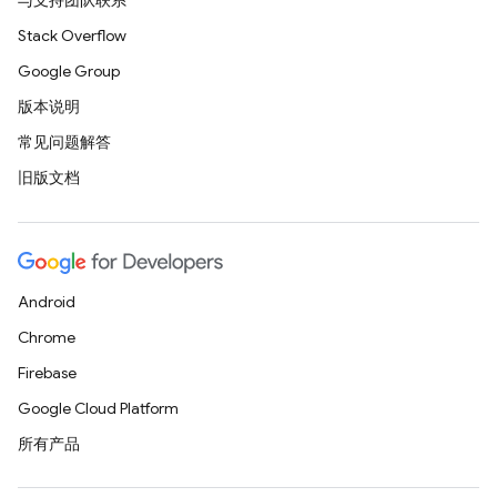
与支持团队联系
Stack Overflow
Google Group
版本说明
常见问题解答
旧版文档
Android
Chrome
Firebase
Google Cloud Platform
所有产品