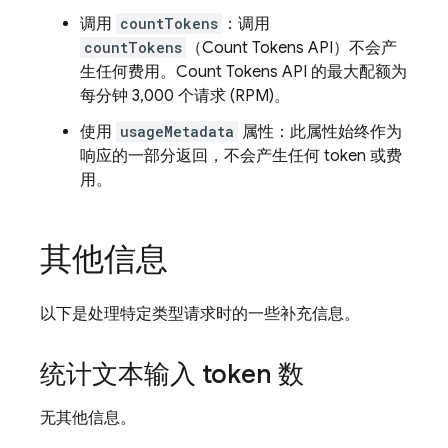
调用
countTokens
：调用
countTokens
（Count Tokens API）不会产
生任何费用。Count Tokens API 的最大配额为
每分钟 3,000 个请求 (RPM)。
使用
usageMetadata
属性：此属性始终作为
响应的一部分返回，不会产生任何 token 或费
用。
其他信息
以下是处理特定类型请求时的一些补充信息。
统计文本输入 token 数
无其他信息。