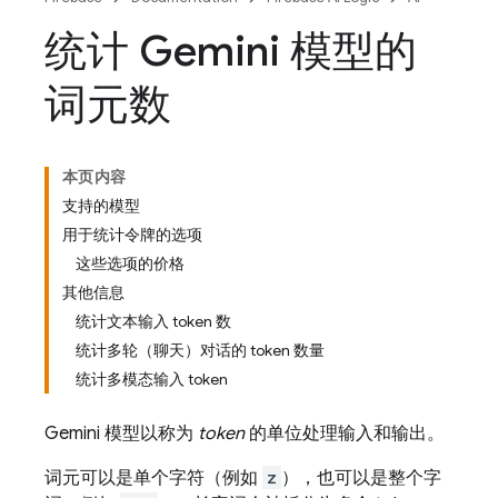
统计 Gemini 模型的
词元数
本页内容
支持的模型
用于统计令牌的选项
这些选项的价格
其他信息
统计文本输入 token 数
统计多轮（聊天）对话的 token 数量
统计多模态输入 token
Gemini
模型以称为
token
的单位处理输入和输出。
词元可以是单个字符（例如
z
），也可以是整个字