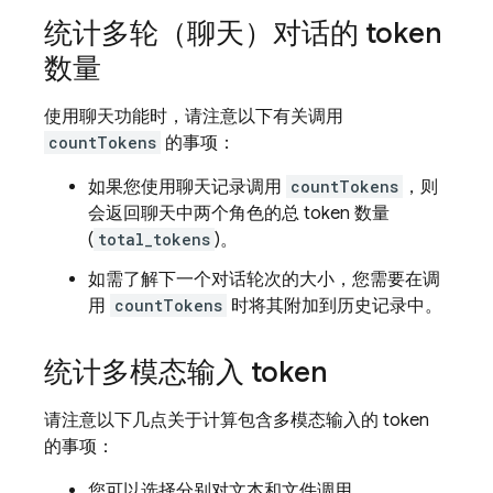
统计多轮（聊天）对话的 token
数量
使用聊天功能时，请注意以下有关调用
countTokens
的事项：
如果您使用聊天记录调用
countTokens
，则
会返回聊天中两个角色的总 token 数量
(
total_tokens
)。
如需了解下一个对话轮次的大小，您需要在调
用
countTokens
时将其附加到历史记录中。
统计多模态输入 token
请注意以下几点关于计算包含多模态输入的 token
的事项：
您可以选择分别对文本和文件调用