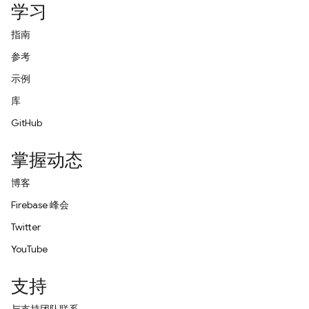
学习
指南
参考
示例
库
GitHub
掌握动态
博客
Firebase 峰会
Twitter
YouTube
支持