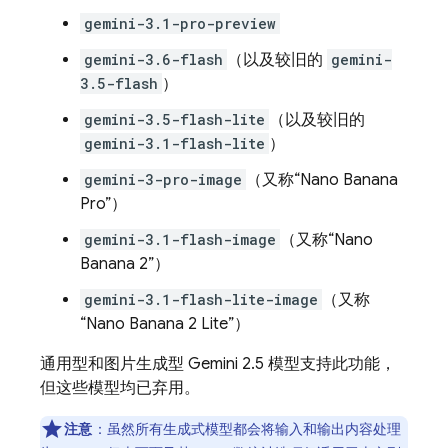
gemini-3.1-pro-preview
gemini-3.6-flash
（以及较旧的
gemini-
3.5-flash
）
gemini-3.5-flash-lite
（以及较旧的
gemini-3.1-flash-lite
）
gemini-3-pro-image
（又称“Nano Banana
Pro”）
gemini-3.1-flash-image
（又称“Nano
Banana 2”）
gemini-3.1-flash-lite-image
（又称
“Nano Banana 2 Lite”）
通用型和图片生成型
Gemini 2.5
模型支持此功能，
但这些模型均已弃用。
注意
：虽然所有生成式模型都会将输入和输出内容处理