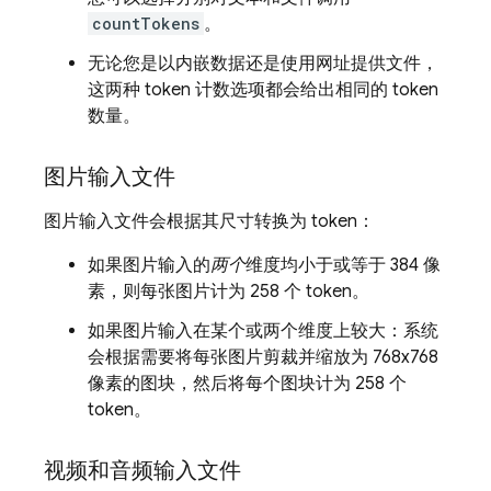
countTokens
。
无论您是以内嵌数据还是使用网址提供文件，
这两种 token 计数选项都会给出相同的 token
数量。
图片输入文件
图片输入文件会根据其尺寸转换为 token：
如果图片输入的
两个
维度均小于或等于 384 像
素，则每张图片计为 258 个 token。
如果图片输入在某个或两个维度上较大：系统
会根据需要将每张图片剪裁并缩放为 768x768
像素的图块，然后将每个图块计为 258 个
token。
视频和音频输入文件