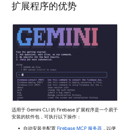
扩展程序的优势
适用于 Gemini CLI 的 Firebase 扩展程序是一个易于
安装的软件包，可执行以下操作：
自动安装并配置
Firebase MCP 服务器
，以便