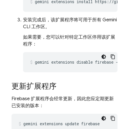
gemini
extensions
install
https://github
安装完成后，该扩展程序将可用于所有 Gemini
CLI 工作区。
如果需要，您可以针对特定工作区停用该扩展
程序：
gemini
extensions
disable
firebase
--sco
更新扩展程序
Firebase 扩展程序会经常更新，因此您应定期更新
已安装的版本：
gemini
extensions
update
firebase