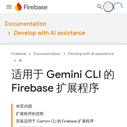
Documentation
Develop with AI assistance
Firebase
Documentation
Develop with AI assistance
AI
适用于 Gemini CLI 的
Firebase 扩展程序
本页内容
扩展程序的优势
安装适用于 Gemini CLI 的 Firebase 扩展程序