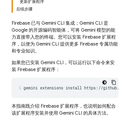
更新扩展程序
后续步骤
Firebase 已与 Gemini CLI 集成；Gemini CLI 是
Google 的开源编码智能体，可将 Gemini 模型的能
力直接带入您的终端。您可以安装 Firebase 扩展程
序，以便为 Gemini CLI 提供更多 Firebase 专属功能
和专业知识。
如果您已安装 Gemini CLI，可以运行以下命令来安
装 Firebase 扩展程序：
gemini
extensions
install
https://github.com/
本指南既介绍 Firebase 扩展程序，也说明如何配合
该扩展程序安装并使用 Gemini CLI 的具体方法。