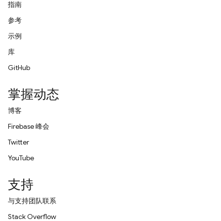
指南
参考
示例
库
GitHub
掌握动态
博客
Firebase 峰会
Twitter
YouTube
支持
与支持团队联系
Stack Overflow