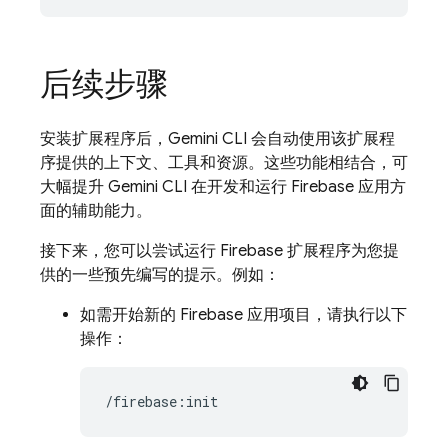
后续步骤
安装扩展程序后，Gemini CLI 会自动使用该扩展程
序提供的上下文、工具和资源。这些功能相结合，可
大幅提升 Gemini CLI 在开发和运行 Firebase 应用方
面的辅助能力。
接下来，您可以尝试运行 Firebase 扩展程序为您提
供的一些预先编写的提示。例如：
如需开始新的 Firebase 应用项目，请执行以下
操作：