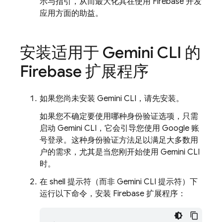
示与指引，从而最大化其在使用 Firebase 开发
应用方面的助益。
安装适用于 Gemini CLI 的
Firebase 扩展程序
如果您尚未安装 Gemini CLI，请先安装。
如果您不确定要使用哪种身份验证选项，只需
启动 Gemini CLI，它会引导您使用 Google 账
号登录。这种身份验证方法足以满足大多数用
户的需求，尤其是当您刚开始使用 Gemini CLI
时。
在 shell 提示符（而非 Gemini CLI 提示符）下
运行以下命令，安装 Firebase 扩展程序：