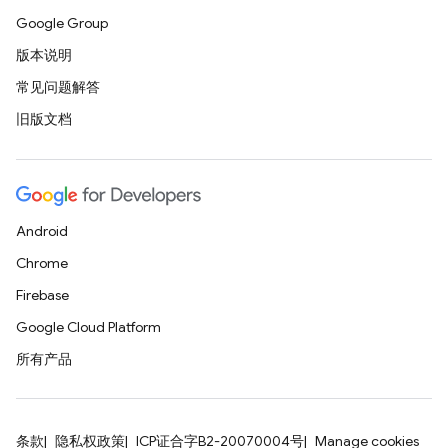
Google Group
版本说明
常见问题解答
旧版文档
Android
Chrome
Firebase
Google Cloud Platform
所有产品
条款
隐私权政策
ICP证合字B2-20070004号
Manage cookies