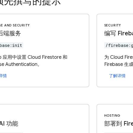
预先撰写的提示
SE AND SECURITY
SECURITY
后端服务
编写 Fire
base:init
/firebase:
 应用中设置 Cloud Firestore 和
为 Cloud Fire
se Authentication。
Firebase 
详情
了解详情
HOSTING
AI 功能
部署到 Fire