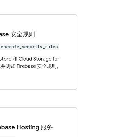
base 安全规则
generate_security_rules
store 和 Cloud Storage for
生成并测试 Firebase 安全规则。
base Hosting 服务