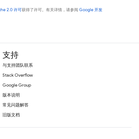
che 2.0 许可
获得了许可。有关详情，请参阅
Google 开发
支持
与支持团队联系
Stack Overflow
Google Group
版本说明
常见问题解答
旧版文档