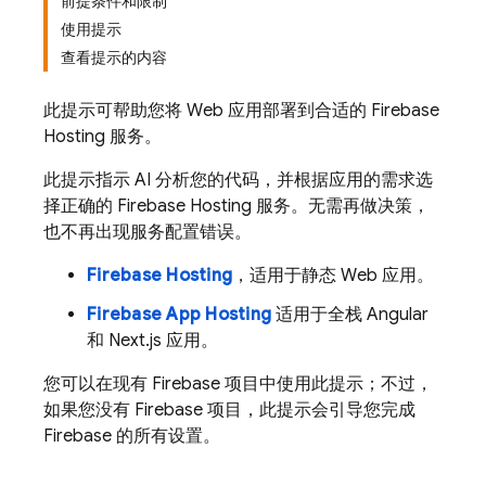
前提条件和限制
使用提示
查看提示的内容
此提示可帮助您将 Web 应用部署到合适的 Firebase
Hosting 服务。
此提示指示 AI 分析您的代码，并根据应用的需求选
择正确的 Firebase Hosting 服务。无需再做决策，
也不再出现服务配置错误。
Firebase Hosting
，适用于静态 Web 应用。
Firebase App Hosting
适用于全栈 Angular
和 Next.js 应用。
您可以在现有 Firebase 项目中使用此提示；不过，
如果您没有 Firebase 项目，此提示会引导您完成
Firebase 的所有设置。