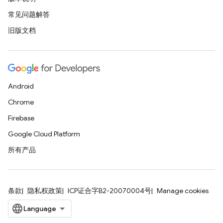
常见问题解答
旧版文档
Android
Chrome
Firebase
Google Cloud Platform
所有产品
条款
隐私权政策
ICP证合字B2-20070004号
Manage cookies