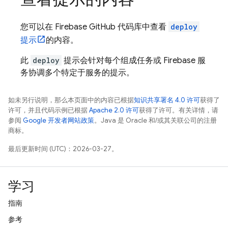
您可以在 Firebase GitHub 代码库中查看
deploy
提示
的内容。
此
deploy
提示会针对每个组成任务或 Firebase 服
务协调多个特定于服务的提示。
如未另行说明，那么本页面中的内容已根据
知识共享署名 4.0 许可
获得了
许可，并且代码示例已根据
Apache 2.0 许可
获得了许可。有关详情，请
参阅
Google 开发者网站政策
。Java 是 Oracle 和/或其关联公司的注册
商标。
最后更新时间 (UTC)：2026-03-27。
学习
指南
参考