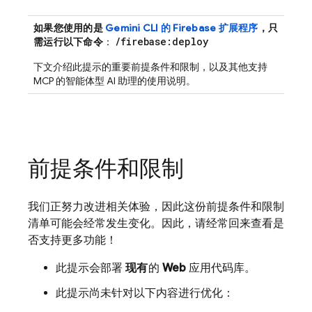
如果您使用的是
Gemini CLI 的 Firebase 扩展程序
，只
/firebase:deploy
需运行以下命令
：
下文介绍此提示的重要前提条件和限制，以及其他支持
MCP 的智能体型 AI 助理的使用说明。
前提条件和限制
我们正努力改进相关体验，因此这份前提条件和限制
清单可能会经常发生变化。因此，请经常回来查看是
否支持更多功能！
此提示会部署
现有
的
Web
应用代码库。
此提示尚未针对以下内容进行优化：