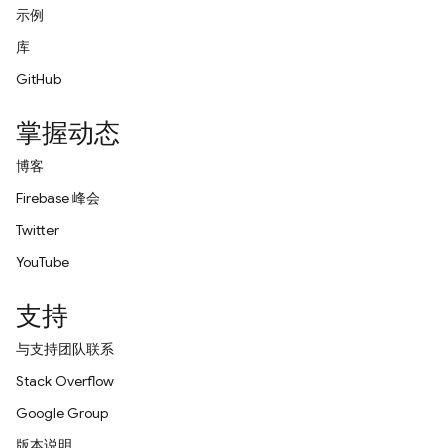
示例
库
GitHub
掌握动态
博客
Firebase 峰会
Twitter
YouTube
支持
与支持团队联系
Stack Overflow
Google Group
版本说明