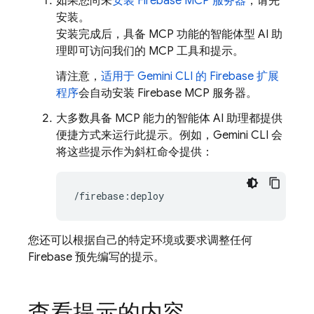
如果您尚未
安装 Firebase MCP 服务器
，请先
安装。
安装完成后，具备 MCP 功能的智能体型 AI 助
理即可访问我们的 MCP 工具和提示。
请注意，
适用于 Gemini CLI 的 Firebase 扩展
程序
会自动安装 Firebase MCP 服务器。
大多数具备 MCP 能力的智能体 AI 助理都提供
便捷方式来运行此提示。例如，Gemini CLI 会
将这些提示作为斜杠命令提供：
您还可以根据自己的特定环境或要求调整任何
Firebase 预先编写的提示。
查看提示的内容