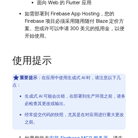
面向 Web 的 Flutter 应用
如需部署到 Firebase App Hosting，您的
Firebase 项目必须采用随用随付 Blaze 定价方
案。您或许可以申请 300 美元的抵用金，以便
开始使用。
使用提示
重要提示
：在应用中使用生成式 AI 时，请注意以下几
点：
生成式 AI 可能会出错，在部署到生产环境之前，请务
必检查其更改或输出。
经常提交代码的快照，尤其是在对应用进行重大更改
之前。