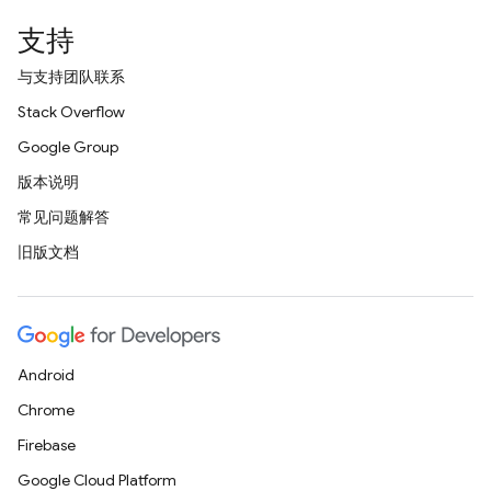
支持
与支持团队联系
Stack Overflow
Google Group
版本说明
常见问题解答
旧版文档
Android
Chrome
Firebase
Google Cloud Platform