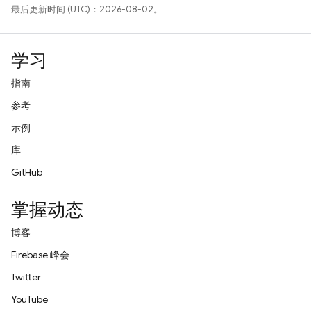
最后更新时间 (UTC)：2026-08-02。
学习
指南
参考
示例
库
GitHub
掌握动态
博客
Firebase 峰会
Twitter
YouTube