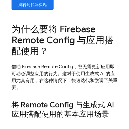
跳转到代码实现
为什么要将
Firebase
Remote Config
与应用搭
配使用？
借助
Firebase Remote Config
，您无需更新应用即
可动态调整应用的行为。这对于使用生成式 AI 的应
用尤其有用，在这种情况下，快速迭代和微调至关重
要。
将
Remote Config
与生成式 AI
应用搭配使用的基本应用场景