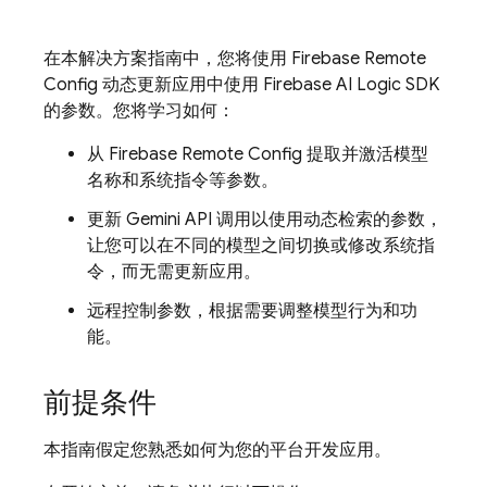
在本解决方案指南中，您将使用
Firebase Remote
Config
动态更新应用中使用
Firebase AI Logic
SDK
的参数。您将学习如何：
从
Firebase Remote Config
提取并激活模型
名称和系统指令等参数。
更新
Gemini API
调用以使用动态检索的参数，
让您可以在不同的模型之间切换或修改系统指
令，而无需更新应用。
远程控制参数，根据需要调整模型行为和功
能。
前提条件
本指南假定您熟悉如何为您的平台开发应用。