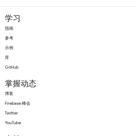
学习
指南
参考
示例
库
GitHub
掌握动态
博客
Firebase 峰会
Twitter
YouTube