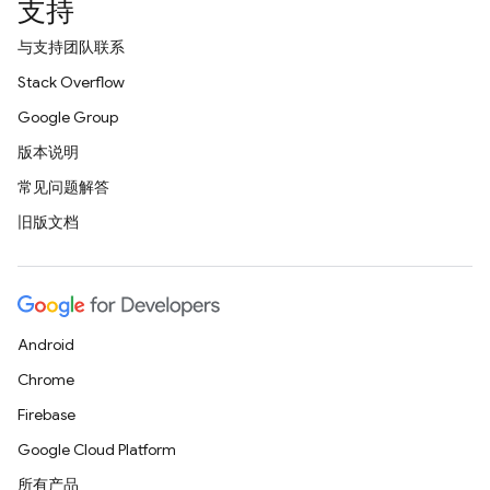
支持
与支持团队联系
Stack Overflow
Google Group
版本说明
常见问题解答
旧版文档
Android
Chrome
Firebase
Google Cloud Platform
所有产品