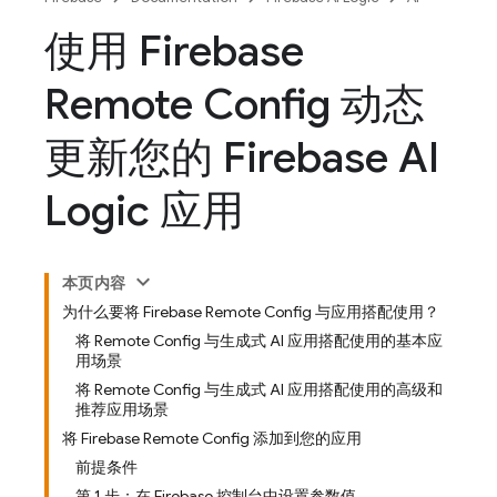
使用 Firebase
Remote Config 动态
更新您的 Firebase AI
Logic 应用
本页内容
为什么要将 Firebase Remote Config 与应用搭配使用？
将 Remote Config 与生成式 AI 应用搭配使用的基本应
用场景
将 Remote Config 与生成式 AI 应用搭配使用的高级和
推荐应用场景
将 Firebase Remote Config 添加到您的应用
前提条件
第 1 步：在 Firebase 控制台中设置参数值