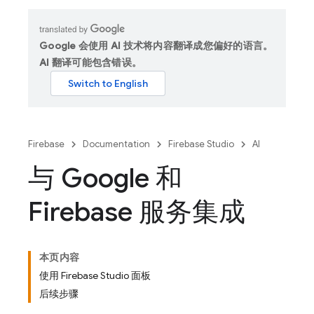
Google 会使用 AI 技术将内容翻译成您偏好的语言。
AI 翻译可能包含错误。
Firebase
Documentation
Firebase Studio
AI
与 Google 和
Firebase 服务集成
本页内容
使用 Firebase Studio 面板
后续步骤