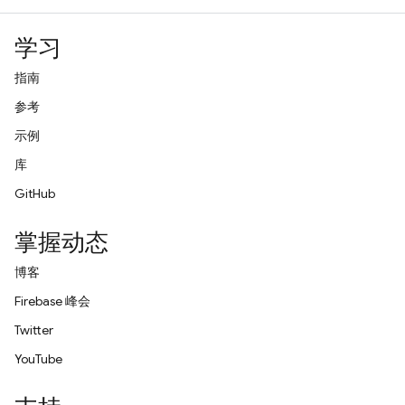
学习
指南
参考
示例
库
GitHub
掌握动态
博客
Firebase 峰会
Twitter
YouTube