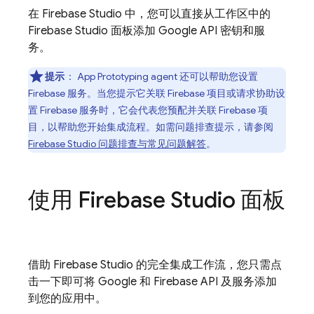
在
Firebase Studio
中，您可以直接从工作区中的
Firebase Studio
面板添加 Google API 密钥和服
务。
提示
：
App Prototyping agent
还可以帮助您设置
Firebase 服务。当您提示它关联 Firebase 项目或请求协助设
置 Firebase 服务时，它会代表您预配并关联 Firebase 项
目，以帮助您开始集成流程。如需问题排查提示，请参阅
Firebase Studio 问题排查与常见问题解答
。
使用
Firebase Studio
面板
借助
Firebase Studio
的完全集成工作流，您只需点
击一下即可将 Google 和 Firebase API 及服务添加
到您的应用中。