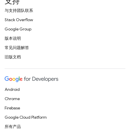
支持
与支持团队联系
Stack Overflow
Google Group
版本说明
常见问题解答
旧版文档
Android
Chrome
Firebase
Google Cloud Platform
所有产品