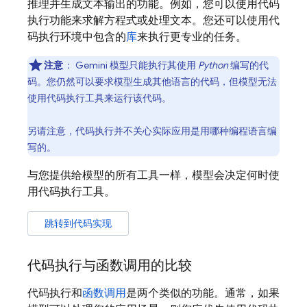
推理并生成文本输出的功能。例如，您可以使用代码
执行功能来求解方程式或处理文本。您还可以使用代
码执行环境中包含的
库
来执行更专业的任务。
注意
：
Gemini
模型只能执行其使用
Python
编写的代
码。您仍然可以要求模型生成其他语言的代码，但模型无法
使用代码执行工具来运行该代码。
另请注意，代码执行并不关心实际应用是用哪种编程语言编
写的。
与您提供给模型的所有工具一样，模型会决定何时使
用代码执行工具。
跳转到代码实现
代码执行与函数调用的比较
代码执行和
函数调用
是两个类似的功能。通常，如果