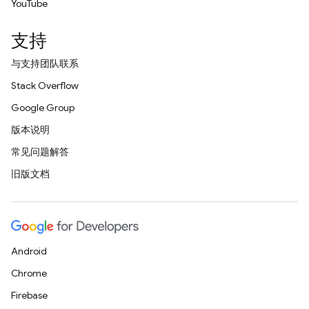
YouTube
支持
与支持团队联系
Stack Overflow
Google Group
版本说明
常见问题解答
旧版文档
Android
Chrome
Firebase