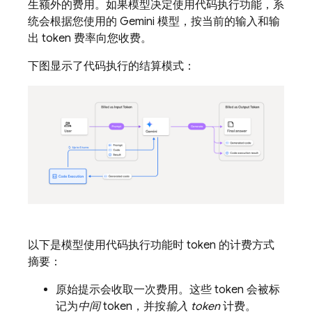
生额外的费用。如果模型决定使用代码执行功能，系
统会根据您使用的 Gemini 模型，按当前的输入和输
出 token 费率向您收费。
下图显示了代码执行的结算模式：
以下是模型使用代码执行功能时 token 的计费方式
摘要：
原始提示会收取一次费用。这些 token 会被标
记为
中间
token，并按
输入 token
计费。