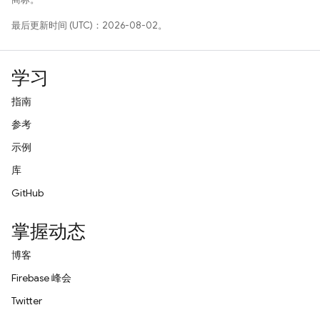
最后更新时间 (UTC)：2026-08-02。
学习
指南
参考
示例
库
GitHub
掌握动态
博客
Firebase 峰会
Twitter