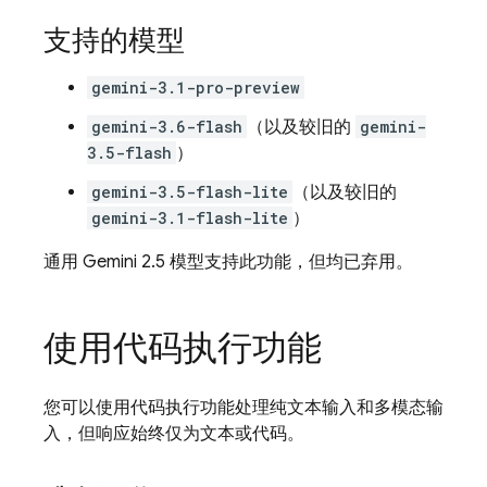
支持的模型
gemini-3.1-pro-preview
gemini-3.6-flash
（以及较旧的
gemini-
3.5-flash
）
gemini-3.5-flash-lite
（以及较旧的
gemini-3.1-flash-lite
）
通用
Gemini 2.5
模型支持此功能，但均已弃用。
使用代码执行功能
您可以使用代码执行功能处理纯文本输入和多模态输
入，但响应始终仅为文本或代码。