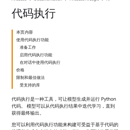
代码执行
本页内容
使用代码执行功能
准备工作
启用代码执行功能
在对话中使用代码执行
价格
限制和最佳做法
受支持的库
代码执行是一种工具，可让模型生成并运行 Python
代码。 模型可以从代码执行结果中迭代学习，直到
获得最终输出。
您可以利用代码执行功能来构建可受益于基于代码的