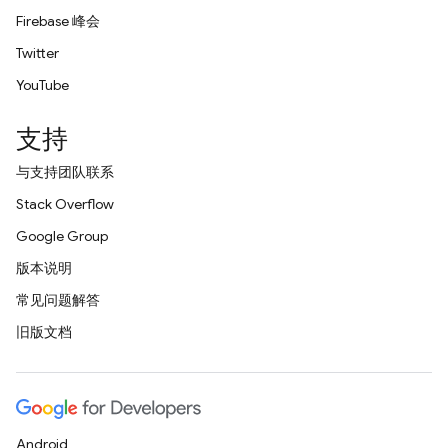
Firebase 峰会
Twitter
YouTube
支持
与支持团队联系
Stack Overflow
Google Group
版本说明
常见问题解答
旧版文档
Android