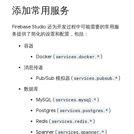
添加常用服务
Firebase Studio
还为开发过程中可能需要的常用服
务提供了简化的设置和配置，包括：
容器
Docker (
services.docker.*
)
消息传递
Pub/Sub 模拟器 (
services.pubsub.*
)
数据库
MySQL (
services.mysql.*
)
Postgres (
services.postgres.*
)
Redis (
services.redis.*
)
Spanner (
services.spanner.*
)