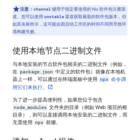
注意：
键用于指定要使用的 Nix 软件包注册渠
channel
道。您可以使用
渠道获取最新的软件包版本，但
unstable
如其名称所示，这可能会因启动工作区的时间不同而导致环
境构建失败。
使用本地节点二进制文件
与本地安装的节点软件包相关的二进制文件（例如，
在
package.json
中定义的软件包）就像在本地机
器上一样，可以通过在终端面板中使用
npx
命令调
用它们来执行。
为了进一步提高便利性，如果您位于包含
node_modules
文件夹的目录（例如 Web 项目的根
目录），则可以直接调用本地安装的二进制文件，而
无需使用
npx
前缀。