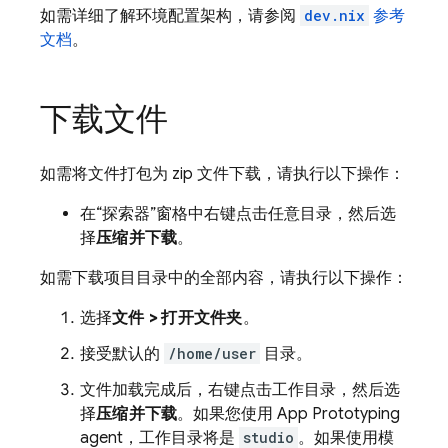
如需详细了解环境配置架构，请参阅
dev.nix
参考
文档
。
下载文件
如需将文件打包为 zip 文件下载，请执行以下操作：
在“探索器”窗格中右键点击任意目录，然后选
择
压缩并下载
。
如需下载项目目录中的全部内容，请执行以下操作：
选择
文件 > 打开文件夹
。
接受默认的
/home/user
目录。
文件加载完成后，右键点击工作目录，然后选
择
压缩并下载
。如果您使用
App Prototyping
agent
，工作目录将是
studio
。如果使用模