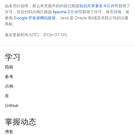
如未另行说明，那么本页面中的内容已根据
知识共享署名 4.0 许可
获得了
许可，并且代码示例已根据
Apache 2.0 许可
获得了许可。有关详情，请
参阅
Google 开发者网站政策
。Java 是 Oracle 和/或其关联公司的注册
商标。
最后更新时间 (UTC)：2026-07-05。
学习
指南
参考
示例
库
GitHub
掌握动态
博客