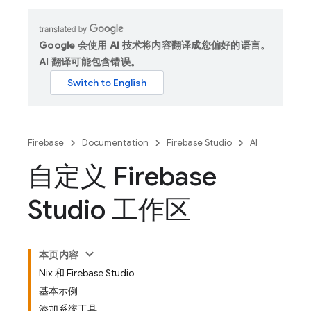
Google 会使用 AI 技术将内容翻译成您偏好的语言。
AI 翻译可能包含错误。
Firebase
Documentation
Firebase Studio
AI
自定义 Firebase
Studio 工作区
本页内容
Nix 和 Firebase Studio
基本示例
添加系统工具