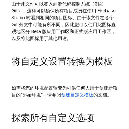
由于此文件可以签入到源代码控制系统（例如
Git），这样可以确保所有项目成员在使用
Firebase
Studio
时看到相同的项目图标。由于该文件在各个
Git 分支中可能有所不同，因此您可以使用此图标直
观地区分 Beta 版应用工作区和正式版应用工作区，
以及将此图标用于其他用途。
将自定义设置转换为模板
如需将您的环境配置转变为可供任何人用于创建新项
目的“起始环境”，请参阅
创建自定义模板
的文档。
探索所有自定义选项