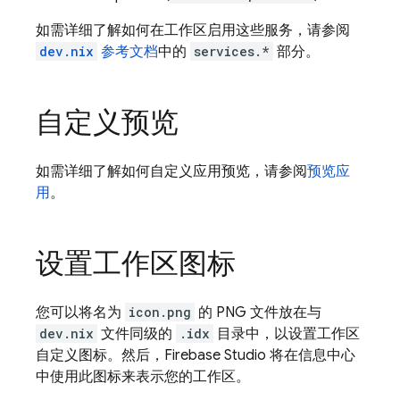
如需详细了解如何在工作区启用这些服务，请参阅
dev.nix
参考文档
中的
services.*
部分。
自定义预览
如需详细了解如何自定义应用预览，请参阅
预览应
用
。
设置工作区图标
您可以将名为
icon.png
的 PNG 文件放在与
dev.nix
文件同级的
.idx
目录中，以设置工作区
自定义图标。然后，
Firebase Studio
将在信息中心
中使用此图标来表示您的工作区。