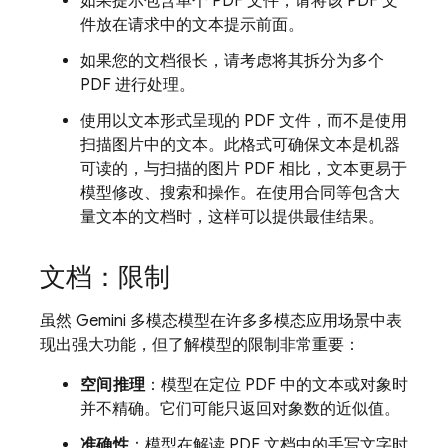
如果提示包含单个 PDF 文件，请将该 PDF 文
件放在请求中的文本提示前面。
如果您的文档很长，请考虑将其拆分为多个
PDF 进行处理。
使用以文本形式呈现的 PDF 文件，而不是使用
扫描图片中的文本。此格式可确保文本是机器
可读的，与扫描的图片 PDF 相比，文本更易于
模型修改、搜索和操作。在使用合同等包含大
量文本的文档时，这样可以提供最佳结果。
文档：限制
虽然
Gemini
多模态模型在许多多模态应用场景中表
现出强大功能，但了解模型的限制非常重要：
空间推理
：模型在定位 PDF 中的文本或对象时
并不精确。它们可能只返回对象数的近似值。
准确性
：模型在解读 PDF 文档中的手写文字时