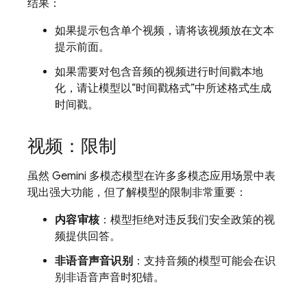
结果：
如果提示包含单个视频，请将该视频放在文本
提示前面。
如果需要对包含音频的视频进行时间戳本地
化，请让模型以“时间戳格式”中所述格式生成
时间戳。
视频：限制
虽然
Gemini
多模态模型在许多多模态应用场景中表
现出强大功能，但了解模型的限制非常重要：
内容审核
：模型拒绝对违反我们安全政策的视
频提供回答。
非语音声音识别
：支持音频的模型可能会在识
别非语音声音时犯错。