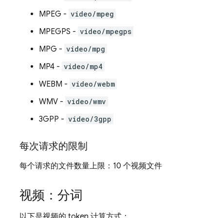
MPEG -
video/mpeg
MPEGPS -
video/mpegps
MPG -
video/mpg
MP4 -
video/mp4
WEBM -
video/webm
WMV -
video/wmv
3GPP -
video/3gpp
每次请求的限制
每个请求的文件数量上限：10 个视频文件
视频：分词
以下是视频的 token 计算方式：