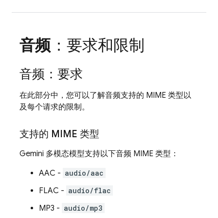
音频
：要求和限制
音频：要求
在此部分中，您可以了解音频支持的 MIME 类型以
及每个请求的限制。
支持的 MIME 类型
Gemini
多模态模型支持以下音频 MIME 类型：
AAC -
audio/aac
FLAC -
audio/flac
MP3 -
audio/mp3