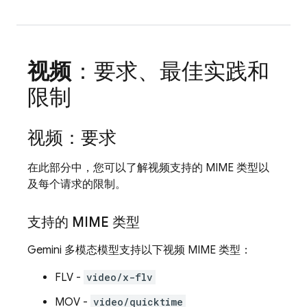
视频
：要求、最佳实践和
限制
视频：要求
在此部分中，您可以了解视频支持的 MIME 类型以
及每个请求的限制。
支持的 MIME 类型
Gemini
多模态模型支持以下视频 MIME 类型：
FLV -
video/x-flv
MOV -
video/quicktime