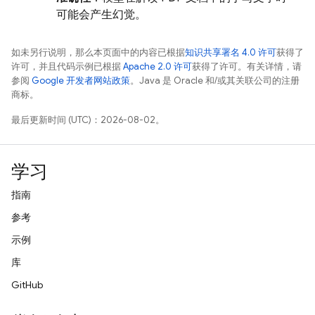
可能会产生幻觉。
如未另行说明，那么本页面中的内容已根据
知识共享署名 4.0 许可
获得了
许可，并且代码示例已根据
Apache 2.0 许可
获得了许可。有关详情，请
参阅
Google 开发者网站政策
。Java 是 Oracle 和/或其关联公司的注册
商标。
最后更新时间 (UTC)：2026-08-02。
学习
指南
参考
示例
库
GitHub