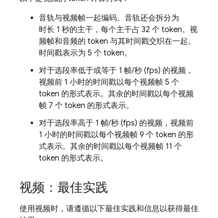
音轨与视频帧一起编码。音轨还会拆分为
时长 1 秒的主干
，每个主干占 32 个 token。视
频帧和音频的 token 与其时间戳交织在一起。
时间戳表示为 5 个 token。
对于选段率低于或等于
1 帧/秒 (fps)
的视频，
视频前 1 小时的时间戳以每个视频帧 5 个
token 的形式表示。其余的时间戳以每个视频
帧 7 个 token 的形式表示。
对于选段率高于
1 帧/秒 (fps)
的视频，视频前
1 小时的时间戳以每个视频帧 9 个 token 的形
式表示。其余的时间戳以每个视频帧 11 个
token 的形式表示。
视频：最佳实践
使用视频时，请遵循以下最佳实践和信息以获得最佳