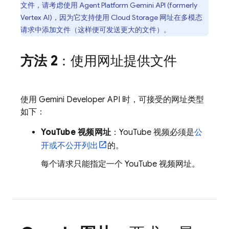
文件，请考虑使用
Agent Platform
Gemini API (formerly
Vertex AI)
，因为它支持使用
Cloud Storage
网址在多模态
请求中添加文件（这样便可发送更大的文件）。
方法 2
：使用网址提供文件
使用
Gemini Developer API
时，可接受的网址类型
如下：
YouTube 视频网址
：YouTube 视频必须是
公
开或不公开列出
的。
每个请求只能指定一个 YouTube 视频网址。