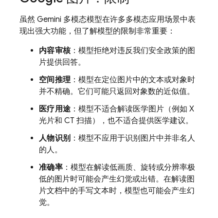
虽然
Gemini
多模态模型在许多多模态应用场景中表
现出强大功能，但了解模型的限制非常重要：
内容审核
：模型拒绝对违反我们安全政策的图
片提供回答。
空间推理
：模型在定位图片中的文本或对象时
并不精确。它们可能只返回对象数的近似值。
医疗用途
：模型不适合解读医学图片（例如 X
光片和 CT 扫描），也不适合提供医学建议。
人物识别
：模型不应用于识别图片中并非名人
的人。
准确率
：模型在解读低画质、旋转或分辨率极
低的图片时可能会产生幻觉或出错。在解读图
片文档中的手写文本时，模型也可能会产生幻
觉。