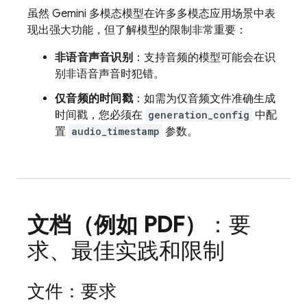
虽然
Gemini
多模态模型在许多多模态应用场景中表
现出强大功能，但了解模型的限制非常重要：
非语音声音识别
：支持音频的模型可能会在识
别非语音声音时犯错。
仅音频的时间戳
：如需为仅音频文件准确生成
时间戳，您必须在
generation_config
中配
置
audio_timestamp
参数。
文档（例如 PDF）
：要
求、最佳实践和限制
文件：要求