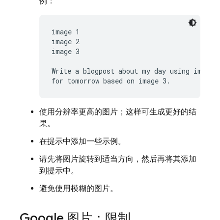
例：
image 1 
image 2 
image 3 
Write a blogpost about my day using image 1
for tomorrow based on image 3.
使用分辨率更高的图片；这样可生成更好的结
果。
在提示中添加一些示例。
请先将图片旋转到适当方向，然后再将其添加
到提示中。
避免使用模糊的图片。
Google 图片：限制