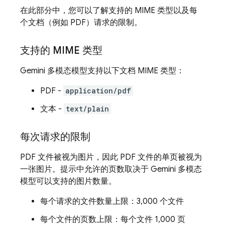
在此部分中，您可以了解支持的 MIME 类型以及每
个文档（例如 PDF）请求的限制。
支持的 MIME 类型
Gemini
多模态模型支持以下文档 MIME 类型：
PDF -
application/pdf
文本 -
text/plain
每次请求的限制
PDF 文件被视为图片，因此 PDF 文件的单页被视为
一张图片。提示中允许的页数取决于
Gemini
多模态
模型可以支持的图片数量。
每个请求的文件数量上限：3,000 个文件
每个文件的页数上限：每个文件 1,000 页