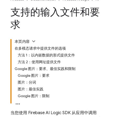
支持的输入文件和要
求
本页内容
在多模态请求中提供文件的选项
方法 1：以内嵌数据的形式提供文件
方法 2：使用网址提供文件
Google 图片：要求、最佳实践和限制
Google 图片：要求
图片：分词
图片：最佳实践
Google 图片：限制
当您使用
Firebase AI Logic
SDK 从应用中调用