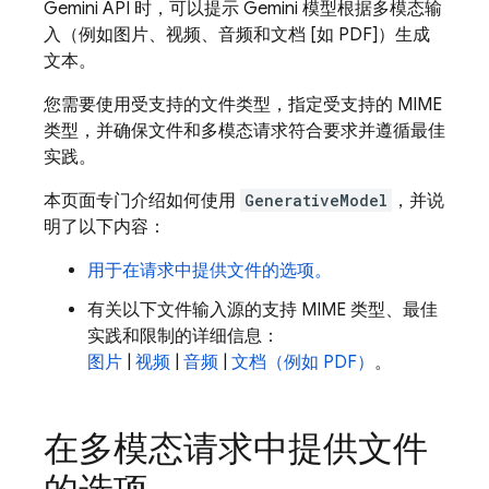
Gemini API
时，可以提示
Gemini
模型根据多模态输
入（例如图片、视频、音频和文档 [如 PDF]）生成
文本。
您需要使用受支持的文件类型，指定受支持的 MIME
类型，并确保文件和多模态请求符合要求并遵循最佳
实践。
本页面专门介绍如何使用
GenerativeModel
，并说
明了以下内容：
用于在请求中提供文件的选项。
有关以下文件输入源的支持 MIME 类型、最佳
实践和限制的详细信息：
图片
|
视频
|
音频
|
文档（例如 PDF）
。
在多模态请求中提供文件