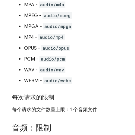
MPA -
audio/m4a
MPEG -
audio/mpeg
MPGA -
audio/mpga
MP4 -
audio/mp4
OPUS -
audio/opus
PCM -
audio/pcm
WAV -
audio/wav
WEBM -
audio/webm
每次请求的限制
每个请求的文件数量上限：1 个音频文件
音频：限制