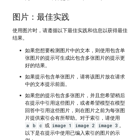
图片：最佳实践
使用图片时，请遵循以下最佳实践和信息以获得最佳
结果。
如果您想要检测图片中的文本，则使用包含单
张图片的提示可生成比包含多张图片的提示更
好的结果。
如果提示包含单张图片，请将该图片放在请求
中的文本提示前面。
如果您的提示包含多张图片，并且您希望稍后
在提示中引用这些图片，或者希望模型在模型
回答中引用这些图片，则在图片之前为每张图
片提供索引会有所帮助。对于索引，请使用
a
b
c
或
image 1
image 2
image 3
。
以下是在提示中使用已编入索引的图片的示