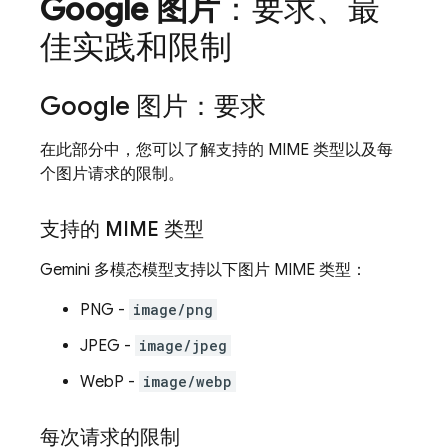
Google 图片
：要求、最
佳实践和限制
Google 图片：要求
在此部分中，您可以了解支持的 MIME 类型以及每
个图片请求的限制。
支持的 MIME 类型
Gemini
多模态模型支持以下图片 MIME 类型：
PNG -
image/png
JPEG -
image/jpeg
WebP -
image/webp
每次请求的限制