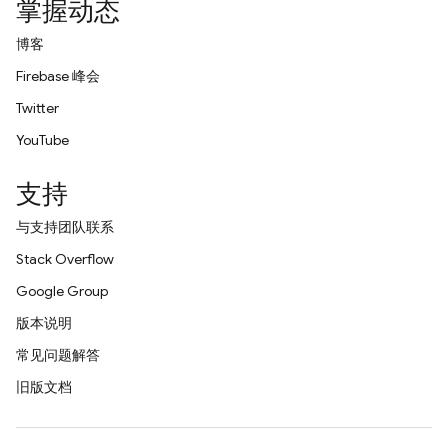
掌握动态
博客
Firebase 峰会
Twitter
YouTube
支持
与支持团队联系
Stack Overflow
Google Group
版本说明
常见问题解答
旧版文档