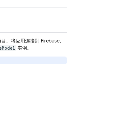
目、将应用连接到 Firebase、
eModel
实例。