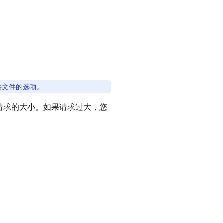
供文件的选项
。
加请求的大小。如果请求过大，您