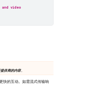
t and video
于提供商的内容
。
更快的互动。如需流式传输响