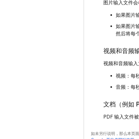
图片输入文件会根
如果图片
如果图片输
然后将每个图
视频和音频
视频和音频输入文
视频：每秒 2
音频：每秒 3
文档（例如 
PDF 输入文件
如未另行说明，那么本页