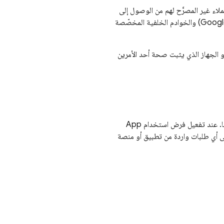
اء غير المصرَّح لهم من الوصول إلى
Googl
) والخوادم الخلفية المخصّصة
 الجهاز الذي يثبت صحة أحد الأمرين
ها. عند تفعيل فرض استخدام
App
لى أي طلبات واردة من تطبيق أو منصة