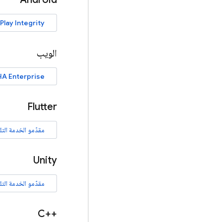
Play Integrity
الويب
A Enterprise
Flutter
مقدّمو الخدمة التل
Unity
مقدّمو الخدمة التل
C++‎