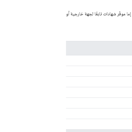
ما موفّر شهادات تابعًا لجهة خارجية أو