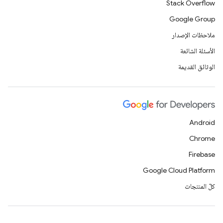
Stack Overflow
Google Group
ملاحظات الإصدار
الأسئلة الشائعة
الوثائق القديمة
Android
Chrome
Firebase
Google Cloud Platform
كلّ المنتجات