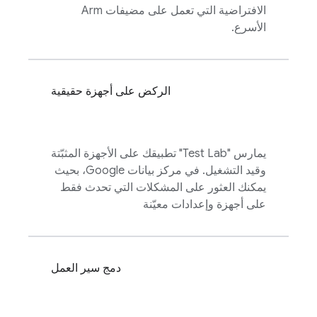
الافتراضية التي تعمل على مضيفات Arm
الأسرع.
الركض على أجهزة حقيقية
يمارس "
Test Lab
" تطبيقك على الأجهزة المثبّتة
وقيد التشغيل. في مركز بيانات Google، بحيث
يمكنك العثور على المشكلات التي تحدث فقط
على أجهزة وإعدادات معيّنة
دمج سير العمل