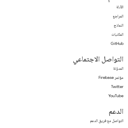
الأدلة
المراجع
النماذج
المكتبات
GitHub
التواصل الاجتماعي
المدوّنة
مؤتمر Firebase
Twitter
YouTube
الدعم
التواصل مع فريق الدعم