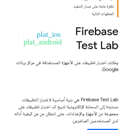
نظرة عامة على مسار التنفيذ
الخطوات التالية
Firebase
plat_ios
plat_android
Test Lab
يمكنك اختبار تطبيقك على الأجهزة المستضافة في مركز بيانات
Google.
Firebase Test Lab
هي بنية أساسية لاختبار التطبيقات
مستنِدة إلى السحابة الإلكترونية تتيح لك اختبار تطبيقك على
مجموعة من الأجهزة والإعدادات، حتى تتمكن من عن كيفية أدائه
لدى المستخدمين المباشرين.