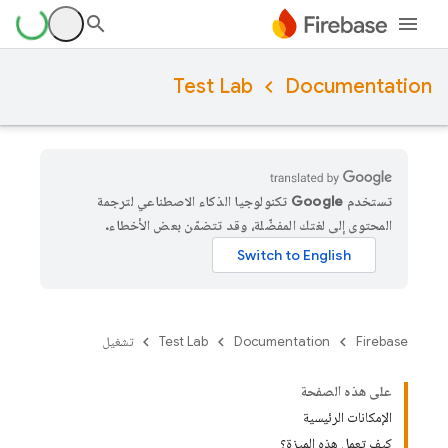
Test Lab
Documentation
تستخدم Google تكنولوجيا الذكاء الاصطناعي لترجمة
المحتوى إلى لغتك المفضّلة، وقد تتضمّن بعض الأخطاء.
Firebase
Documentation
Test Lab
تشغيل
على هذه الصفحة
الإمكانات الرئيسية
كيف تعمل هذه الميزة؟