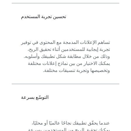
تحسين تجربة المستخدم
تساهم الإعلانات المدمجة مع المحتوى في توفير
تجربة إيجابية للمستخدمين أثناء تحقيق الربح،
وذلك من خلال مطابقة شكل تطبيقك وأسلوبه.
يمكنك الاختيار من بين نماذج إعلانات مختلفة
وتخصيصها وتجربة تنسيقات مختلفة.
التوسّع بسرعة
عندما يحقّق تطبيقك نجاحًا عالميًا أو محليًا،
يمكنك تحقيق الربح من المستخدمين بسرعة