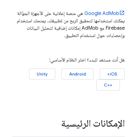
Google AdMob
هي منصة إعلانية على الأجهزة الجوّالة
يمكنك استخدامها لتحقيق الربح من تطبيقك. يمنحك استخدام
Firebase مع
AdMob
إمكانات إضافية لتحليل البيانات
وإحصاءات حول استخدام التطبيق.
هل أنت مستعد للبدء؟ اختَر النظام الأساسي:
Unity
Android
iOS+
C++‎
الإمكانات الرئيسية