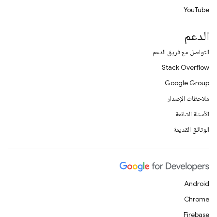
YouTube
الدعم
التواصل مع فريق الدعم
Stack Overflow
Google Group
ملاحظات الإصدار
الأسئلة الشائعة
الوثائق القديمة
Android
Chrome
Firebase