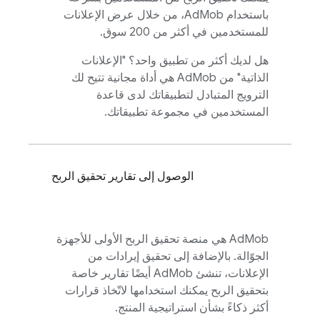
باستخدام
AdMob
، من خلال عرض الإعلانات
للمستخدمين في أكثر من 200 سوق.
هل لديك أكثر من تطبيق واحد؟ "الإعلانات
الذاتية" من
AdMob
هي أداة مجانية تتيح لك
الترويج المتبادل لتطبيقاتك لدى قاعدة
المستخدمين في مجموعة تطبيقاتك.
الوصول إلى تقارير تحقيق الربح
AdMob
هي منصة تحقيق الربح الأولى للأجهزة
الجوّالة. بالإضافة إلى تحقيق إيرادات من
الإعلانات، تنشئ
AdMob
أيضًا تقارير خاصة
بتحقيق الربح يمكنك استخدامها لاتّخاذ قرارات
أكثر ذكاءً بشأن استراتيجية المنتج.