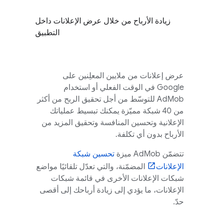
زيادة الأرباح من خلال عرض الإعلانات داخل
التطبيق
عرض إعلانات من ملايين المعلِنين على
Google في الوقت الفعلي أو استخدام
AdMob
للتوسّط من أجل تحقيق الربح من أكثر
من 40 شبكة مميّزة يمكنك تبسيط عملياتك
الإعلانية وتحسين المنافسة وتحقيق المزيد من
الأرباح بدون أي تكلفة.
تتضمّن
AdMob
ميزة
تحسين شبكة
الإعلانات
المضمّنة، والتي تعدّل تلقائيًا مواضع
شبكات الإعلانات الأخرى في قائمة شبكات
الإعلانات، ما يؤدي إلى زيادة أرباحك إلى أقصى
حدّ.