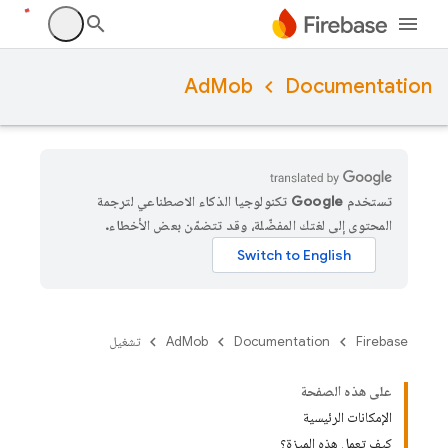
AdMob
Documentation
تستخدم Google تكنولوجيا الذكاء الاصطناعي لترجمة
المحتوى إلى لغتك المفضّلة، وقد تتضمّن بعض الأخطاء.
Firebase
Documentation
AdMob
تشغيل
على هذه الصفحة
الإمكانات الرئيسية
كيف تعمل هذه الميزة؟