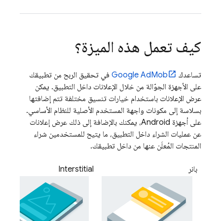
كيف تعمل هذه الميزة؟
تساعدك
Google AdMob
في تحقيق الربح من تطبيقك
على الأجهزة الجوّالة من خلال الإعلانات داخل التطبيق. يمكن
عرض الإعلانات باستخدام خيارات تنسيق مختلفة تتم إضافتها
بسلاسة إلى مكونات واجهة المستخدم الأصلية للنظام الأساسي.
على أجهزة Android، يمكنك بالإضافة إلى ذلك عرض إعلانات
عن عمليات الشراء داخل التطبيق، ما يتيح للمستخدمين شراء
المنتجات المُعلَن عنها من داخل تطبيقك.
بانر
Interstitial