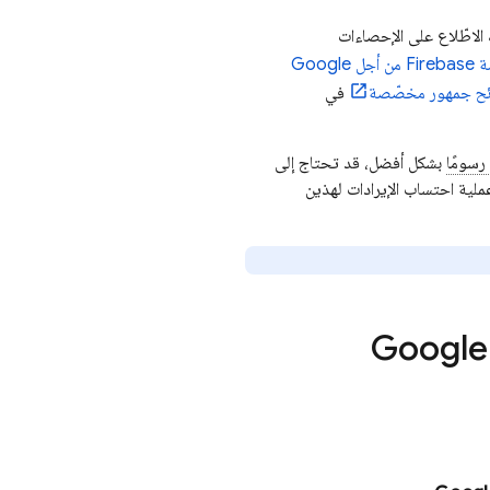
الاطّلاع على الإحصاءات
Google
ائح جمهور مخصّصة
في
رسومًا
بشكل أفضل، قد تحتاج إلى
لية احتساب الإيرادات لهذين
Google