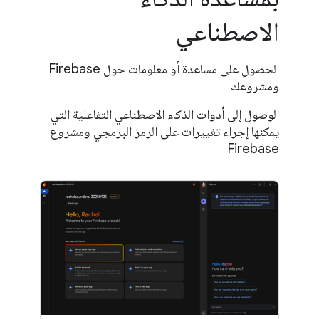
الاصطناعي
الحصول على مساعدة أو معلومات حول Firebase
ومشروعك
الوصول إلى أدوات الذكاء الاصطناعي التفاعلية التي
يمكنها إجراء تغييرات على الرمز البرمجي ومشروع
Firebase