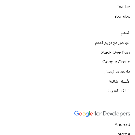
Twitter
YouTube
الدعم
التواصل مع فريق الدعم
Stack Overflow
Google Group
ملاحظات الإصدار
الأسئلة الشائعة
الوثائق القديمة
Android
Chrome