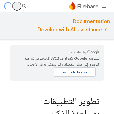
Documentation
Develop with AI assistance
تستخدم Google تكنولوجيا الذكاء الاصطناعي لترجمة
المحتوى إلى لغتك المفضّلة، وقد تتضمّن بعض الأخطاء.
تطوير التطبيقات
بمساعدة الذكاء