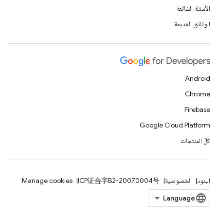
الأسئلة الشائعة
الوثائق القديمة
Android
Chrome
Firebase
Google Cloud Platform
كلّ المنتجات
البنود
الخصوصية
ICP证合字B2-20070004号
Manage cookies