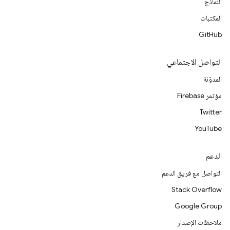
النماذج
المكتبات
GitHub
التواصل الاجتماعي
المدوّنة
مؤتمر Firebase
Twitter
YouTube
الدعم
التواصل مع فريق الدعم
Stack Overflow
Google Group
ملاحظات الإصدار