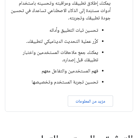
يمكنك إطلاق تطبيقك ومراقبته وتحسينه باستخدام
أدوات مستنِدة إلى الذكاء الاصطناعي تساعدك في تحسين
جودة تطبيقك وتجربته.
تحسين ثبات التطبيق وأدائه
كرِّر عملية التحديث الديناميكي لتطبيقك.
يمكنك جمع ملاحظات المستخدمين واختبار
تطبيقك قبل إصداره.
فهم المستخدمين والتفاعل معهم
تحسين تجربة المستخدم وتخصيصها
مزيد من المعلومات