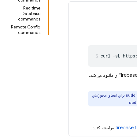
commands
Realtime
Database
commands
Remote Config
commands
curl -sL https
Firebas
CLI را دانلود می‌کند،
برای اعطای مجوزهای
sudo
sud
firebase.
مراجعه کنید.