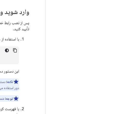
وارد شوید و
تأیید کنید.
با استفاده از حس
این دستور دستگاه محلی شما را به Firebase
نکته:
دست
دور استفاده می‌
توجه:
شما