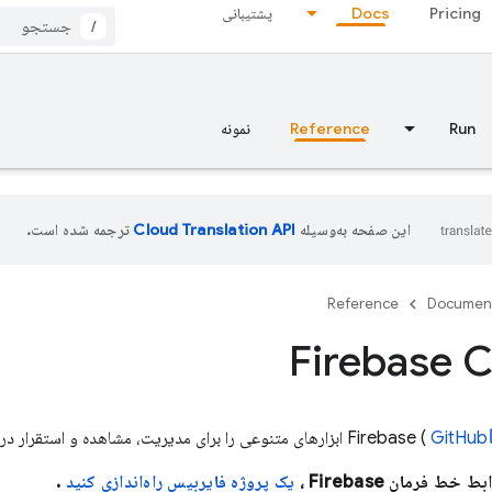
Pricing
Docs
پشتیبانی
/
Run
Reference
نمونه
این صفحه به‌وسیله
ترجمه شده است.
Reference
Documen
Firebase
(
GitHub
 رابط خط فرمان
Firebase
،
یک پروژه فایربیس راه‌اندازی کنید
.