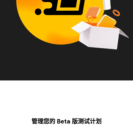
管理您的 Beta 版测试计划