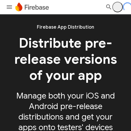
Firebase App Distribution
Distribute pre-
release versions
of your app
Manage both your iOS and
Android pre-release
distributions and get your
apps onto testers' devices