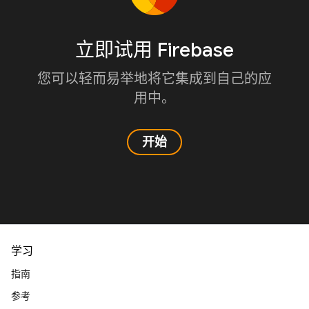
立即试用 Firebase
您可以轻而易举地将它集成到自己的应
用中。
开始
学习
指南
参考