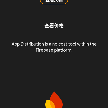
查看文档
查看价格
App Distribution is a no cost tool within the
Firebase platform.