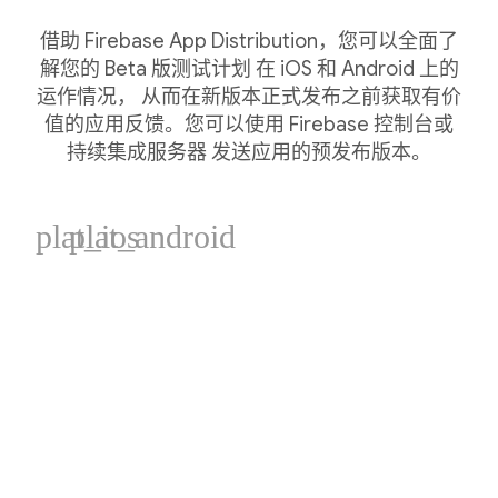
借助 Firebase App Distribution，您可以全面了
解您的 Beta 版测试计划 在 iOS 和 Android 上的
运作情况， 从而在新版本正式发布之前获取有价
值的应用反馈。您可以使用 Firebase 控制台或
持续集成服务器 发送应用的预发布版本。
plat_ios
plat_android