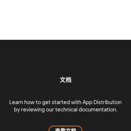
文档
Learn how to get started with App Distribution
by reviewing our technical documentation.