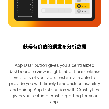
获得有价值的预发布分析数据
App Distribution gives you a centralized
dashboard to view insights about pre-release
versions of your app. Testers are able to
provide you with timely feedback on usability
and pairing App Distribution with Crashlytics
gives you realtime crash reporting for your
app.