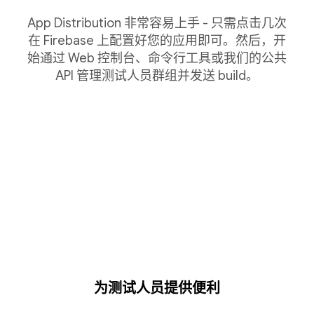
App Distribution 非常容易上手 - 只需点击几次
在 Firebase 上配置好您的应用即可。然后，开
始通过 Web 控制台、命令行工具或我们的公共
API 管理测试人员群组并发送 build。
为测试人员提供便利