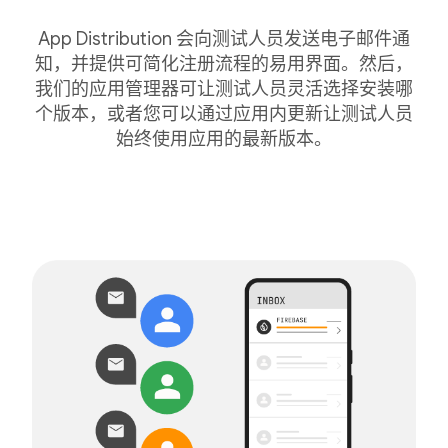
App Distribution 会向测试人员发送电子邮件通
知，并提供可简化注册流程的易用界面。然后，
我们的应用管理器可让测试人员灵活选择安装哪
个版本，或者您可以通过应用内更新让测试人员
始终使用应用的最新版本。