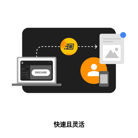
快速且灵活