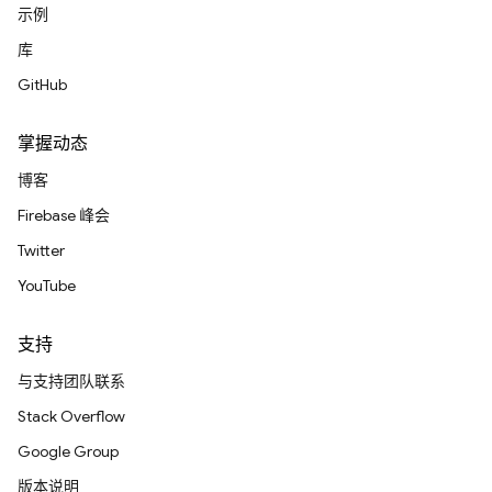
示例
库
GitHub
掌握动态
博客
Firebase 峰会
Twitter
YouTube
支持
与支持团队联系
Stack Overflow
Google Group
版本说明