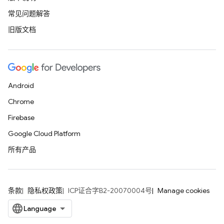
常见问题解答
旧版文档
Android
Chrome
Firebase
Google Cloud Platform
所有产品
条款
隐私权政策
ICP证合字B2-20070004号
Manage cookies