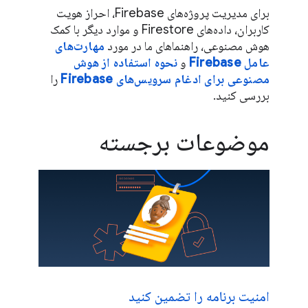
برای مدیریت پروژه‌های Firebase، احراز هویت
کاربران، داده‌های Firestore و موارد دیگر با کمک
هوش مصنوعی، راهنماهای ما در مورد
مهارت‌های
عامل Firebase
و
نحوه استفاده از هوش
مصنوعی برای ادغام سرویس‌های Firebase
را
بررسی کنید.
موضوعات برجسته
امنیت برنامه را تضمین کنید