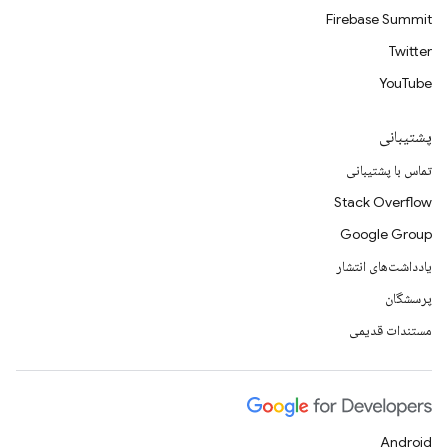
Firebase Summit
Twitter
YouTube
پشتیبانی
تماس با پشتیبانی
Stack Overflow
Google Group
یادداشت‌های انتشار
پرسشگان
مستندات قدیمی
Android