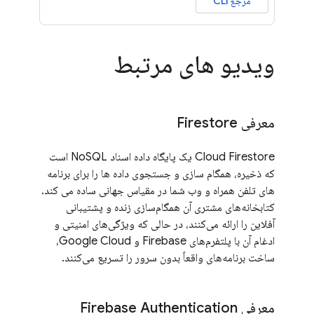
مرجع CLI
ویدیو های مرتبط
معرفی Firestore
Cloud Firestore یک پایگاه داده اسناد NoSQL است
که ذخیره، همگام سازی و جستجوی داده ها را برای برنامه
های تلفن همراه و وب شما در مقیاس جهانی ساده می کند.
کتابخانه‌های مشتری آن همگام‌سازی زنده و پشتیبانی
آفلاین را ارائه می‌کنند، در حالی که ویژگی‌های امنیتی و
ادغام آن با پلتفرم‌های Firebase و Google Cloud،
ساخت برنامه‌های واقعاً بدون سرور را تسریع می‌کنند.
معرفی Firebase Authentication