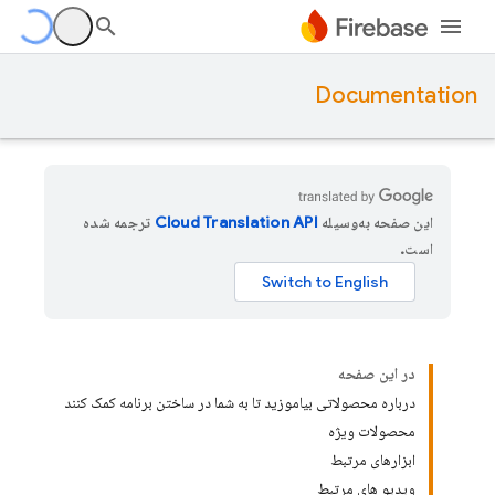
Documentation
این صفحه به‌وسیله
ترجمه شده
است.
در این صفحه
درباره محصولاتی بیاموزید تا به شما در ساختن برنامه کمک کنند
محصولات ویژه
ابزارهای مرتبط
ویدیو های مرتبط