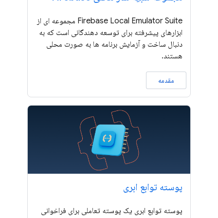
Firebase Local Emulator Suite مجموعه ای از
ابزارهای پیشرفته برای توسعه دهندگانی است که به
دنبال ساخت و آزمایش برنامه ها به صورت محلی
هستند.
مقدمه
پوسته توابع ابری
پوسته توابع ابری یک پوسته تعاملی برای فراخوانی