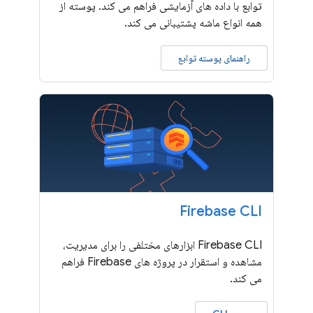
توابع با داده های آزمایشی فراهم می کند. پوسته از
همه انواع ماشه پشتیبانی می کند.
راهنمای پوسته توابع
Firebase CLI
Firebase CLI ابزارهای مختلفی را برای مدیریت،
مشاهده و استقرار در پروژه های Firebase فراهم
می کند.