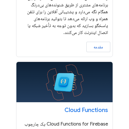
برنامه‌های مشتری از طریق شنونده‌های بی‌درنگ
همگام نگه می‌دارد و پشتیبانی آفلاین را برای تلفن
همراه و وب ارائه می‌دهد تا بتوانید برنامه‌های
پاسخگو بسازید که بدون توجه به تأخیر شبکه یا
اتصال اینترنت کار می‌کنند.
مقدمه
Cloud Functions
Cloud Functions for Firebase یک چارچوب