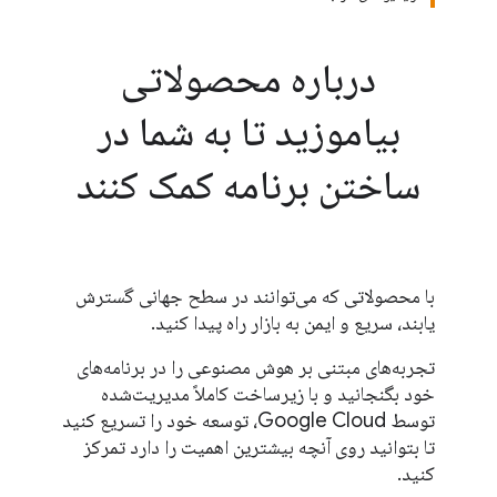
درباره محصولاتی
بیاموزید تا به شما در
ساختن برنامه کمک کنند
با محصولاتی که می‌توانند در سطح جهانی گسترش
یابند، سریع و ایمن به بازار راه پیدا کنید.
تجربه‌های مبتنی بر هوش مصنوعی را در برنامه‌های
خود بگنجانید و با زیرساخت کاملاً مدیریت‌شده
توسط Google Cloud، توسعه خود را تسریع کنید
تا بتوانید روی آنچه بیشترین اهمیت را دارد تمرکز
کنید.