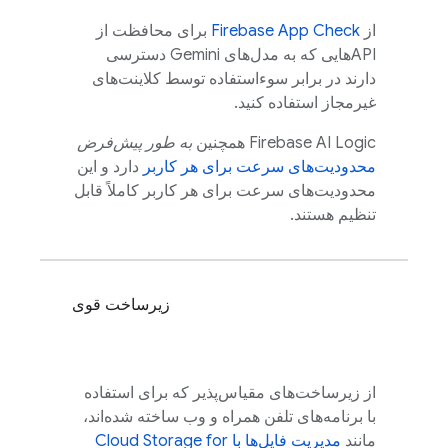
از
Firebase App Check
برای محافظت از
APIهایی که به مدل‌های
Gemini
دسترسی
دارند در برابر سوءاستفاده توسط کلاینت‌های
غیرمجاز استفاده کنید.
Firebase AI Logic
همچنین
به طور پیش‌فرض
محدودیت‌های سرعت برای هر کاربر
دارد و این
محدودیت‌های سرعت برای هر کاربر کاملاً قابل
تنظیم هستند.
زیرساخت قوی
از زیرساخت‌های مقیاس‌پذیر که برای استفاده
با برنامه‌های تلفن همراه و وب ساخته شده‌اند،
مانند
مدیریت فایل‌ها با
Cloud Storage for