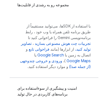
مجموعه رو به رشدی از قابلیت‌ها
با استفاده از SDKها، می‌توانید مستقیماً از
طریق برنامه تلفن همراه یا وب خود
، رابط
برنامه‌نویسی Gemini را
فراخوانی کنید تا
تجربیات چت هوش مصنوعی بسازید
،
تصاویر
تولید کنید،
از ابزارها (مانند
فراخوانی تابع
و
اتصال به زمین با
Google Search
یا
Google Maps
)،
ورودی و خروجی چندوجهی
(از جمله صدا)
و موارد دیگر استفاده کنید.
امنیت و پیشگیری از سوءاستفاده برای
برنامه‌های کاربردی در حال تولید