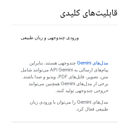
قابلیت‌های کلیدی
ورودی چندوجهی و زبان طبیعی
مدل‌های
Gemini
چندوجهی هستند، بنابراین
پیام‌های ارسالی به
API Gemini
می‌توانند شامل
متن، تصویر، فایل‌های PDF، ویدیو و صدا باشند.
برخی از مدل‌های
Gemini
همچنین می‌توانند
خروجی
چندوجهی تولید کنند.
مدل‌های
Gemini
را می‌توان با ورودی زبان
طبیعی فعال کرد.