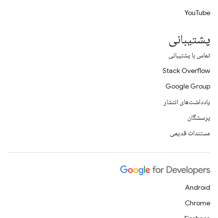
YouTube
پشتیبانی
تماس با پشتیبانی
Stack Overflow
Google Group
یادداشت‌های انتشار
پرسشگان
مستندات قدیمی
Android
Chrome