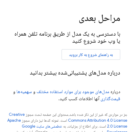
مراحل بعدی
با دسترسی به یک مدل از طریق برنامه تلفن همراه
یا وب خود شروع کنید
به راهنمای شروع به کار بروید
درباره مدل‌های پشتیبانی‌شده بیشتر بدانید
درباره
مدل‌های موجود برای موارد استفاده مختلف
و
سهمیه‌ها
و
قیمت‌گذاری
آنها اطلاعات کسب کنید.
جز در مواردی که غیر از این ذکر شده باشد،‌محتوای این صفحه تحت مجوز
Creative
Commons Attribution 4.0 License
است. نمونه کدها نیز دارای مجوز
Apache
2.0 License
است. برای اطلاع از جزئیات، به
خطمشی‌های سایت Google