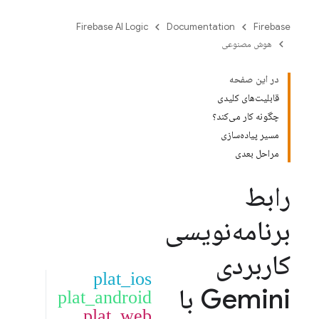
Firebase AI Logic
Documentation
Firebase
هوش مصنوعی
در این صفحه
قابلیت‌های کلیدی
چگونه کار می‌کند؟
مسیر پیاده‌سازی
مراحل بعدی
رابط
برنامه‌نویسی
کاربردی
plat_ios
Gemini
با
plat_android
plat_web