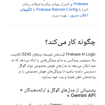
Firebase
و کنترل پویای پیکربندی‌های زمان
اجرا با
Firebase Remote Config
یا
الگوهای
اعلان سرور
، بهره ببرید.
چگونه کار می‌کند؟
Firebase AI Logic
کیت‌های توسعه نرم‌افزار (SDK) کلاینت،
یک سرویس پروکسی و سایر ویژگی‌هایی را ارائه می‌دهد که به
شما امکان می‌دهد به مدل‌های هوش مصنوعی مولد گوگل
دسترسی داشته باشید تا ویژگی‌های هوش مصنوعی را در
برنامه‌های تلفن همراه و وب خود بسازید.
پشتیبانی از مدل‌های گوگل و ارائه‌دهندگان «
»
Gemini API