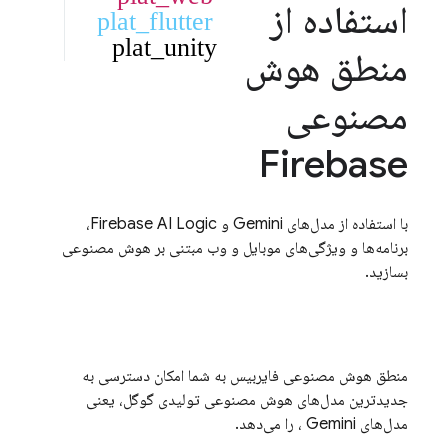
استفاده از
plat_flutter
plat_unity
منطق هوش
مصنوعی
Firebase
با استفاده از مدل‌های
Gemini و
Firebase AI Logic،
برنامه‌ها و ویژگی‌های موبایل و وب مبتنی بر هوش مصنوعی
بسازید.
منطق هوش مصنوعی فایربیس
به شما امکان دسترسی به
جدیدترین مدل‌های هوش مصنوعی تولیدی گوگل، یعنی
مدل‌های
Gemini
، را می‌دهد.