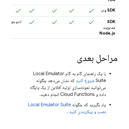
SDK وب
نام
SDK
ناموجود
مدیریت
Node.js
مراحل بعدی
با یک راهنمای گام به گام
Local Emulator
Suite
شروع کنید
که نشان می‌دهد چگونه
می‌توانید نمونه‌سازی اولیه آفلاین از یک پایگاه
داده و
Cloud Functions
انجام دهید.
یاد بگیرید که چگونه
Local Emulator Suite
نصب و پیکربندی کنید
.