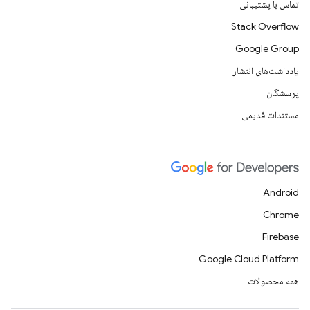
تماس با پشتیبانی
Stack Overflow
Google Group
یادداشت‌های انتشار
پرسشگان
مستندات قدیمی
Android
Chrome
Firebase
Google Cloud Platform
همه محصولات