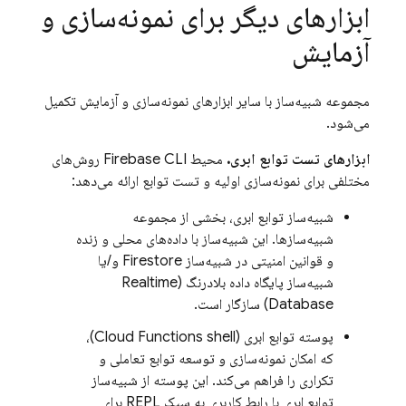
ابزارهای دیگر برای نمونه‌سازی و
آزمایش
مجموعه شبیه‌ساز با سایر ابزارهای نمونه‌سازی و آزمایش تکمیل
می‌شود.
ابزارهای تست توابع ابری.
محیط Firebase CLI روش‌های
مختلفی برای نمونه‌سازی اولیه و تست توابع ارائه می‌دهد:
شبیه‌ساز توابع ابری، بخشی از مجموعه
شبیه‌سازها. این شبیه‌ساز با داده‌های محلی و زنده
و قوانین امنیتی در شبیه‌ساز Firestore و/یا
شبیه‌ساز پایگاه داده بلادرنگ (Realtime
Database) سازگار است.
پوسته توابع ابری (Cloud Functions shell)،
که امکان نمونه‌سازی و توسعه توابع تعاملی و
تکراری را فراهم می‌کند. این پوسته از شبیه‌ساز
توابع ابری با رابط کاربری به سبک REPL برای