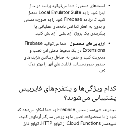
تست‌های دستی
: شما می‌توانید برنامه در حال
اجرا خود را به
Local Emulator Suite
متصل
کنید تا برنامه Firebase خود را به صورت دستی
و بدون به خطر انداختن داده‌های عملیاتی یا
پیکربندی یک پروژه آزمایشی، آزمایش کنید.
ارزیابی‌های محصول
: شما می‌توانید
Firebase
Extensions
در یک محیط محلی امن نصب و
مدیریت کنید و ضمن به حداقل رساندن هزینه‌های
صدور صورتحساب، قابلیت‌های آنها را بهتر درک
کنید.
کدام ویژگی‌ها و پلتفرم‌های فایربیس
پشتیبانی می‌شوند؟
مجموعه شبیه‌ساز محلی Firebase به شما امکان می‌دهد کد
خود را با محصولات اصلی ما به روشی سازگار آزمایش کنید.
شبیه‌ساز
Cloud Functions
از توابع HTTP، توابع قابل