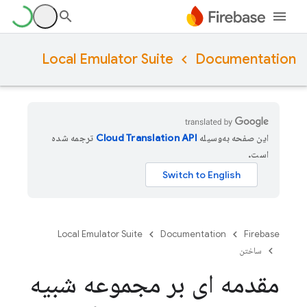
Local Emulator Suite
Documentation
این صفحه به‌وسیله
ترجمه شده
است.
Local Emulator Suite
Documentation
Firebase
ساختن
مقدمه ای بر مجموعه شبیه