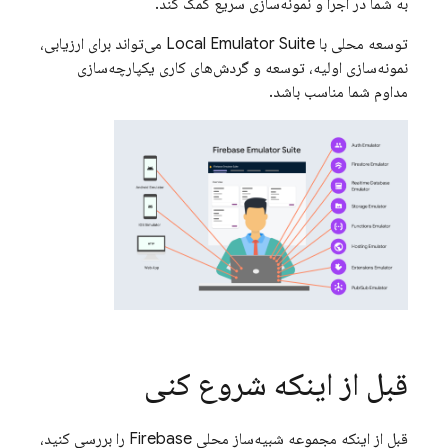
به شما در اجرا و نمونه‌سازی سریع کمک کند.
توسعه محلی با Local Emulator Suite می‌تواند برای ارزیابی،
نمونه‌سازی اولیه، توسعه و گردش‌های کاری یکپارچه‌سازی
مداوم شما مناسب باشد.
قبل از اینکه شروع کنی
قبل از اینکه مجموعه شبیه‌ساز محلی Firebase را بررسی کنید،