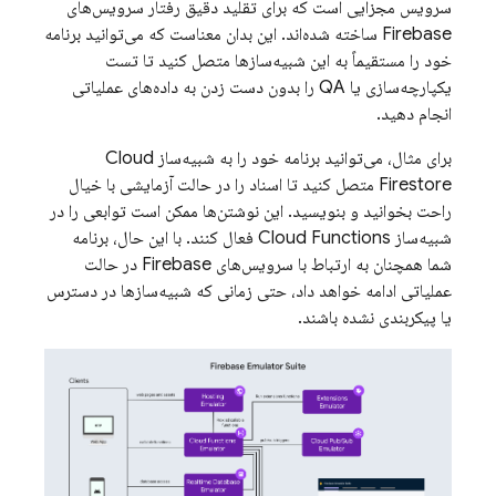
سرویس مجزایی است که برای تقلید دقیق رفتار سرویس‌های
Firebase ساخته شده‌اند. این بدان معناست که می‌توانید برنامه
خود را مستقیماً به این شبیه‌سازها متصل کنید تا تست
یکپارچه‌سازی یا QA را بدون دست زدن به داده‌های عملیاتی
انجام دهید.
برای مثال، می‌توانید برنامه خود را به شبیه‌ساز
Cloud
Firestore
متصل کنید تا اسناد را در حالت آزمایشی با خیال
راحت بخوانید و بنویسید. این نوشتن‌ها ممکن است توابعی را در
شبیه‌ساز
Cloud Functions
فعال کنند. با این حال، برنامه
شما همچنان به ارتباط با سرویس‌های Firebase در حالت
عملیاتی ادامه خواهد داد، حتی زمانی که شبیه‌سازها در دسترس
یا پیکربندی نشده باشند.