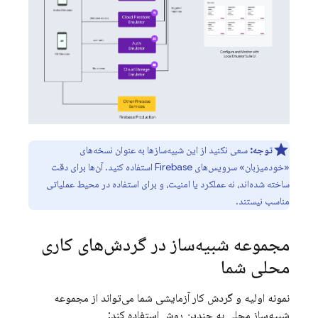
توجه:
سعی نکنید از این شبیه‌سازها به عنوان نسخه‌های
«خودمیزبان» سرویس‌های Firebase استفاده کنید. آن‌ها برای دقت
ساخته شده‌اند، نه عملکرد یا امنیت، و برای استفاده در محیط عملیاتی
مناسب نیستند.
مجموعه شبیه‌ساز در گردش‌های کاری
محلی شما
نمونه اولیه و گردش کار آزمایشی شما می‌تواند از مجموعه
شبیه‌ساز محلی به چندین روش استفاده کند: