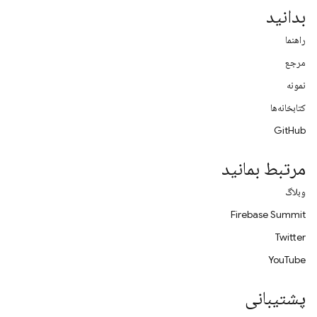
بدانید
راهنما
مرجع
نمونه
کتابخانه‌ها
GitHub
مرتبط بمانید
وبلاگ
Firebase Summit
Twitter
YouTube
پشتیبانی