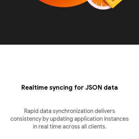
Realtime syncing for JSON data
Rapid data synchronization delivers
consistency by updating application instances
in real time across all clients.