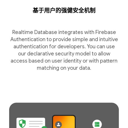
基于用户的强健安全机制
Realtime Database integrates with Firebase
Authentication to provide simple and intuitive
authentication for developers. You can use
our declarative security model to allow
access based on user identity or with pattern
matching on your data.