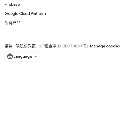
Firebase
Google Cloud Platform
所有产品
条款
隐私权政策
ICP证合字B2-20070004号
Manage cookies