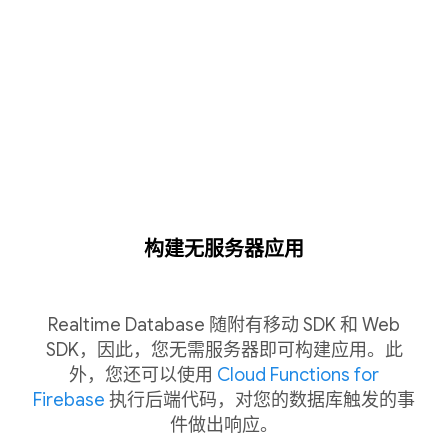
构建无服务器应用
Realtime Database 随附有移动 SDK 和 Web
SDK，因此，您无需服务器即可构建应用。此
外，您还可以使用
Cloud Functions for
Firebase
执行后端代码，对您的数据库触发的事
件做出响应。