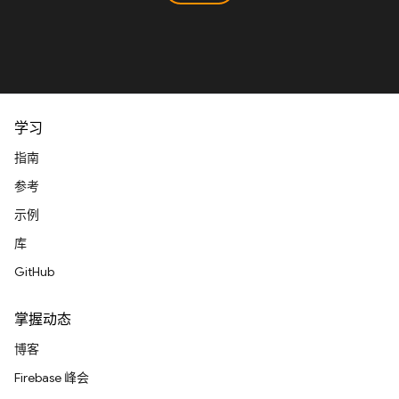
学习
指南
参考
示例
库
GitHub
掌握动态
博客
Firebase 峰会