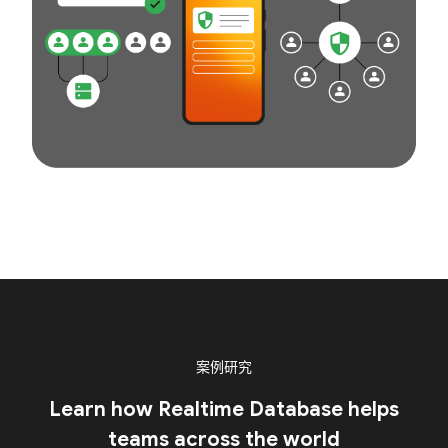
案例研究
Learn how Realtime Database helps
teams across the world