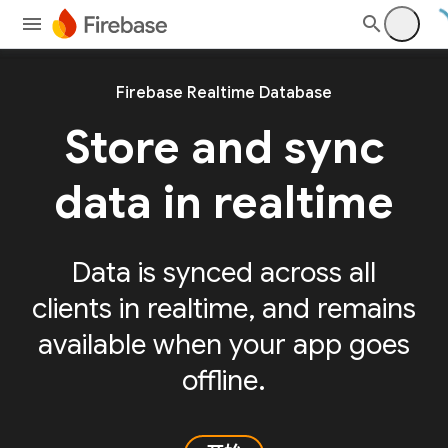
Firebase Realtime Database
Store and sync
data in realtime
Data is synced across all
clients in realtime, and remains
available when your app goes
offline.