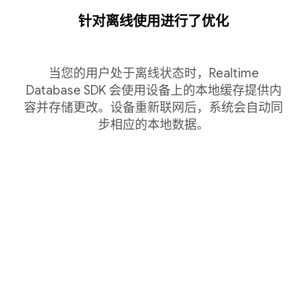
针对离线使用进行了优化
当您的用户处于离线状态时，Realtime
Database SDK 会使用设备上的本地缓存提供内
容并存储更改。设备重新联网后，系统会自动同
步相应的本地数据。