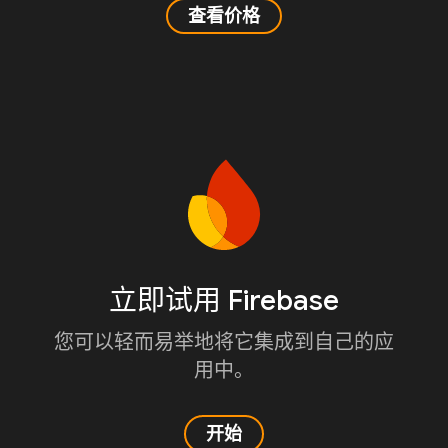
查看价格
立即试用 Firebase
您可以轻而易举地将它集成到自己的应
用中。
开始