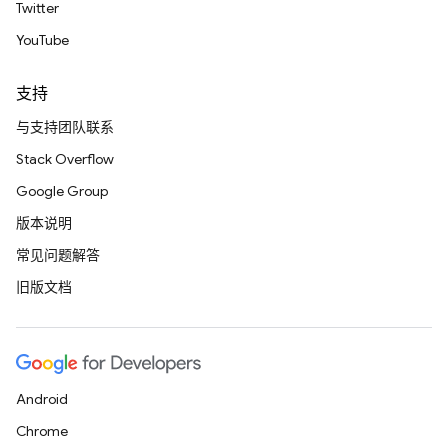
Twitter
YouTube
支持
与支持团队联系
Stack Overflow
Google Group
版本说明
常见问题解答
旧版文档
Android
Chrome