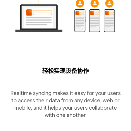
轻松实现设备协作
Realtime syncing makes it easy for your users
to access their data from any device, web or
mobile, and it helps your users collaborate
with one another.