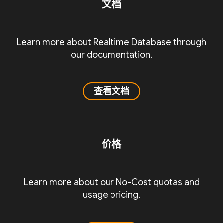
文档
Learn more about Realtime Database through
our documentation.
查看文档
价格
Learn more about our No-Cost quotas and
usage pricing.