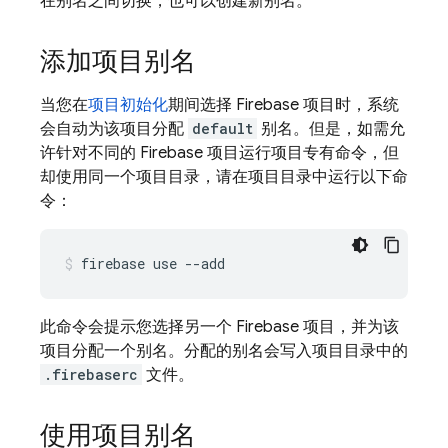
在别名之间切换，也可以创建新别名。
添加项目别名
当您在
项目初始化
期间选择 Firebase 项目时，系统
会自动为该项目分配
default
别名。但是，如需允
许针对不同的 Firebase 项目运行项目专有命令，但
却使用同一个项目目录，请在项目目录中运行以下命
令：
firebase use --add
此命令会提示您选择另一个 Firebase 项目，并为该
项目分配一个别名。分配的别名会写入项目目录中的
.firebaserc
文件。
使用项目别名