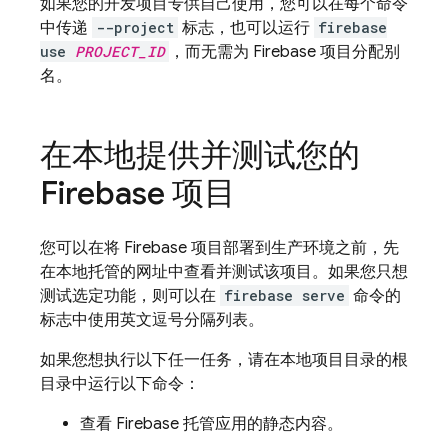
如果您的开发项目专供自己使用，您可以在每个命令
中传递
--project
标志，也可以运行
firebase
use
PROJECT_ID
，而无需为 Firebase 项目分配别
名。
在本地提供并测试您的
Firebase 项目
您可以在将 Firebase 项目部署到生产环境之前，先
在本地托管的网址中查看并测试该项目。如果您只想
测试选定功能，则可以在
firebase serve
命令的
标志中使用英文逗号分隔列表。
如果您想执行以下任一任务，请在本地项目目录的根
目录中运行以下命令：
查看 Firebase 托管应用的静态内容。