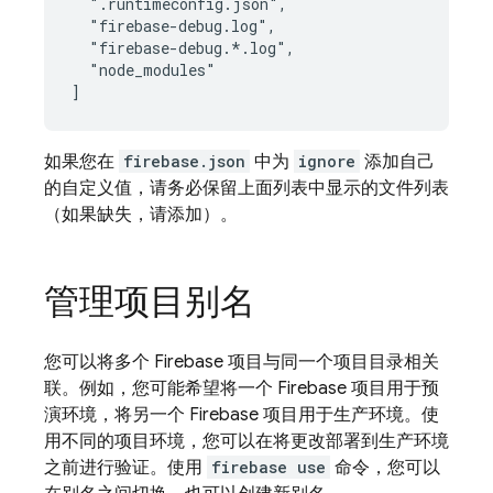
  ".runtimeconfig.json",

  "firebase-debug.log",

  "firebase-debug.*.log",

  "node_modules"

如果您在
firebase.json
中为
ignore
添加自己
的自定义值，请务必保留上面列表中显示的文件列表
（如果缺失，请添加）。
管理项目别名
您可以将多个 Firebase 项目与同一个项目目录相关
联。例如，您可能希望将一个 Firebase 项目用于预
演环境，将另一个 Firebase 项目用于生产环境。使
用不同的项目环境，您可以在将更改部署到生产环境
之前进行验证。使用
firebase use
命令，您可以