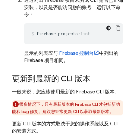
通过列出 Firebase 项目来测试 CLI 是否已正确
安装，以及是否能访问您的账号：运行以下命
令：
firebase projects:list
显示的列表应与
Firebase
控制台
中列出的
Firebase 项目相同。
更新到最新的 CLI 版本
一般来说，您应该使用最新的
Firebase
CLI 版本。
很多情况下，只有最新版本的
Firebase
CLI 才包括新功
能和 bug 修复。建议您经常更新 CLI 以获取最新版本。
更新 CLI 版本的方式取决于您的操作系统以及 CLI
的安装方式。