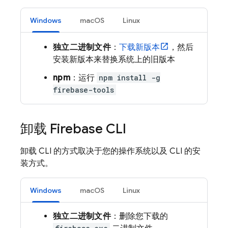
Windows
macOS
Linux
独立二进制文件
：
下载新版本
，然后
安装新版本来替换系统上的旧版本
npm
：运行
npm install -g
firebase-tools
卸载
Firebase
CLI
卸载 CLI 的方式取决于您的操作系统以及 CLI 的安
装方式。
Windows
macOS
Linux
独立二进制文件
：删除您下载的