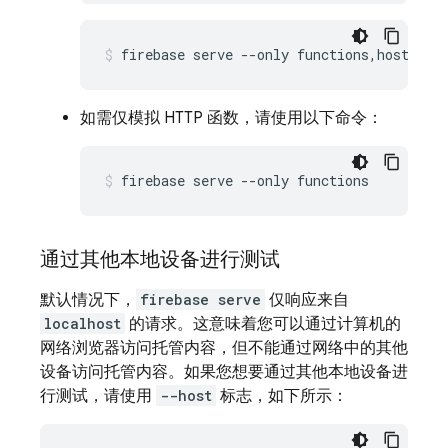
firebase serve --only functions,hosting 
如需仅模拟 HTTP 函数，请使用以下命令：
firebase serve --only functions
通过其他本地设备进行测试
默认情况下，
firebase serve
仅响应来自
localhost
的请求。这意味着您可以通过计算机的
网络浏览器访问托管内容，但不能通过网络中的其他
设备访问托管内容。如果您想要通过其他本地设备进
行测试，请使用
--host
标志，如下所示：