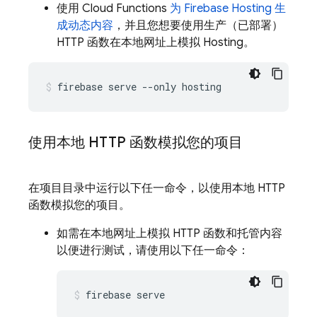
使用
Cloud Functions
为
Firebase Hosting
生
成动态内容
，并且您想要使用生产（已部署）
HTTP 函数在本地网址上模拟
Hosting
。
firebase serve --only hosting
使用本地 HTTP 函数模拟您的项目
在项目目录中运行以下任一命令，以使用本地 HTTP
函数模拟您的项目。
如需在本地网址上模拟 HTTP 函数和托管内容
以便进行测试，请使用以下任一命令：
firebase serve