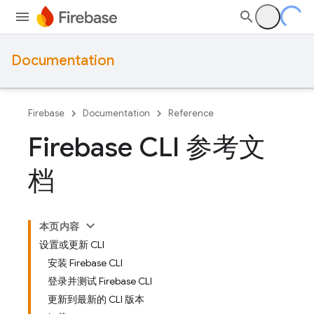
Documentation
Firebase
Documentation
Reference
Firebase CLI 参考文
档
本页内容
设置或更新 CLI
安装 Firebase CLI
登录并测试 Firebase CLI
更新到最新的 CLI 版本