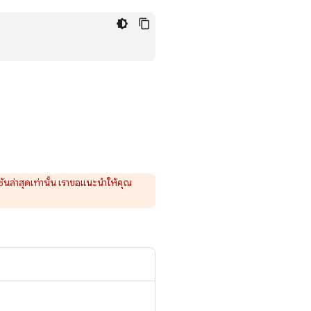
ชันล่าสุดเท่านั้น เราขอแนะนำให้คุณ