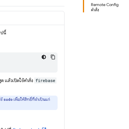
Remote Config
คำสั่ง
ปนี้
สุด แล้วเปิดใช้คำสั่ง
firebase
ช้
เพื่อให้สิทธิ์ที่จำเป็นแก่
sudo