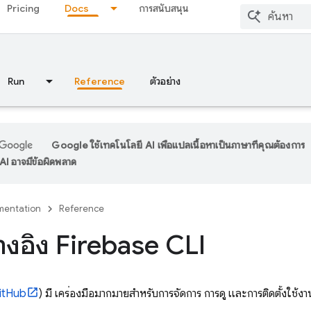
Pricing
Docs
การสนับสนุน
Run
Reference
ตัวอย่าง
Google ใช้เทคโนโลยี AI เพื่อแปลเนื้อหาเป็นภาษาที่คุณต้องการ
I อาจมีข้อผิดพลาด
entation
Reference
้างอิง Firebase CLI
itHub
) มี เครื่องมือมากมายสําหรับการจัดการ การดู และการติดตั้งใช้