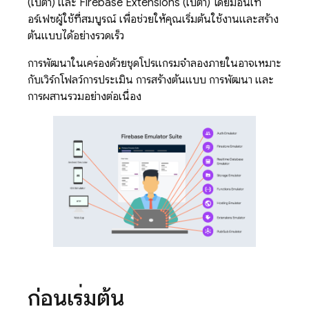
(เบต้า) และ
Firebase Extensions
(เบต้า) โดยมีอินเท
อร์เฟซผู้ใช้ที่สมบูรณ์ เพื่อช่วยให้คุณเริ่มต้นใช้งานและสร้าง
ต้นแบบได้อย่างรวดเร็ว
การพัฒนาในเครื่องด้วยชุดโปรแกรมจำลองภายในอาจเหมาะ
กับเวิร์กโฟลว์การประเมิน การสร้างต้นแบบ การพัฒนา และ
การผสานรวมอย่างต่อเนื่อง
ก่อนเริ่มต้น