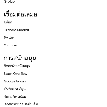
GitHub
เชื่อมต่อเสมอ
บล็อก
Firebase Summit
Twitter
YouTube
การสนับสนุน
ติดต่อฝ่ายสนับสนุน
Stack Overflow
Google Group
บันทึกประจำรุ่น
คำถามที่พบบ่อย
เอกสารประกอบฉบับเดิม