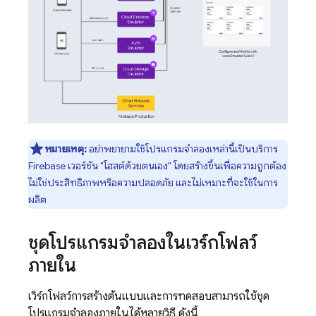
หมายเหตุ:
อย่าพยายามใช้โปรแกรมจำลองเหล่านี้เป็นบริการ
Firebase เวอร์ชัน "โฮสต์ด้วยตนเอง" โดยสร้างขึ้นเพื่อความถูกต้อง
ไม่ใช่ประสิทธิภาพหรือความปลอดภัย และไม่เหมาะที่จะใช้ในการ
ผลิต
ชุดโปรแกรมจำลองในเวิร์กโฟลว์
ภายใน
เวิร์กโฟลว์การสร้างต้นแบบและการทดสอบสามารถใช้ชุด
โปรแกรมจำลองภายในได้หลายวิธี ดังนี้