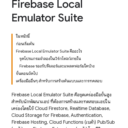
Firebase Local
Emulator Suite
ในหน้านี้
ก่อนเริ่มต้น
Firebase Local Emulator Suite คืออะไร
ชุดโปรแกรมจำลองในเวิร์กโฟลว์ภายใน
Firebase รองรับฟีเจอร์และแพลตฟอร์มใดบ้าง
ขั้นตอนถัดไป
เครื่องมืออื่นๆ สำหรับการสร้างต้นแบบและการทดสอบ
Firebase Local Emulator Suite
คือชุดเครื่องมือขั้นสูง
สำหรับนักพัฒนาแอป ที่ต้องการสร้างและทดสอบแอปใน
เครื่องโดยใช้
Cloud Firestore
,
Realtime Database
,
Cloud Storage for Firebase
,
Authentication
,
Firebase Hosting
,
Cloud Functions
(เบต้า)
Pub/Sub