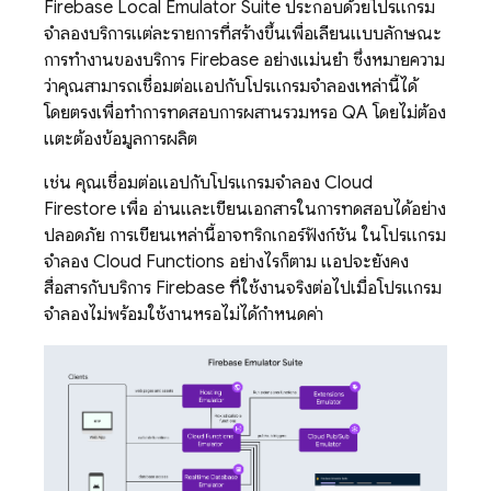
Firebase Local Emulator Suite ประกอบด้วยโปรแกรม
จำลองบริการแต่ละรายการที่สร้างขึ้นเพื่อเลียนแบบลักษณะ
การทำงานของบริการ Firebase อย่างแม่นยำ ซึ่งหมายความ
ว่าคุณสามารถเชื่อมต่อแอปกับโปรแกรมจำลองเหล่านี้ได้
โดยตรงเพื่อทำการทดสอบการผสานรวมหรือ QA โดยไม่ต้อง
แตะต้องข้อมูลการผลิต
เช่น คุณเชื่อมต่อแอปกับโปรแกรมจำลอง
Cloud
Firestore
เพื่อ อ่านและเขียนเอกสารในการทดสอบได้อย่าง
ปลอดภัย การเขียนเหล่านี้อาจทริกเกอร์ฟังก์ชัน ในโปรแกรม
จำลอง
Cloud Functions
อย่างไรก็ตาม แอปจะยังคง
สื่อสารกับบริการ Firebase ที่ใช้งานจริงต่อไปเมื่อโปรแกรม
จำลองไม่พร้อมใช้งานหรือไม่ได้กำหนดค่า