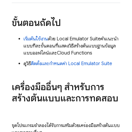
ขั้นตอนถัดไป
เริ่มต้นใช้งาน
ด้วย
Local Emulator Suite
คำแนะนำ
แบบทีละขั้นตอนที่แสดงวิธีสร้างต้นแบบฐานข้อมูล
แบบออฟไลน์และ
Cloud Functions
ดูวิธี
ติดตั้งและกำหนดค่า
Local Emulator Suite
เครื่องมืออื่นๆ สำหรับการ
สร้างต้นแบบและการทดสอบ
ชุดโปรแกรมจำลองได้รับการเสริมด้วยเครื่องมือสร้างต้นแบบ