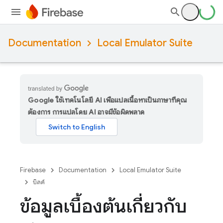
Documentation
Local Emulator Suite
Google ใช้เทคโนโลยี AI เพื่อแปลเนื้อหาเป็นภาษาที่คุณ
ต้องการ การแปลโดย AI อาจมีข้อผิดพลาด
Firebase
Documentation
Local Emulator Suite
บิลด์
ข้อมูลเบื้องต้นเกี่ยวกับ