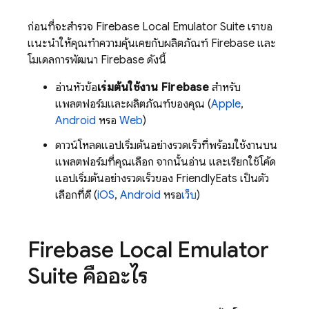
ก่อนที่จะสำรวจ Firebase Local Emulator Suite เราขอ
แนะนำให้คุณทำความคุ้นเคยกับผลิตภัณฑ์ Firebase และ
โมเดลการพัฒนา Firebase ดังนี้
อ่านหัวข้อ
เริ่มต้นใช้งาน Firebase
สำหรับ
แพลตฟอร์มและผลิตภัณฑ์ของคุณ (
Apple
,
Android
หรือ
Web
)
ดาวน์โหลดแอปเริ่มต้นอย่างรวดเร็วที่พร้อมใช้งานบน
แพลตฟอร์มที่คุณเลือก จากนั้นอ่าน และเรียกใช้โค้ด
แอปเริ่มต้นอย่างรวดเร็วของ FriendlyEats เป็นตัว
เลือกที่ดี (
iOS
,
Android
หรือ
เว็บ
)
Firebase Local Emulator
Suite
คืออะไร