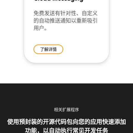
免费发送有针对性、自定义
的自动推送通知以重新吸引
用户。
了解详情
相关扩展程序
使用预封装的开源代码包向您的应用快速添加
功能，以自动执行常见开发任务