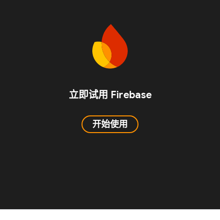
立即试用 Firebase
开始使用