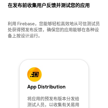
在发布前收集用户反馈并测试您的应用
利用 Firebase，您能够轻松高效地从可信测试员
处获得预发布反馈，确保您的应用能够在各种设
备上按设计运行。
App Distribution
将应用的预发布版本分发给
测试人员，以收集有关易用