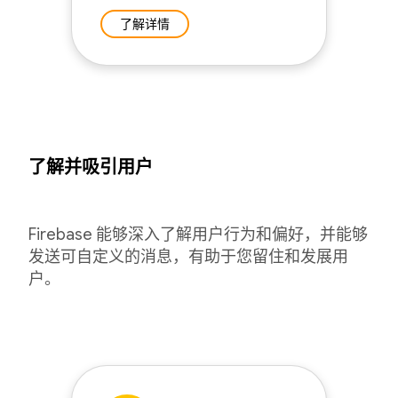
了解详情
了解并吸引用户
Firebase 能够深入了解用户行为和偏好，并能够
发送可自定义的消息，有助于您留住和发展用
户。