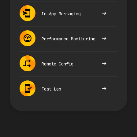
In-App Messaging
Performance Monitoring
Remote Config
Test Lab