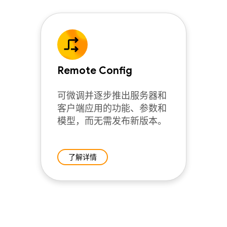
Remote Config
可微调并逐步推出服务器和
客户端应用的功能、参数和
模型，而无需发布新版本。
了解详情