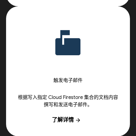
触发电子邮件
根据写入指定 Cloud Firestore 集合的文档内容
撰写和发送电子邮件。
了解详情
arrow_forward