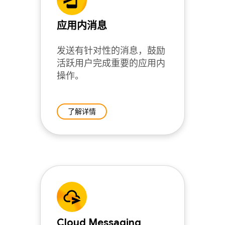
应用内消息
发送有针对性的消息，鼓励
活跃用户完成重要的应用内
操作。
了解详情
Cloud Messaging