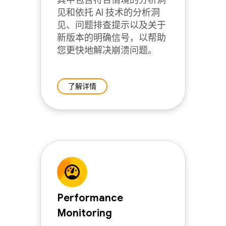
其中包含符合情境的分析洞
见和依托 AI 技术的分析洞
见、问题排查提示以及关于
新版本的明确信号，以帮助
您更快地解决崩溃问题。
了解详情
Performance
Monitoring