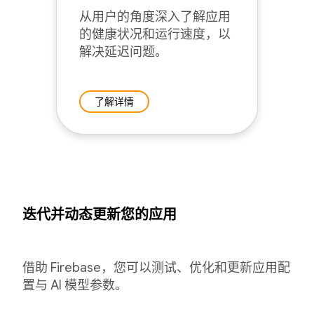
从用户的角度深入了解应用
的健康状况和运行速度，以
解决延迟问题。
了解详情
迭代并动态更新您的应用
借助 Firebase，您可以测试、优化和更新应用配
置与 AI 模型参数。