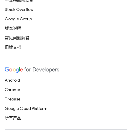
与支持团队联系
Stack Overflow
Google Group
版本说明
常见问题解答
旧版文档
Android
Chrome
Firebase
Google Cloud Platform
所有产品