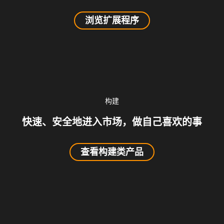
浏览扩展程序
构建
快速、安全地进入市场，做自己喜欢的事
查看构建类产品