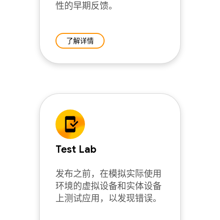
性的早期反馈。
了解详情
Test Lab
发布之前，在模拟实际使用
环境的虚拟设备和实体设备
上测试应用，以发现错误。