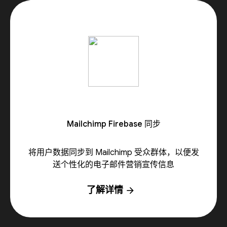
Mailchimp Firebase 同步
将用户数据同步到 Mailchimp 受众群体，以便发
送个性化的电子邮件营销宣传信息
了解详情
arrow_forward