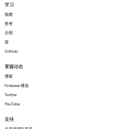
学习
指南
参考
示例
库
GitHub
掌握动态
博客
Firebase 峰会
Twitter
YouTube
支持