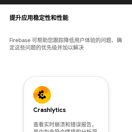
提升应用稳定性和性能
Firebase 可帮助您跟踪降低用户体验的问题、确
定这些问题的优先级并加以解决
Crashlytics
查看实时崩溃和错误报告，