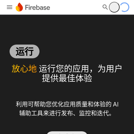
运行
放心地
运行您的应用，为用户
提供最佳体验
利用可帮助您优化应用质量和体验的 AI
辅助工具来进行发布、监控和迭代。