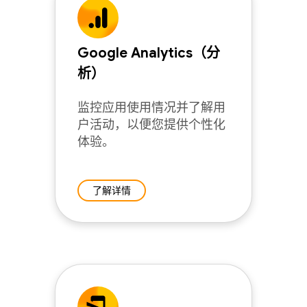
Google Analytics（分
析）
监控应用使用情况并了解用
户活动，以便您提供个性化
体验。
了解详情