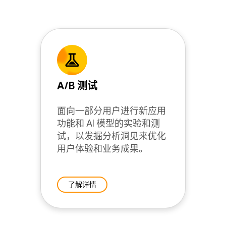
A/B 测试
面向一部分用户进行新应用
功能和 AI 模型的实验和测
试，以发掘分析洞见来优化
用户体验和业务成果。
了解详情