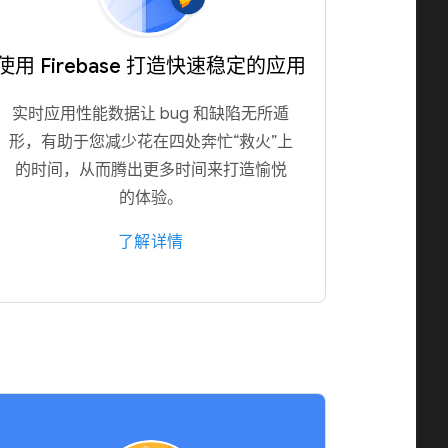
使用 Firebase 打造快速稳定的应用
实时应用性能数据让 bug 和缺陷无所遁
形，有助于您减少花在四处奔忙“救火”上
的时间，从而腾出更多时间来打造愉悦
的体验。
了解详情