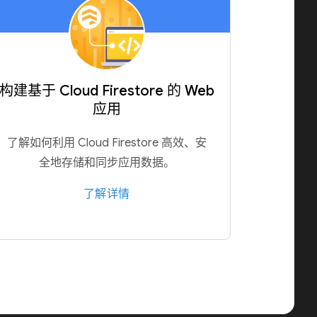
构建基于 Cloud Firestore 的 Web
应用
了解如何利用 Cloud Firestore 高效、安
全地存储和同步应用数据。
了解详情