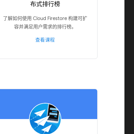
布式排行榜
了解如何使用 Cloud Firestore 构建可扩
容并满足用户需求的排行榜。
查看课程