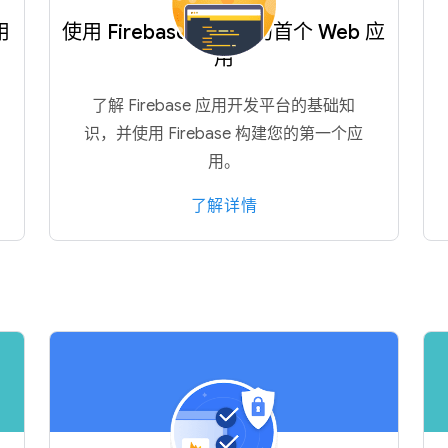
用
使用 Firebase 构建您的首个 Web 应
用
了解 Firebase 应用开发平台的基础知
识，并使用 Firebase 构建您的第一个应
用。
了解详情