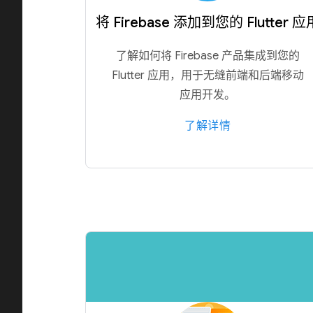
将 Firebase 添加到您的 Flutter 应
了解如何将 Firebase 产品集成到您的
Flutter 应用，用于无缝前端和后端移动
应用开发。
了解详情