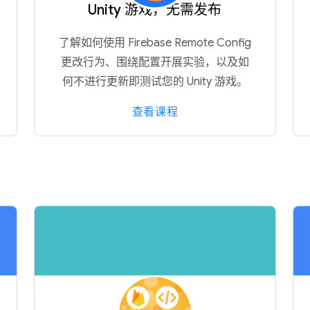
Unity 游戏，无需发布
了解如何使用 Firebase Remote Config
更改行为、围绕配置开展实验，以及如
何不进行更新即测试您的 Unity 游戏。
查看课程