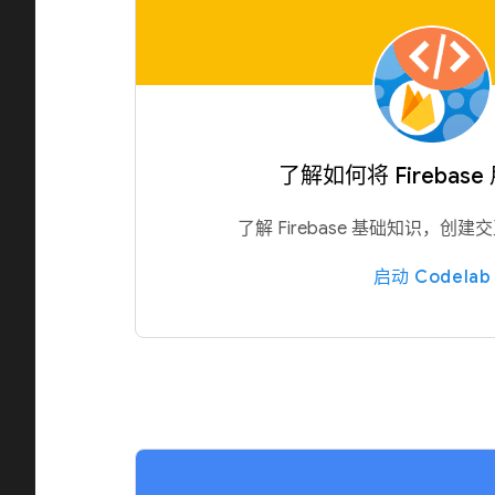
了解如何将 Firebase
了解 Firebase 基础知识，创建
启动 Codelab