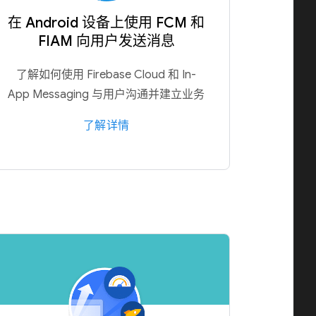
在 Android 设备上使用 FCM 和
FIAM 向用户发送消息
了解如何使用 Firebase Cloud 和 In-
App Messaging 与用户沟通并建立业务
了解详情