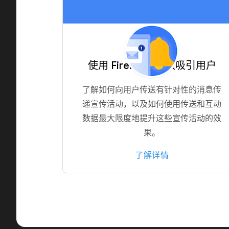
使用 Firebase 有效吸引用户
了解如何向用户传送有针对性的消息传
递宣传活动，以及如何使用传送和互动
数据最大限度地提升这些宣传活动的效
果。
了解详情