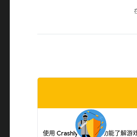
使用 Crashlytics 高级功能了解游