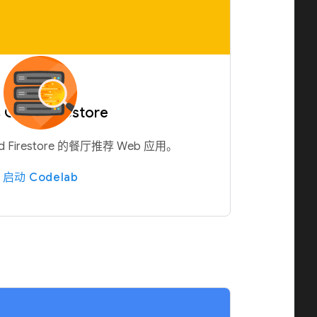
Cloud Firestore
 Firestore 的餐厅推荐 Web 应用。
启动 Codelab