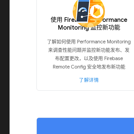
使用 Firebase Performance
Monitoring 监控新功能
了解如何使用 Performance Monitoring
来调查性能问题并监控新功能发布、发
布配置更改，以及使用 Firebase
Remote Config 安全地发布新功能
了解详情