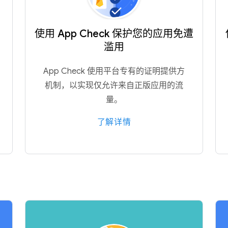
使用 App Check 保护您的应用免遭
滥用
App Check 使用平台专有的证明提供方
机制，以实现仅允许来自正版应用的流
量。
了解详情