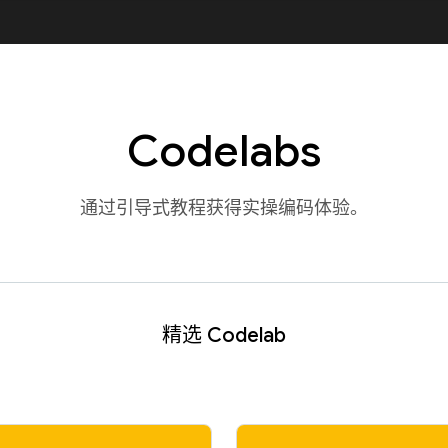
Codelabs
通过引导式教程获得实操编码体验。
精选 Codelab