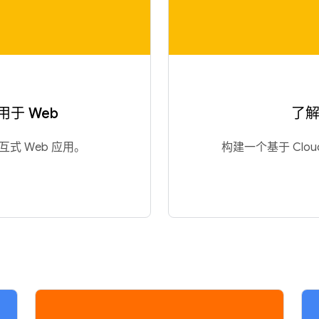
 用于 Web
了解 
交互式 Web 应用。
构建一个基于 Cloud