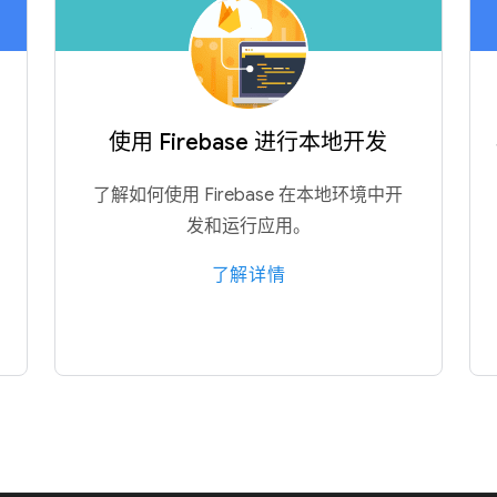
使用 Firebase 进行本地开发
了解如何使用 Firebase 在本地环境中开
发和运行应用。
了解详情