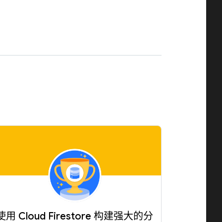
。
使用 Cloud Firestore 构建强大的分