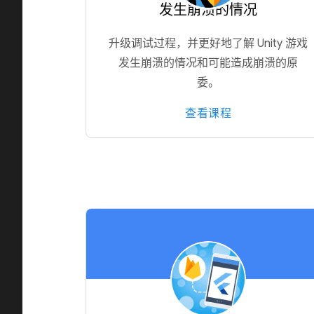
发生崩溃的情况
升级调试过程，并更好地了解 Unity 游戏
发生崩溃的情况和可能造成崩溃的原
委。
查看课程