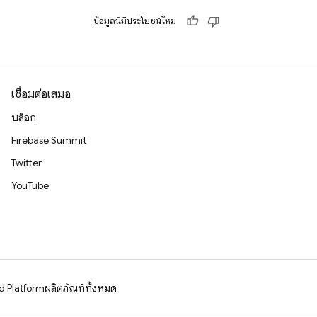
ข้อมูลนี้มีประโยชน์ไหม
เชื่อมต่อเสมอ
บล็อก
Firebase Summit
Twitter
YouTube
d Platform
ผลิตภัณฑ์ทั้งหมด