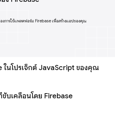
ชน์ของการใช้แพลตฟอร์ม Firebase เพื่อสร้างแอปของคุณ
se ในโปรเจ็กต์ JavaScript ของคุณ
ี่ขับเคลื่อนโดย Firebase