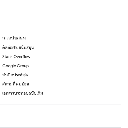
การสนับสนุน
ติดต่อฝ่ายสนับสนุน
Stack Overflow
Google Group
บันทึกประจำรุ่น
คำถามที่พบบ่อย
เอกสารประกอบฉบับเดิม