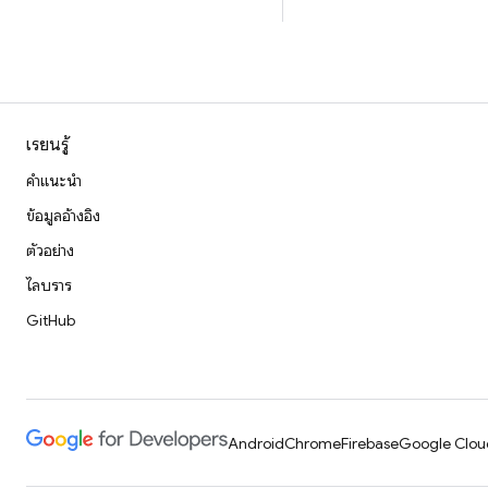
เรียนรู้
คำแนะนำ
ข้อมูลอ้างอิง
ตัวอย่าง
ไลบรารี
GitHub
Android
Chrome
Firebase
Google Clou