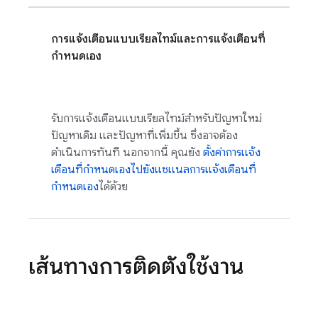
การแจ้งเตือนแบบเรียลไทม์และการแจ้งเตือนที่
กำหนดเอง
รับการแจ้งเตือนแบบเรียลไทม์สำหรับปัญหาใหม่
ปัญหาเดิม และปัญหาที่เพิ่มขึ้น ซึ่งอาจต้อง
ดำเนินการทันที นอกจากนี้ คุณยัง
ตั้งค่าการแจ้ง
เตือนที่กำหนดเองไปยังแชแนลการแจ้งเตือนที่
กำหนดเอง
ได้ด้วย
เส้นทางการติดตั้งใช้งาน