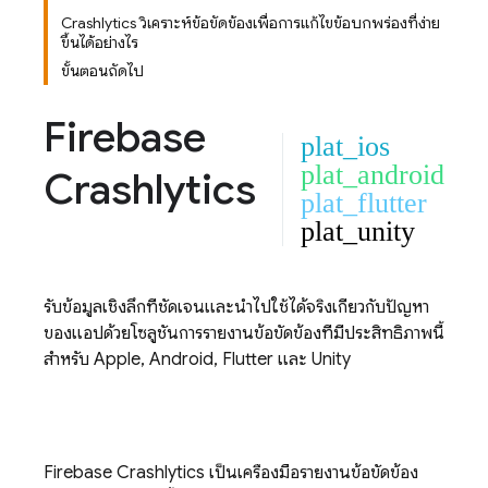
Crashlytics วิเคราะห์ข้อขัดข้องเพื่อการแก้ไขข้อบกพร่องที่ง่าย
ขึ้นได้อย่างไร
ขั้นตอนถัดไป
Firebase
plat_ios
plat_android
Crashlytics
plat_flutter
plat_unity
รับข้อมูลเชิงลึกที่ชัดเจนและนำไปใช้ได้จริงเกี่ยวกับปัญหา
ของแอปด้วยโซลูชันการรายงานข้อขัดข้องที่มีประสิทธิภาพนี้
สำหรับ Apple, Android, Flutter และ Unity
Firebase Crashlytics
เป็นเครื่องมือรายงานข้อขัดข้อง