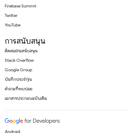
Firebase Summit
Twitter
YouTube
การสนับสนุน
ติดต่อฝ่ายสนับสนุน
Stack Overflow
Google Group
บันทึกประจำรุ่น
คำถามที่พบบ่อย
เอกสารประกอบฉบับเดิม
Android