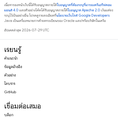
เนื้อหาของหน้าเว็บนี้ได้รับอนุญาตภายใต้
ใบอนุญาตที่ต้องระบุที่มาของครีเอทีฟคอม
มอนส์ 4.0
และตัวอย่างโค้ดได้รับอนุญาตภายใต้
ใบอนุญาต Apache 2.0
เว้นแต่จะ
ระบุไว้เป็นอย่างอื่น โปรดดูรายละเอียดที่
นโยบายเว็บไซต์ Google Developers
Java เป็นเครื่องหมายการค้าจดทะเบียนของ Oracle และ/หรือบริษัทในเครือ
อัปเดตล่าสุด 2026-07-29 UTC
เรียนรู้
คำแนะนำ
ข้อมูลอ้างอิง
ตัวอย่าง
ไลบรารี
GitHub
เชื่อมต่อเสมอ
บล็อก