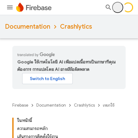
Documentation
Crashlytics
Google ใช้เทคโนโลยี AI เพื่อแปลเนื้อหาเป็นภาษาที่คุณ
ต้องการ การแปลโดย AI อาจมีข้อผิดพลาด
Firebase
Documentation
Crashlytics
เรียกใช้
ในหน้านี้
ความสามารถหลัก
เส้นทางการติดตั้งใช้งาน