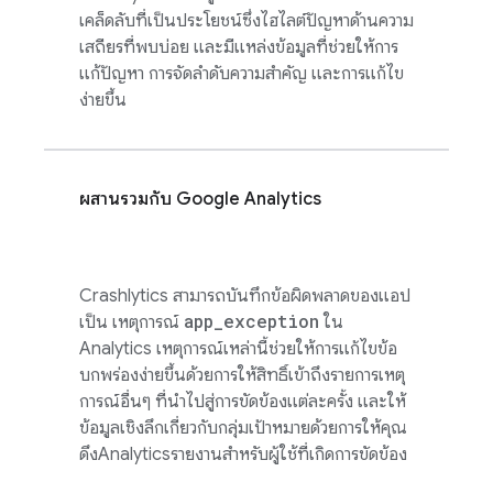
เคล็ดลับที่เป็นประโยชน์ซึ่งไฮไลต์ปัญหาด้านความ
เสถียรที่พบบ่อย และมีแหล่งข้อมูลที่ช่วยให้การ
แก้ปัญหา การจัดลำดับความสำคัญ และการแก้ไข
ง่ายขึ้น
ผสานรวมกับ
Google Analytics
Crashlytics
สามารถบันทึกข้อผิดพลาดของแอป
app
_
exception
เป็น เหตุการณ์
ใน
Analytics
เหตุการณ์เหล่านี้ช่วยให้การแก้ไขข้อ
บกพร่องง่ายขึ้นด้วยการให้สิทธิ์เข้าถึงรายการเหตุ
การณ์อื่นๆ ที่นำไปสู่การขัดข้องแต่ละครั้ง และให้
ข้อมูลเชิงลึกเกี่ยวกับกลุ่มเป้าหมายด้วยการให้คุณ
ดึง
Analytics
รายงานสำหรับผู้ใช้ที่เกิดการขัดข้อง