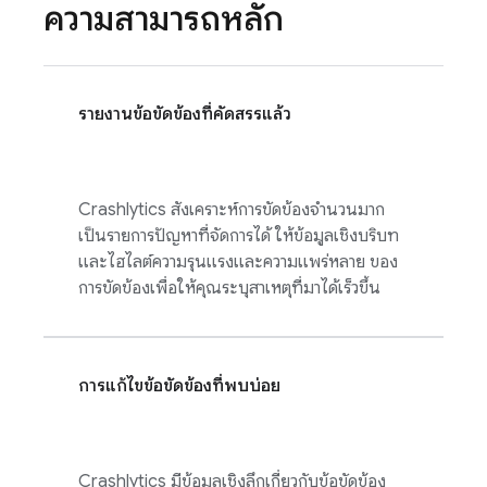
ความสามารถหลัก
รายงานข้อขัดข้องที่คัดสรรแล้ว
Crashlytics
สังเคราะห์การขัดข้องจำนวนมาก
เป็นรายการปัญหาที่จัดการได้ ให้ข้อมูลเชิงบริบท
และไฮไลต์ความรุนแรงและความแพร่หลาย ของ
การขัดข้องเพื่อให้คุณระบุสาเหตุที่มาได้เร็วขึ้น
การแก้ไขข้อขัดข้องที่พบบ่อย
Crashlytics
มีข้อมูลเชิงลึกเกี่ยวกับข้อขัดข้อง